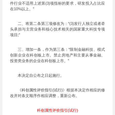
件行业不适用上述第(3)项指标的要求，研发投入占比应
在10%以上。”
二、将第二条第三项修改为：“(3)发行人独立或者牵
头承担与主营业务和核心技术相关的国家重大科技专项
项目;”
三、增加一条，作为第三条：“限制金融科技、模式
创新企业在科创板上市。禁止房地产和主要从事金融、
投资类业务的企业在科创板上市。”
本决定自公布之日起施行。
《
科创属性评价指引(试行)
》根据本决定作相应的修
改并对条文顺序作相应调整，重新公布。
科创属性评价指引(试行)