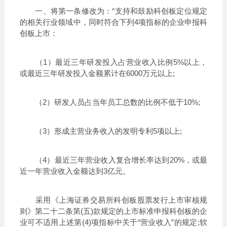
一、将第一条修改为：“支持和鼓励科创板定位规定
的相关行业领域中，同时符合下列4项指标的企业申报科
创板上市：
（1）最近三年研发投入占营业收入比例5%以上，
或最近三年研发投入金额累计在6000万元以上;
（2）研发人员占当年员工总数的比例不低于10%;
（3）形成主营业务收入的发明专利5项以上;
（4）最近三年营业收入复合增长率达到20%，或最
近一年营业收入金额达到3亿元。
采用《上海证券交易所科创板股票发行上市审核规
则》第二十二条第(五)款规定的上市标准申报科创板的企
业可不适用上述第(4)项指标中关于“营业收入”的规定;软