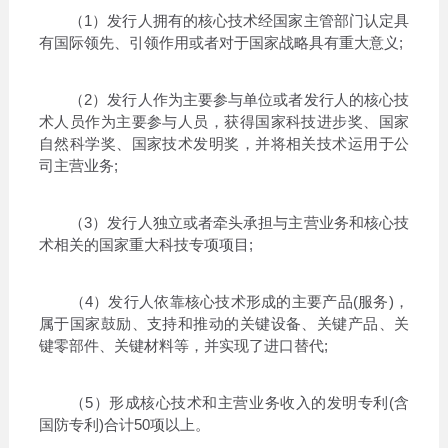
（1）发行人拥有的核心技术经国家主管部门认定具
有国际领先、引领作用或者对于国家战略具有重大意义;
（2）发行人作为主要参与单位或者发行人的核心技
术人员作为主要参与人员，获得国家科技进步奖、国家
自然科学奖、国家技术发明奖，并将相关技术运用于公
司主营业务;
（3）发行人独立或者牵头承担与主营业务和核心技
术相关的国家重大科技专项项目;
（4）发行人依靠核心技术形成的主要产品(服务)，
属于国家鼓励、支持和推动的关键设备、关键产品、关
键零部件、关键材料等，并实现了进口替代;
（5）形成核心技术和主营业务收入的发明专利(含
国防专利)合计50项以上。