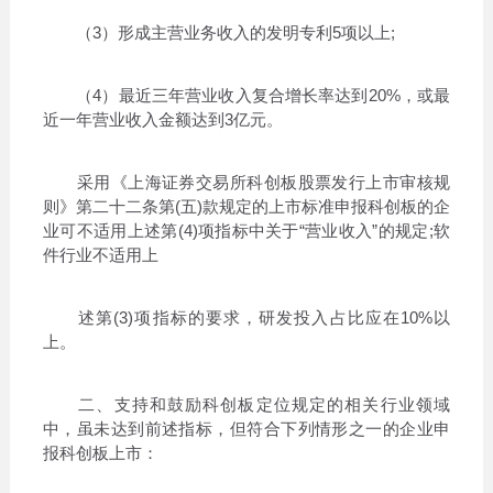
（3）形成主营业务收入的发明专利5项以上;
（4）最近三年营业收入复合增长率达到20%，或最
近一年营业收入金额达到3亿元。
采用《上海证券交易所科创板股票发行上市审核规
则》第二十二条第(五)款规定的上市标准申报科创板的企
业可不适用上述第(4)项指标中关于“营业收入”的规定;软
件行业不适用上
述第(3)项指标的要求，研发投入占比应在10%以
上。
二、支持和鼓励科创板定位规定的相关行业领域
中，虽未达到前述指标，但符合下列情形之一的企业申
报科创板上市：