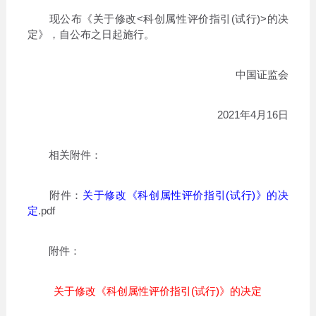
现公布《关于修改<科创属性评价指引(试行)>的决
定》，自公布之日起施行。
中国证监会
2021年4月16日
相关附件：
附件：
关于修改《科创属性评价指引(试行)》的决
定
.pdf
附件：
关于修改《科创属性评价指引(试行)》的决定