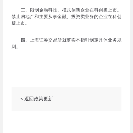
三、限制金融科技、模式创新企业在科创板上市。
禁止房地产和主要从事金融、投资类业务的企业在科创
板上市。
四、上海证券交易所就落实本指引制定具体业务规
则。
< 返回政策更新