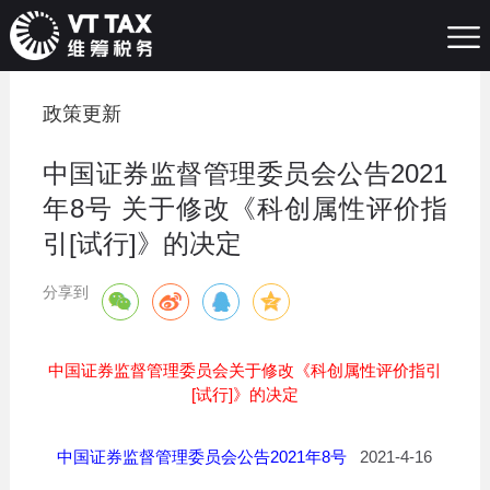
政策更新
中国证券监督管理委员会公告2021
年8号 关于修改《科创属性评价指
引[试行]》的决定
分享到
中国证券监督管理委员会关于修改《科创属性评价指引
[试行]》的决定
中国证券监督管理委员会公告2021年8号
2021-4-16