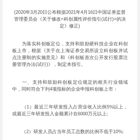
(2020年3月20日公布根据2021年4月16日中国证券监督
管理委员会《关于修改<科创属性评价指引(试行)>的决
定》修正)
为落实科创板定位，支持和鼓励硬科技企业在科创
板上市，根据《关于在上海证券交易所设立科创板并试
点注册制的实施意见》和《科创板首次公开发行股票注
册管理办法(试行)》，制定本指引。
一、支持和鼓励科创板定位规定的相关行业领域
中，同时符合下列4项指标的企业申报科创板上市：
（1）最近三年研发投入占营业收入比例5%以上，
或最近三年研发投入金额累计在6000万元以上;
（2）研发人员占当年员工总数的比例不低于10%;