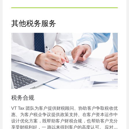
其他税务服务
税务合规
VT Tax 团队为客户提供财税顾问、协助客户争取税收优
惠、为客户税企争议提供政策支持、在客户资本运作中
设计优化方案，既帮助客户财税合规，也帮助客户充分
享受财税利好，一 路以来得到客户的高度认可。 应对急