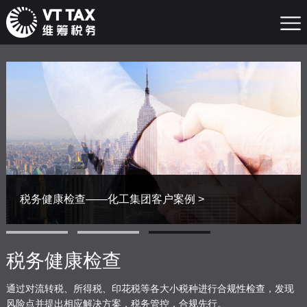
税务健康检查——化工集团客户案例 >
税务健康检查
通过对流转税、所得税、印花税等各大小税种进行合规性检查，发现
风险点并提出相应解决方案，税务管控，合规先行。