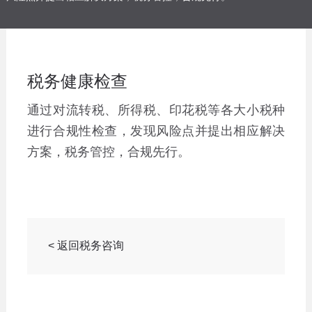
税务健康检查
通过对流转税、所得税、印花税等各大小税种
进行合规性检查，发现风险点并提出相应解决
方案，税务管控，合规先行。
< 返回税务咨询