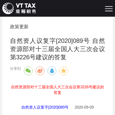
政策更新
自然资人议复字[2020]089号 自然
资源部对十三届全国人大三次会议
第3226号建议的答复
分享到
自然资源部对十三届全国人大三次会议第3226号建议的
答复
自然资人议复字[2020]089号
2020-09-09