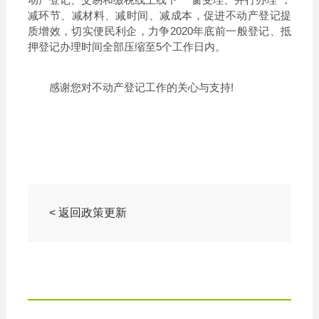
减环节、减材料、减时间、减成本，促进不动产登记提
质增效，切实便民利企，力争2020年底前一般登记、抵
押登记办理时间全部压缩至5个工作日内。
感谢您对不动产登记工作的关心与支持!
< 返回政策更新