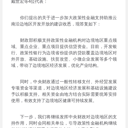
戴世宏等4位代表：
你们提出的关于进一步加大政策性金融支持助推云
南沿边地区开发开放的建议收悉，现答复如下：
财政部积极支持政策性金融机构对边境地区重点领
域、重点企业、重点项目提供信贷资金。目前，开发银
行、政策性银行为边境省份提供的贷款覆盖边境地区对
外开放、基础设施、扶贫攻坚、小微企业发展等多个领
域，带动了边境地区经济发展，优化产业结构。
同时，中央财政通过一般性转移支付、外经贸发展
专项资金等渠道，对边境地区经济发展和基础设施建设
予以积极支持。相关资金由地方结合实际需要统筹安排
使用，有效支持了边境地区健康可持续发展。
下一步，我们将继续发挥中央财政对边境地区的支
持作用，同时会同相关单位，引导政策性金融机构继续