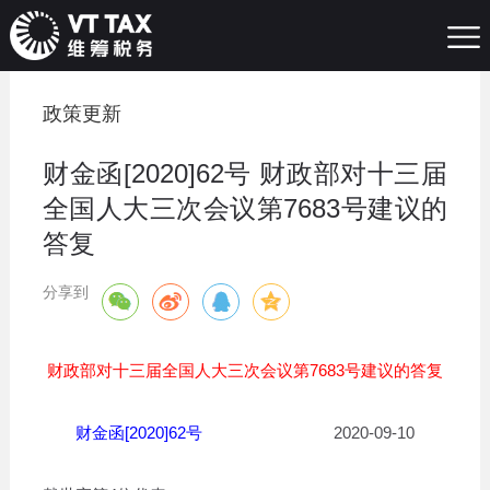
政策更新
财金函[2020]62号 财政部对十三届
全国人大三次会议第7683号建议的
答复
分享到
财政部对十三届全国人大三次会议第7683号建议的答复
财金函[2020]62号
2020-09-10