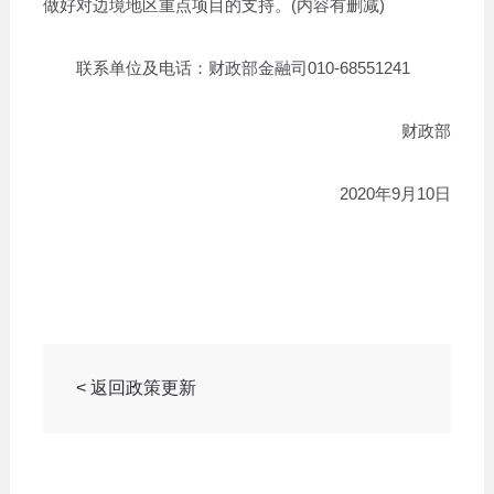
做好对边境地区重点项目的支持。(内容有删减)
联系单位及电话：财政部金融司010-68551241
财政部
2020年9月10日
< 返回政策更新