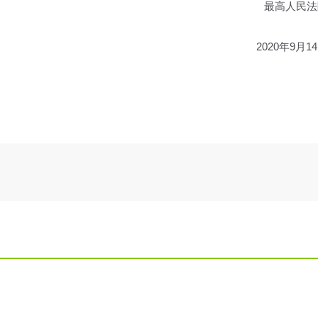
最高人民法
2020年9月1