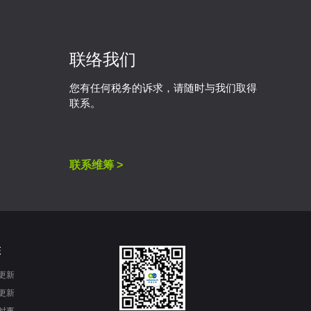
联络我们
您有任何税务的诉求，请随时与我们取得
联系。
联系维筹 >
态
更新
更新