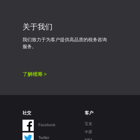
关于我们
我们致力于为客户提供高品质的税务咨询
服务。
了解维筹 >
社交
客户
宝龙
Facebook
中梁
Twitter