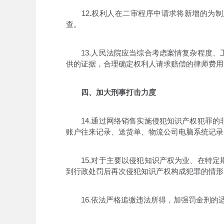
12.权利人在二审程序中请求将新增的为制
查。
13.人民法院应当综合考虑案情复杂程度、
供的证据，合理确定权利人请求赔偿的律师费用
四、加大刑事打击力度
14.通过网络销售实施侵犯知识产权犯罪的
账户往来记录、送货单、物流公司电脑系统记录
15.对于主要以侵犯知识产权为业、在特定
到行政处罚后再次侵犯知识产权构成犯罪的情形
16.依法严格追缴违法所得，加强罚金刑的