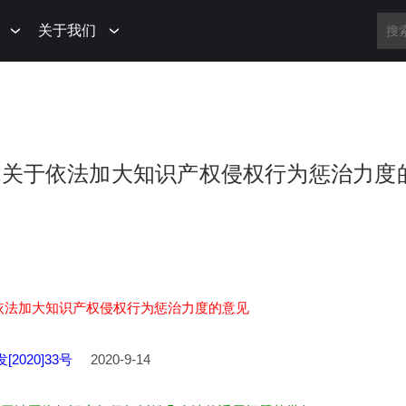
关于我们
民法院关于依法加大知识产权侵权行为惩治力度
依法加大知识产权侵权行为惩治力度的意见
[2020]33号
2020-9-14