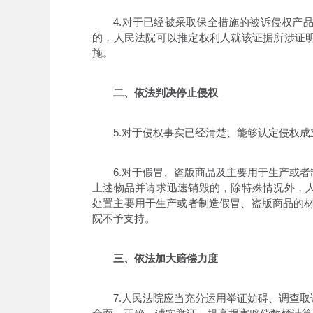
4.对于已经被采取保全措施的被诉侵权产品
的，人民法院可以推定权利人就该证据所涉证
施。
二、依法判决停止侵权
5.对于侵权事实已经清楚、能够认定侵权成
6.对于假冒、盗版商品及主要用于生产或者
上述物品并请求迅速销毁的，除特殊情况外，
处置主要用于生产或者制造假冒、盗版商品的材
院不予支持。
三、依法加大赔偿力度
7.人民法院应当充分运用举证妨碍、调查取