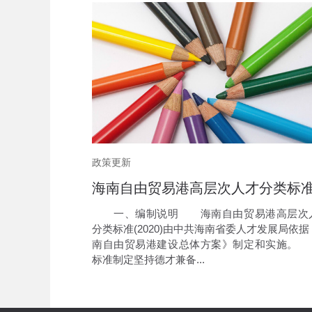
政策更新
一、编制说明 海南自由贸易港高层次
分类标准(2020)由中共海南省委人才发展局依据
南自由贸易港建设总体方案》制定和实施。
标准制定坚持德才兼备...