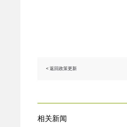
< 返回政策更新
相关新闻