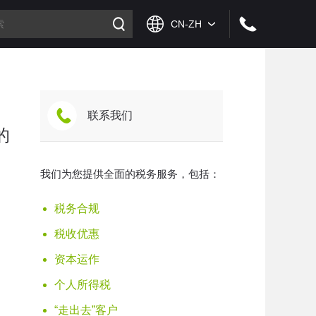
联系我们
的
我们为您提供全面的税务服务，包括：
税务合规
税收优惠
资本运作
个人所得税
“走出去”客户