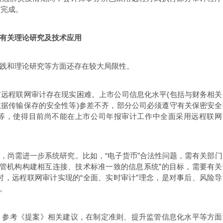
时完成。
有关理论研究及技术应用
践和理论研究等方面还存在较大局限性。
程联网审计存在现实困难。上市公司信息化水平(包括与财务相关
据传输保存的安全性等)参差不齐，部分公司必须遵守有关保密安全
等，使得目前尚不能在上市公司年报审计工作中全面采用远程联网
尚需进一步系统研究。比如，“电子货币”合法性问题，需有关部门
监管机构构建相互连接、技术标准一致的信息系统”的目标，需要有关
时，远程联网审计实现的“全面、实时审计”理念，是对事后、风险导
。
参考《提案》相关建议，在制定准则、提升监管信息化水平等方面