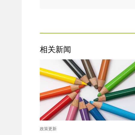
相关新闻
政策更新