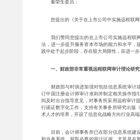
秦荣生委员：
您提出的《关于在上市公司中实施远程联网审计
我们赞同您提出的在上市公司实施远程联网
法，进一步提升服务资本市场的能力和水平，
践中处于起步阶段，存在较大局限性，应进一步
一、财政部非常重视远程联网审计理论研究
财政部与时俱进加强对包括信息系统审计或
订中国注册会计师审计准则并制定相关操作指
间及时出台指导意见，对事务所采用远程审计提
行函证数字化工作，支持有关事务所研究出版《
术人才的培养，开设了信息化战略方向行业高端
目前，会计师事务所已在部分信息系统建设
和业务系统，获取必要的审计证据。尤其是在