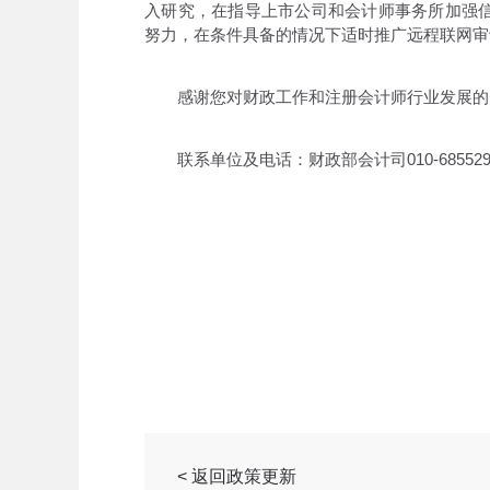
入研究，在指导上市公司和会计师事务所加强
努力，在条件具备的情况下适时推广远程联网审
感谢您对财政工作和注册会计师行业发展的
联系单位及电话：财政部会计司010-685529
< 返回政策更新