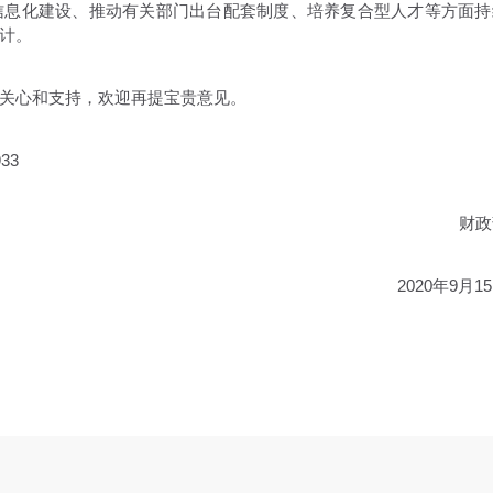
信息化建设、推动有关部门出台配套制度、培养复合型人才等方面持
计。
关心和支持，欢迎再提宝贵意见。
33
财政
2020年9月1