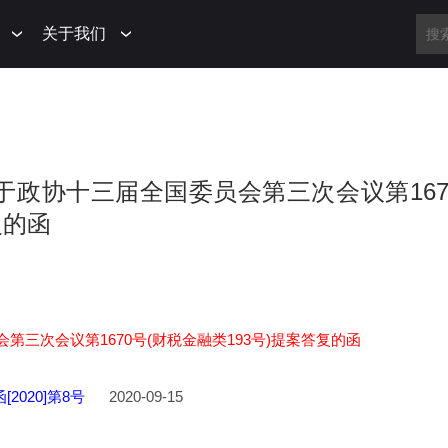
关于我们
部关于政协十三届全国委员会第三次会议第167
复的函
三次会议第1670号(财税金融类193号)提案答复的函
[2020]第8号
2020-09-15