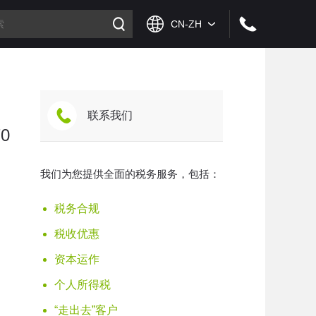
联系我们
0
我们为您提供全面的税务服务，包括：
税务合规
税收优惠
资本运作
个人所得税
“走出去”客户