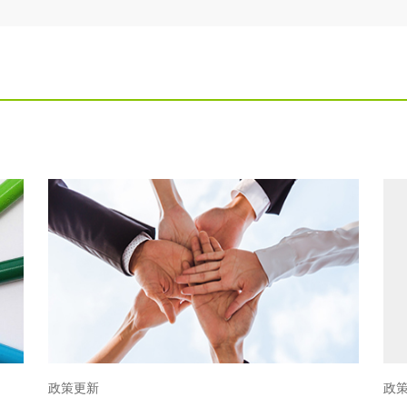
政策更新
政