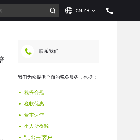
联系我们
培
我们为您提供全面的税务服务，包括：
税务合规
税收优惠
资本运作
个人所得税
“走出去”客户