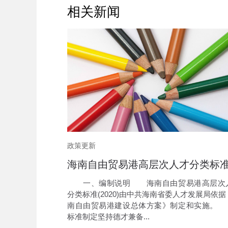
相关新闻
政策更新
一、编制说明 海南自由贸易港高层次
分类标准(2020)由中共海南省委人才发展局依据
南自由贸易港建设总体方案》制定和实施。
标准制定坚持德才兼备...