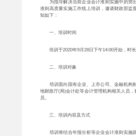
为指导解决当前企业会计准则实施中的突出
准则高质量实施工作线上培训，邀请财政部监
知如下：
一、培训时间
培训于2020年9月28日下午14:00开始，时
二、培训对象
培训面向国有企业、上市公司、金融机构财
地财政厅(局)会计处等会计管理机构相关人员
员。
三、培训内容及方式
培训将结合年报分析等企业会计准则实施跟