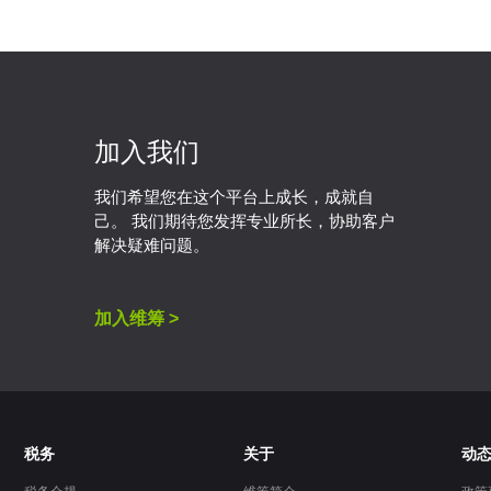
加入我们
我们希望您在这个平台上成长，成就自
己。 我们期待您发挥专业所长，协助客户
解决疑难问题。
加入维筹 >
税务
关于
动