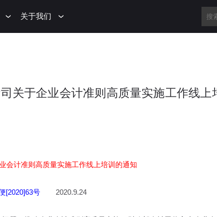
关于我们
部会计司关于企业会计准则高质量实施工作线上
业会计准则高质量实施工作线上培训的通知
[2020]63号
2020.9.24