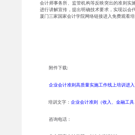
会计师事务所、监管机构等反映突出的准则实
进行讲解宣传，提出明确技术要求，实现以会
厦门三家国家会计学院网络链接进入免费观看培
附件下载:
企业会计准则高质量实施工作线上培训进入
培训文字：
企业会计准则（收入、金融工具
咨询电话：