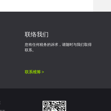
联络我们
您有任何税务的诉求，请随时与我们取得
联系。
联系维筹 >
态