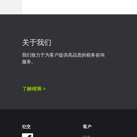
关于我们
我们致力于为客户提供高品质的税务咨询
服务。
了解维筹 >
社交
客户