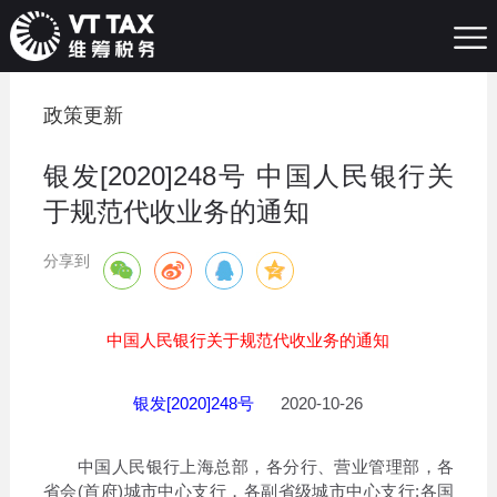
政策更新
银发[2020]248号 中国人民银行关
于规范代收业务的通知
分享到
中国人民银行关于规范代收业务的通知
银发[2020]248号
2020-10-26
中国人民银行上海总部，各分行、营业管理部，各
省会(首府)城市中心支行，各副省级城市中心支行;各国