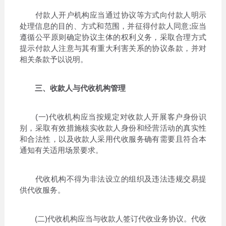
付款人开户机构应当通过协议等方式向付款人明示
处理信息的目的、方式和范围，并征得付款人同意;应当
遵循公平原则确定协议主体的权利义务，采取合理方式
提示付款人注意与其有重大利害关系的协议条款，并对
相关条款予以说明。
三、收款人与代收机构管理
(一)代收机构应当按规定对收款人开展客户身份识
别，采取有效措施核实收款人身份和经营活动的真实性
和合法性，以及收款人采用代收服务确有需要且符合本
通知有关适用场景要求。
代收机构不得为非法设立的组织及违法违规交易提
供代收服务。
(二)代收机构应当与收款人签订代收业务协议。代收