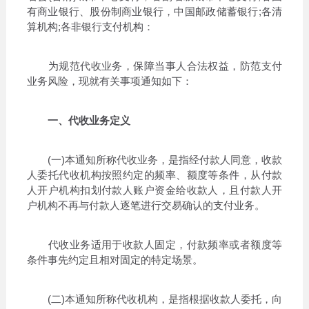
有商业银行、股份制商业银行，中国邮政储蓄银行;各清
算机构;各非银行支付机构：
为规范代收业务，保障当事人合法权益，防范支付
业务风险，现就有关事项通知如下：
一、代收业务定义
(一)本通知所称代收业务，是指经付款人同意，收款
人委托代收机构按照约定的频率、额度等条件，从付款
人开户机构扣划付款人账户资金给收款人，且付款人开
户机构不再与付款人逐笔进行交易确认的支付业务。
代收业务适用于收款人固定，付款频率或者额度等
条件事先约定且相对固定的特定场景。
(二)本通知所称代收机构，是指根据收款人委托，向