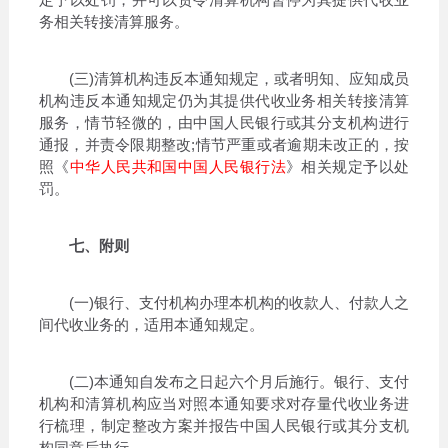
务相关转接清算服务。
(三)清算机构违反本通知规定，或者明知、应知成员
机构违反本通知规定仍为其提供代收业务相关转接清算
服务，情节轻微的，由中国人民银行或其分支机构进行
通报，并责令限期整改;情节严重或者逾期未改正的，按
照《
中华人民共和国中国人民银行法
》相关规定予以处
罚。
七、附则
(一)银行、支付机构办理本机构的收款人、付款人之
间代收业务的，适用本通知规定。
(二)本通知自发布之日起六个月后施行。银行、支付
机构和清算机构应当对照本通知要求对存量代收业务进
行梳理，制定整改方案并报告中国人民银行或其分支机
构同意后执行。