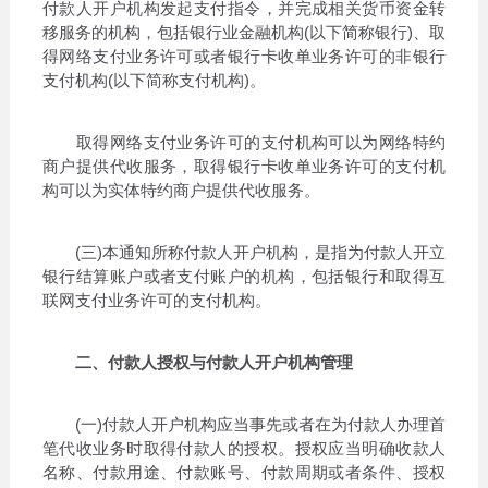
付款人开户机构发起支付指令，并完成相关货币资金转
移服务的机构，包括银行业金融机构(以下简称银行)、取
得网络支付业务许可或者银行卡收单业务许可的非银行
支付机构(以下简称支付机构)。
取得网络支付业务许可的支付机构可以为网络特约
商户提供代收服务，取得银行卡收单业务许可的支付机
构可以为实体特约商户提供代收服务。
(三)本通知所称付款人开户机构，是指为付款人开立
银行结算账户或者支付账户的机构，包括银行和取得互
联网支付业务许可的支付机构。
二、付款人授权与付款人开户机构管理
(一)付款人开户机构应当事先或者在为付款人办理首
笔代收业务时取得付款人的授权。授权应当明确收款人
名称、付款用途、付款账号、付款周期或者条件、授权