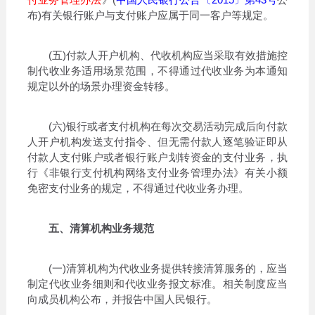
布)有关银行账户与支付账户应属于同一客户等规定。
(五)付款人开户机构、代收机构应当采取有效措施控
制代收业务适用场景范围，不得通过代收业务为本通知
规定以外的场景办理资金转移。
(六)银行或者支付机构在每次交易活动完成后向付款
人开户机构发送支付指令、但无需付款人逐笔验证即从
付款人支付账户或者银行账户划转资金的支付业务，执
行《非银行支付机构网络支付业务管理办法》有关小额
免密支付业务的规定，不得通过代收业务办理。
五、清算机构业务规范
(一)清算机构为代收业务提供转接清算服务的，应当
制定代收业务细则和代收业务报文标准。相关制度应当
向成员机构公布，并报告中国人民银行。