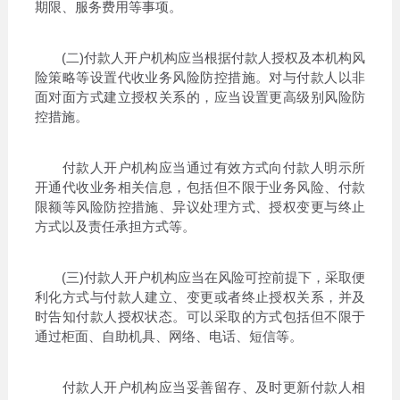
期限、服务费用等事项。
(二)付款人开户机构应当根据付款人授权及本机构风
险策略等设置代收业务风险防控措施。对与付款人以非
面对面方式建立授权关系的，应当设置更高级别风险防
控措施。
付款人开户机构应当通过有效方式向付款人明示所
开通代收业务相关信息，包括但不限于业务风险、付款
限额等风险防控措施、异议处理方式、授权变更与终止
方式以及责任承担方式等。
(三)付款人开户机构应当在风险可控前提下，采取便
利化方式与付款人建立、变更或者终止授权关系，并及
时告知付款人授权状态。可以采取的方式包括但不限于
通过柜面、自助机具、网络、电话、短信等。
付款人开户机构应当妥善留存、及时更新付款人相