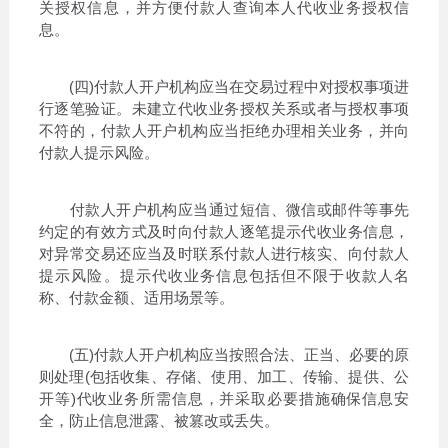
关授权信息，并方便付款人查询本人代收业务授权信
息。
(四)付款人开户机构应当在交易过程中对授权事项进
行逐笔验证。未建立代收业务授权关系或者与授权事项
不符的，付款人开户机构应当拒绝办理相关业务，并向
付款人提示风险。
付款人开户机构应当通过短信、微信或邮件等事先
约定的有效方式及时向付款人逐笔提示代收业务信息，
对异常交易还应当及时联系付款人进行核实、向付款人
提示风险。提示代收业务信息包括但不限于收款人名
称、付款金额、适用场景等。
(五)付款人开户机构应当按照合法、正当、必要的原
则处理(包括收集、存储、使用、加工、传输、提供、公
开等)代收业务所需信息，并采取必要措施确保信息安
全，防止信息泄露、被篡改或丢失。