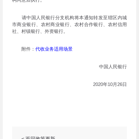
请中国人民银行分支机构将本通知转发至辖区内城
市商业银行、农村商业银行、农村合作银行、农村信用
社、村镇银行、外资银行。
附件：
代收业务适用场景
中国人民银行
2020年10月26日
< 返回政策更新