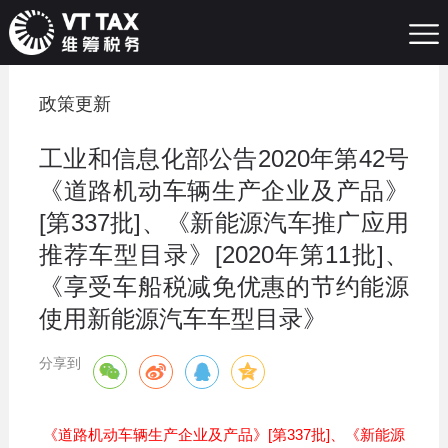
政策更新
工业和信息化部公告2020年第42号
《道路机动车辆生产企业及产品》
[第337批]、《新能源汽车推广应用
推荐车型目录》[2020年第11批]、
《享受车船税减免优惠的节约能源
使用新能源汽车车型目录》
分享到
《道路机动车辆生产企业及产品》[第337批]、《新能源