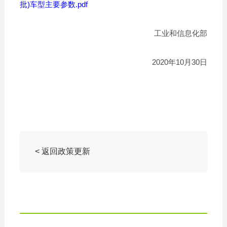
批)车型主要参数.pdf
工业和信息化部
2020年10月30日
< 返回政策更新