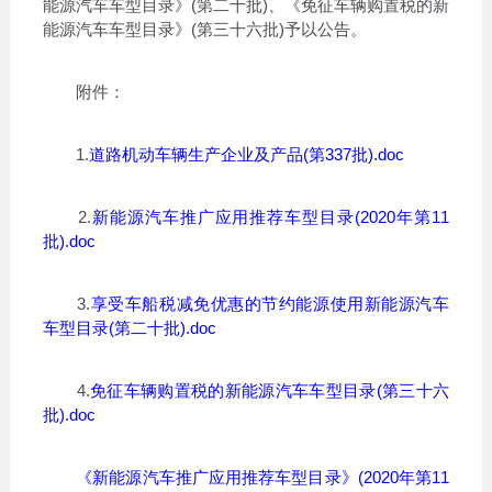
能源汽车车型目录》(第二十批)、《免征车辆购置税的新
能源汽车车型目录》(第三十六批)予以公告。
附件：
1.
道路机动车辆生产企业及产品(第337批).doc
2.
新能源汽车推广应用推荐车型目录(2020年第11
批).doc
3.
享受车船税减免优惠的节约能源使用新能源汽车
车型目录(第二十批).doc
4.
免征车辆购置税的新能源汽车车型目录(第三十六
批).doc
《新能源汽车推广应用推荐车型目录》(2020年第11