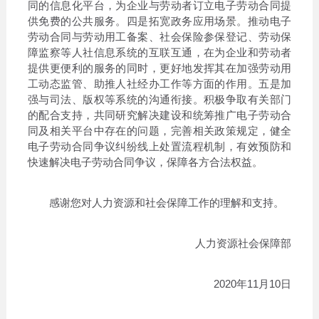
同的信息化平台，为企业与劳动者订立电子劳动合同提
供免费的公共服务。四是拓宽政务应用场景。推动电子
劳动合同与劳动用工备案、社会保险参保登记、劳动保
障监察等人社信息系统的互联互通，在为企业和劳动者
提供更便利的服务的同时，更好地发挥其在加强劳动用
工动态监管、助推人社经办工作等方面的作用。五是加
强与司法、版权等系统的沟通衔接。积极争取有关部门
的配合支持，共同研究解决建设和统筹推广电子劳动合
同及相关平台中存在的问题，完善相关政策规定，健全
电子劳动合同争议纠纷线上处置流程机制，有效预防和
快速解决电子劳动合同争议，保障各方合法权益。
感谢您对人力资源和社会保障工作的理解和支持。
人力资源社会保障部
2020年11月10日