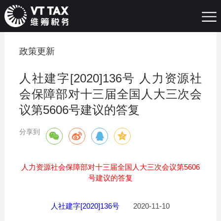
政策更新
人社建字[2020]136号 人力资源社
会保障部对十三届全国人大三次会
议第5606号建议的答复
分享到
人力资源社会保障部对十三届全国人大三次会议第5606
号建议的答复
人社建字[2020]136号
2020-11-10