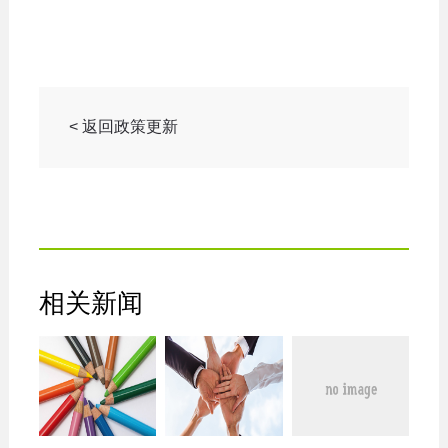
< 返回政策更新
相关新闻