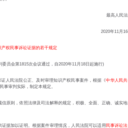
最高人民法
2020年11月1
识产权民事诉讼证据的若干规定
判委员会第1815次会议通过，自2020年11月18日起施行)
证人民法院公正、及时审理知识产权民事案件，根据《
中华人民共
民事审判实际，制定本规定。
信原则，依照法律及司法解释的规定，积极、全面、正确、诚实地
证据加以证明。根据案件审理情况，人民法院可以适用
民事诉讼法