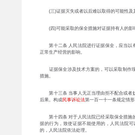
(三)证据灭失或者以后难以取得的可能性及其
(四)可能采取的保全措施对证据持有人的影
第十二条 人民法院进行证据保全，应当以有
正常生产经营的影响。
证据保全涉及技术方案的，可以采取制作现
措施。
第十三条 当事人无正当理由拒不配合或者妨
后果。构成
民事诉讼法
第一百一十一条规定情形
第十四条 对于人民法院已经采取保全措施的
据的行为，致使证据不能使用的，人民法院可
的，人民法院依法处理。