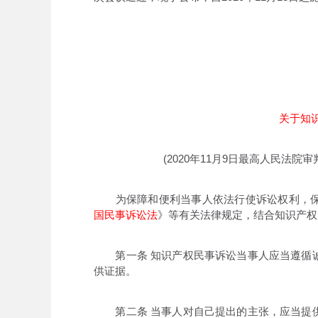
关于知
(2020年11月9日最高人民法院审
为保障和便利当事人依法行使诉讼权利，保
国民事诉讼法
》等有关法律规定，结合知识产权
第一条 知识产权民事诉讼当事人应当遵循诚
供证据。
第二条 当事人对自己提出的主张，应当提供