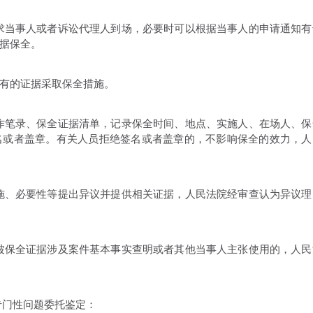
当事人或者诉讼代理人到场，必要时可以根据当事人的申请通知有
据保全。
有的证据采取保全措施。
笔录、保全证据清单，记录保全时间、地点、实施人、在场人、保
名或者盖章。有关人员拒绝签名或者盖章的，不影响保全的效力，人
、必要性等提出异议并提供相关证据，人民法院经审查认为异议理
保全证据涉及案件基本事实查明或者其他当事人主张使用的，人民
门性问题委托鉴定：