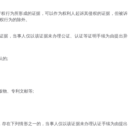
权行为所形成的证据，可以作为权利人起诉其侵权的证据，但被诉
权行为的除外。
证据，当事人仅以该证据未办理公证、认证等证明手续为由提出异
的;
物、专利文献等;
存在下列情形之一的，当事人仅以该证据未办理认证手续为由提出