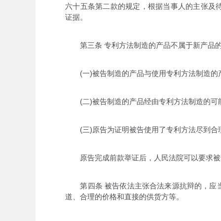
六十五条第二款的规定，根据当事人的主张及
证据。
第三条 专利方法制造的产品不属于新产品的
(一)被告制造的产品与使用专利方法制造的产
(二)被告制造的产品经由专利方法制造的可能
(三)原告为证明被告使用了专利方法尽到合
原告完成前款举证后，人民法院可以要求被告
第四条 被告依法主张合法来源抗辩的，应当
道、合理的价格和直接的供货方等。