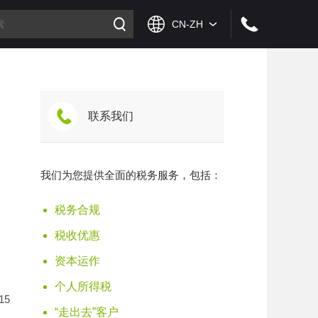
联系我们
我们为您提供全面的税务服务，包括：
税务合规
税收优惠
资本运作
个人所得税
5
“走出去”客户