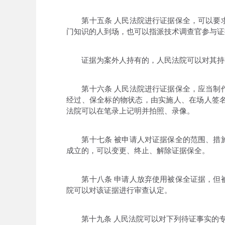
第十五条 人民法院进行证据保全，可以要求
门知识的人到场，也可以指派技术调查官参与证
证据为案外人持有的，人民法院可以对其持
第十六条 人民法院进行证据保全，应当制作
经过、保全标的物状态，由实施人、在场人签
法院可以在笔录上记明并拍照、录像。
第十七条 被申请人对证据保全的范围、措施
成立的，可以变更、终止、解除证据保全。
第十八条 申请人放弃使用被保全证据，但被
院可以对该证据进行审查认定。
第十九条 人民法院可以对下列待证事实的专