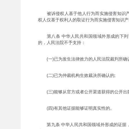
被诉侵权人基于他人行为而实施侵害知识产
权人仅基于权利人的取证行为而实施侵害知识产
第八条 中华人民共和国领域外形成的下列
的，人民法院不予支持：
(一)已为发生法律效力的人民法院裁判所确认
(二)已为仲裁机构生效裁决所确认的;
(三)能够从官方或者公开渠道获得的公开出版
(四)有其他证据能够证明真实性的。
第九条 中华人民共和国领域外形成的证据，