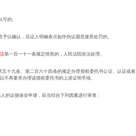
可的;
性予以确认，且证人明确表示如作伪证愿意接受处罚的。
法
第一百一十一条规定情形的，人民法院依法处理。
第五十九条、第二百六十四条的规定办理授权委托书公证、认证或者
以不再要求办理该授权委托书的上述证明手续。
人的证据保全申请，应当结合下列因素进行审查：