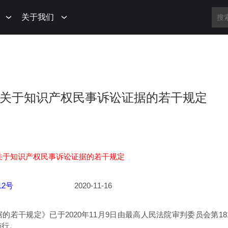
关于我们
民法院关于知识产权民事诉讼证据的若干规定
关于知识产权民事诉讼证据的若干规定
12号
2020-11-16
干规定》已于2020年11月9日由最高人民法院审判委员会第181
施行。