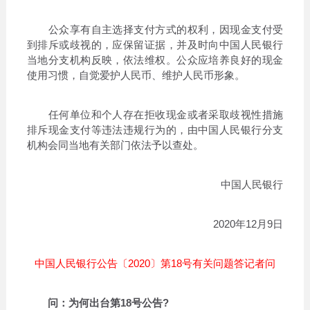
公众享有自主选择支付方式的权利，因现金支付受
到排斥或歧视的，应保留证据，并及时向中国人民银行
当地分支机构反映，依法维权。公众应培养良好的现金
使用习惯，自觉爱护人民币、维护人民币形象。
任何单位和个人存在拒收现金或者采取歧视性措施
排斥现金支付等违法违规行为的，由中国人民银行分支
机构会同当地有关部门依法予以查处。
中国人民银行
2020年12月9日
中国人民银行公告〔2020〕第18号有关问题答记者问
问：为何出台第18号公告?