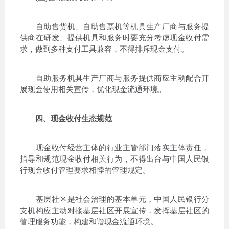
自助售货机、自助售票机等机具生产厂商与服务提
供商在研发、提供机具和服务时要充分考虑现金收付需
求，做到多种支付工具兼容，不得排斥现金支付。
自助服务机具生产厂商与服务提供商应主动配合开
展现金使用相关宣传，优化现金流通环境。
四、现金收付生态规范
现金收付经营主体的行业主管部门落实主体责任，
指导和规范现金收付相关行为，不得出台与中国人民银
行现金收付管理要求相悖的管理规定。
基层社区是社会治理的基本单元，中国人民银行分
支机构应主动对接基层社区开展宣传，发挥基层社区的
管理服务功能，构建和谐现金流通环境。