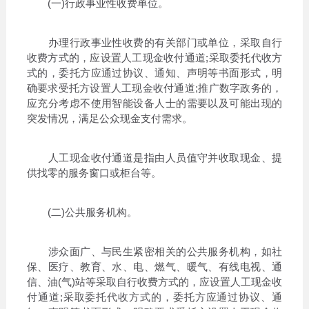
(一)行政事业性收费单位。
办理行政事业性收费的有关部门或单位，采取自行
收费方式的，应设置人工现金收付通道;采取委托代收方
式的，委托方应通过协议、通知、声明等书面形式，明
确要求受托方设置人工现金收付通道;推广数字政务的，
应充分考虑不使用智能设备人士的需要以及可能出现的
突发情况，满足公众现金支付需求。
人工现金收付通道是指由人员值守并收取现金、提
供找零的服务窗口或柜台等。
(二)公共服务机构。
涉众面广、与民生紧密相关的公共服务机构，如社
保、医疗、教育、水、电、燃气、暖气、有线电视、通
信、油(气)站等采取自行收费方式的，应设置人工现金收
付通道;采取委托代收方式的，委托方应通过协议、通