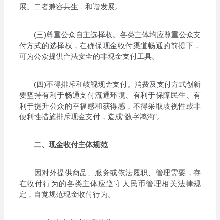
展。二者兼容共生，和谐发展。
(三)尊重公众自主选择权。各类主体均应尊重公众支
付方式的选择权，在确保现金收付渠道畅通的前提下，
可为公众提供合法安全的非现金支付工具。
(四)不得排斥和歧视现金支付。消费及支付方式创新
要坚持有利于畅通支付流通环境、有利于保障民生、有
利于提升公众的幸福感和获得感，不得采取歧视性或非
便利性措施排斥现金支付，造成“数字鸿沟”。
二、现金收付主体规范
因对外提供商品、服务或依法履职、管理需要，存
在收付行为的各类主体应遵守人民币管理相关法律规
定，自觉规范现金收付行为。