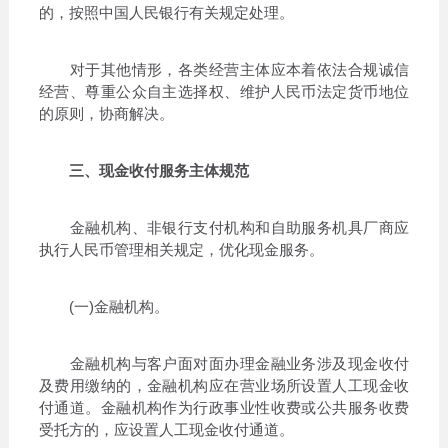
的，按照中国人民银行有关规定处理。
对于其他情形，各类经营主体应本着依法合规诚信
经营、尊重公众自主选择权、维护人民币法定货币地位
的原则，协商解决。
三、现金收付服务主体规范
金融机构、非银行支付机构和自助服务机具厂商应
执行人民币管理相关规定，优化现金服务。
(一)金融机构。
金融机构与客户面对面办理金融业务涉及现金收付
及费用缴纳的，金融机构应在营业场所设置人工现金收
付通道。金融机构作为行政事业性收费或公共服务收费
受托方的，应设置人工现金收付通道。