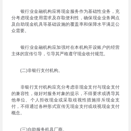
银行业金融机构应将现金服务作为基础性业务，充
分考虑现金使用需求及存取便利性，确保现金业务网点
及自助现金机具等基础设施的覆盖率和保障水平满足公
众需要。
银行业金融机构应加强对在本机构开设账户的经营
主体的宣传引导，引导其严格遵守现金收付规范。
(二)非银行支付机构。
非银行支付机构应充分考虑非现金支付与现金支付
的兼容性，做好对服务对象的提示，不得要求或诱导其
他单位、个人拒收现金或采取歧视性措施排斥现金支
付，不得通过各种形式宣传无现金支付或歧视现金支付
概念。
(三)自助服务机具厂商。