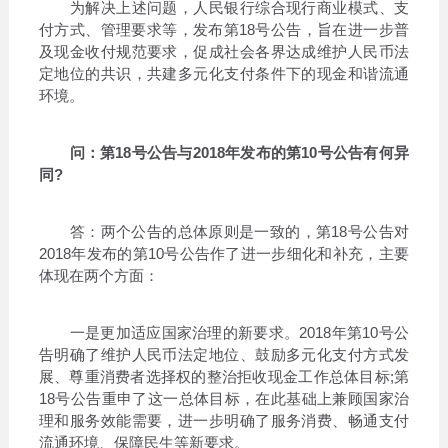
为解决上述问题，人民银行综合现行商业模式、支
付方式、管理要求等，发布第18号公告，旨在进一步普
及现金收付规范要求，促成社会各界达成维护人民币法
定地位的共识，共建多元化支付条件下的现金和谐流通
环境。
问：第18号公告与2018年发布的第10号公告有何异
同?
答：两个公告的总体原则是一致的，第18号公告对
2018年发布的第10号公告作了进一步细化和补充，主要
体现在两个方面：
一是更加适应国家治理的新要求。2018年第10号公
告明确了维护人民币法定地位、鼓励多元化支付方式发
展、尊重消费者选择权的整治拒收现金工作总体目标;第
18号公告重申了这一总体目标，在此基础上兼顾国家治
理和服务效能需要，进一步明确了服务消费、畅通支付
流通环境、保障民生等新要求。