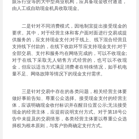
娱乐行业等的大中型商业机构，应具备现金收付通道，
由人工或自助现金机具收取现金。
二是针对不同消费模式，因地制宜提出接受现金的
要求。其中，对于经营主体和客户面对面进行交易或提
供服务的，应支持现金支付;对于线上、线下混合经营且
支持线下付款的，在线下收款环节应支持现金支付;对于
全部交易、支付和服务均在网络完成的，可以不收现金;
对于在线下采取无人销售方式经营的，也可以不收现
金，但应以适当方式满足消费者在特殊情况，如手机电
量不足、网络故障等情况下的现金支付需求。
三是针对交易中存在的各类问题，相关经营主体要
做好事前告知、尊重公众选择。接受现金支付的经营主
体，应该明确现金收付标识并在醒目位置公示;无法接受
现金的经营主体，应提前说明支付方式。对于第18号公
告中未提及的交易情形，各类经营主体要以尊重公众选
择权为根本原则，与客户协商确定支付方式。