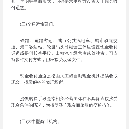
知、声明等书面形式，明确要求受托方设置人工现金收
付通道。
(三)交通运输部门。
铁路、道路客运、城市公共汽电车、城市轨道交
通、港口客运站、轮渡码头等经营主体应设置现金收付
通道或提供转换手段。出租汽车经营者或驾驶者，可支
持多种支付方式，但应接受现金支付。
现金收付通道是指由人工或自助现金机具提供收取
现金、找零服务的物理场所。
提供转换手段是指相关经营主体在不具备直接接受
现金条件的情况，为接受客户现金而采取的变通措施。
(四)大中型商业机构。