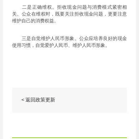
二是正确维权。拒收现金问题与消费模式紧密相
关。公众在维权时，既要关注拒收现金问题，更要注意
维护自己的消费权益。
三是自觉维护人民币形象。公众应培养良好的现金
使用习惯，自觉爱护人民币、维护人民币形象。
< 返回政策更新