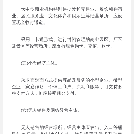
大中型商业机构特别是批发和零售业、餐饮和住宿
业、居民服务业、文化体育和娱乐业等经营场所，应设
置现金收付通道。
采用一卡通形式、进行封闭管理的商业园区、厂区
及景区等经营场所，应支持现金购卡、充值、退卡。
(五)小微经济主体。
采取面对面方式提供商品及服务的小型企业、微型
企业、家庭作坊、个体工商户、流动商贩等，可支持多
种支付方式，但应接受现金支付。
(六)无人销售及网络经营主体。
无人销售的经营场所，经营主体应在出、入口等醒
目位置标示，说明支付方式、操作流程及服务联系电