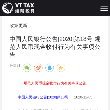
政策更新
中国人民银行公告[2020]第18号 规
范人民币现金收付行为有关事项公
告
分享到
规范人民币现金收付行为有关事项公告
中国人民银行公告[2020]第18号
2020-12-09