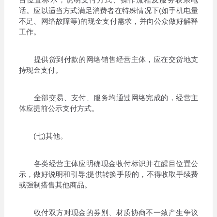
话。应以适当方式满足消费者在特殊情况下(如手机电量
不足、网络故障等)的现金支付需求，并向公众做好解释
工作。
提供货到付款的网络销售经营主体，应在交货地支
持现金支付。
全部交易、支付、服务均通过网络完成的，经营主
体应提前公示支付方式。
(七)其他。
各类经营主体应明确现金收付标识并在醒目位置公
示，做好说明和引导;提供转换手段的，不得收取手续费
或强制搭售其他商品。
收付双方对现金的券别、材质协商不一致产生争议