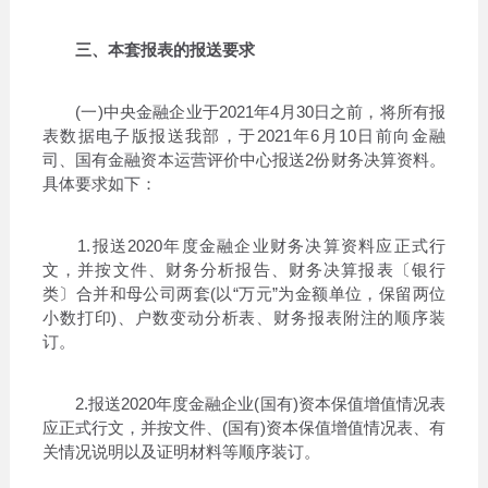
三、本套报表的报送要求
(一)中央金融企业于2021年4月30日之前，将所有报
表数据电子版报送我部，于2021年6月10日前向金融
司、国有金融资本运营评价中心报送2份财务决算资料。
具体要求如下：
1.报送2020年度金融企业财务决算资料应正式行
文，并按文件、财务分析报告、财务决算报表〔银行
类〕合并和母公司两套(以“万元”为金额单位，保留两位
小数打印)、户数变动分析表、财务报表附注的顺序装
订。
2.报送2020年度金融企业(国有)资本保值增值情况表
应正式行文，并按文件、(国有)资本保值增值情况表、有
关情况说明以及证明材料等顺序装订。