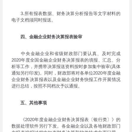
3.所有报表数据、财务决算分析报告等文字材料的
电子文档须同时报送。
四、金融企业财务决算报表验审
中央金融企业和省级财政部门要认真、及时完成
2020年度全国金融企业财务决算报表的填报、汇总、分
析等工作，并携带决算报送资料按时参加集中验审(具体
通知另行印发)。同时，财政部将对各单位2020年度金融
企业财务决算报表以及金融企业财务快报工作开展情况
进行总结，按照不同档次予以通报。
五、其他事项
《2020年度金融企业财务决算报表〔银行类〕》的
数据处理软件另行下发。各金融企业以及各地财政部门