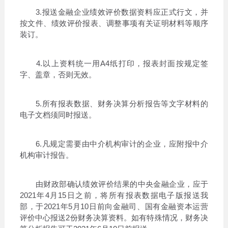
3.报送金融企业绩效评价数据资料应正式行文，并
按文件、绩效评价报表、调整事项有关证明材料等顺序
装订。
4.以上资料统一用A4纸打印，报表封面按规定签
字、盖章，否则无效。
5.所有报表数据、财务决算分析报告等文字材料的
电子文档须同时报送。
6.凡规定需要由中介机构审计的企业，应附报中介
机构审计报告。
由财政部确认绩效评价结果的中央金融企业，应于
2021年4月15日之前，将所有报表数据电子版报送我
部，于2021年5月10日前向金融司、国有金融资本运营
评价中心报送2份财务决算资料。如有特殊情况，财务决