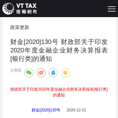
政策更新
财金[2020]130号 财政部关于印发
2020年度金融企业财务决算报表
[银行类]的通知
分享到
财政部关于印发2020年度金融企业财务决算报表[银行类]
的通知
财金[2020]130号
2020-12-21