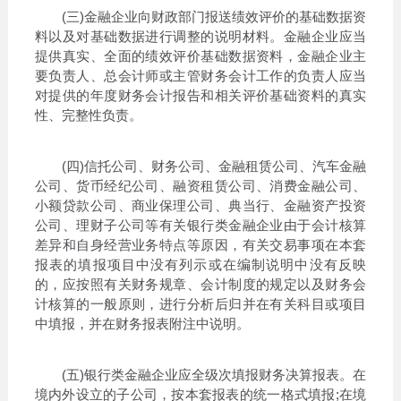
(三)金融企业向财政部门报送绩效评价的基础数据资
料以及对基础数据进行调整的说明材料。金融企业应当
提供真实、全面的绩效评价基础数据资料，金融企业主
要负责人、总会计师或主管财务会计工作的负责人应当
对提供的年度财务会计报告和相关评价基础资料的真实
性、完整性负责。
(四)信托公司、财务公司、金融租赁公司、汽车金融
公司、货币经纪公司、融资租赁公司、消费金融公司、
小额贷款公司、商业保理公司、典当行、金融资产投资
公司、理财子公司等有关银行类金融企业由于会计核算
差异和自身经营业务特点等原因，有关交易事项在本套
报表的填报项目中没有列示或在编制说明中没有反映
的，应按照有关财务规章、会计制度的规定以及财务会
计核算的一般原则，进行分析后归并在有关科目或项目
中填报，并在财务报表附注中说明。
(五)银行类金融企业应全级次填报财务决算报表。在
境内外设立的子公司，按本套报表的统一格式填报;在境