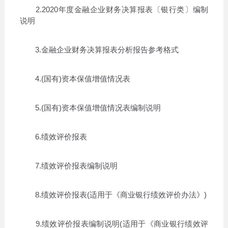
2.2020年度金融企业财务决算报表〔银行类〕编制
说明
3.金融企业财务决算报表分析报告参考格式
4.(国有)资本保值增值情况表
5.(国有)资本保值增值情况表编制说明
6.绩效评价报表
7.绩效评价报表编制说明
8.绩效评价报表(适用于《商业银行绩效评价办法》)
9.绩效评价报表编制说明(适用于《商业银行绩效评