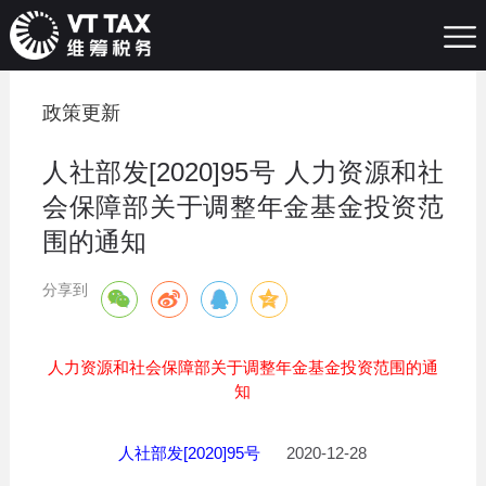
政策更新
人社部发[2020]95号 人力资源和社
会保障部关于调整年金基金投资范
围的通知
分享到
人力资源和社会保障部关于调整年金基金投资范围的通
知
人社部发[2020]95号
2020-12-28