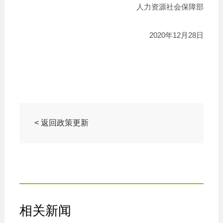
人力资源社会保障部
2020年12月28日
< 返回政策更新
相关新闻