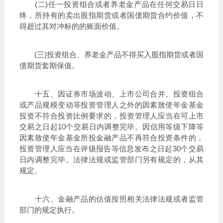
(二)任一投资组合或者养老金产品在任何交易日日
终，所持有的卖出股指期货或者国债期货合约价值，不
得超过其对冲标的的账面价值。
(三)投资组合、养老金产品不得买入股指期货或者国
债期货套期保值。
十五、因证券市场波动、上市公司合并、投资组合
或产品规模变动等投资管理人之外的因素致使年金基金
投资不符合投资比例要求的，投资管理人应当在可上市
交易之日起10个交易日内调整完毕。因信用等级下降等
因素致使年金基金所投金融产品不再符合投资条件的，
投资管理人应当在评级报告等信息发布之日起30个交易
日内调整完毕。法律法规或监管部门另有规定的，从其
规定。
十六、金融产品的估值按照相关法律法规或者监管
部门的规定执行。