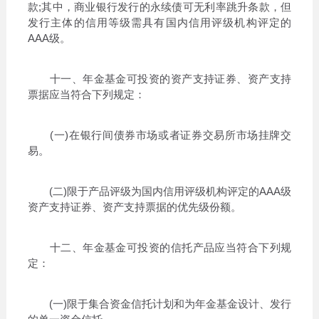
款;其中，商业银行发行的永续债可无利率跳升条款，但
发行主体的信用等级需具有国内信用评级机构评定的
AAA级。
十一、年金基金可投资的资产支持证券、资产支持
票据应当符合下列规定：
(一)在银行间债券市场或者证券交易所市场挂牌交
易。
(二)限于产品评级为国内信用评级机构评定的AAA级
资产支持证券、资产支持票据的优先级份额。
十二、年金基金可投资的信托产品应当符合下列规
定：
(一)限于集合资金信托计划和为年金基金设计、发行