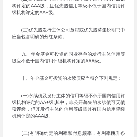
构评定的AAA级，且优先股信用等级不低于国内信用评
级机构评定的AA+级。
(三)优先股发行主体公司章程或优先股募集说明书中
应当包含明确的分红条款。
九、年金基金可投资的同业存单的发行主体信用等
级应不低于国内信用评级机构评定的AAA级。
十、年金基金可投资的永续债应当符合下列规定：
(一)永续债及发行主体的信用等级不低于国内信用评
级机构评定的AA+级;其中，非公开募集的永续债可无债
项评级，但其发行主体的信用等级需具有国内信用评级
机构评定的AAA级。
(二)有明确约定的利率和付息频率，有利率跳升条