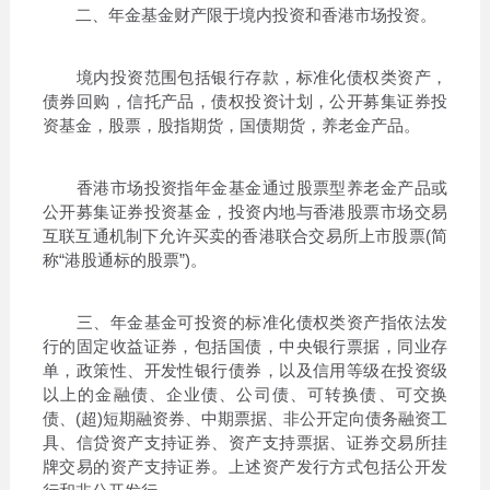
二、年金基金财产限于境内投资和香港市场投资。
境内投资范围包括银行存款，标准化债权类资产，
债券回购，信托产品，债权投资计划，公开募集证券投
资基金，股票，股指期货，国债期货，养老金产品。
香港市场投资指年金基金通过股票型养老金产品或
公开募集证券投资基金，投资内地与香港股票市场交易
互联互通机制下允许买卖的香港联合交易所上市股票(简
称“港股通标的股票”)。
三、年金基金可投资的标准化债权类资产指依法发
行的固定收益证券，包括国债，中央银行票据，同业存
单，政策性、开发性银行债券，以及信用等级在投资级
以上的金融债、企业债、公司债、可转换债、可交换
债、(超)短期融资券、中期票据、非公开定向债务融资工
具、信贷资产支持证券、资产支持票据、证券交易所挂
牌交易的资产支持证券。上述资产发行方式包括公开发