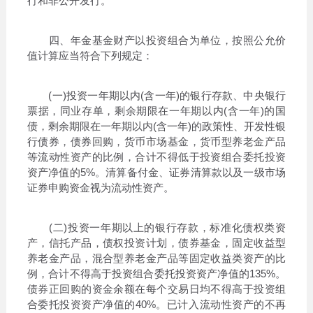
行和非公开发行。
四、年金基金财产以投资组合为单位，按照公允价
值计算应当符合下列规定：
(一)投资一年期以内(含一年)的银行存款、中央银行
票据，同业存单，剩余期限在一年期以内(含一年)的国
债，剩余期限在一年期以内(含一年)的政策性、开发性银
行债券，债券回购，货币市场基金，货币型养老金产品
等流动性资产的比例，合计不得低于投资组合委托投资
资产净值的5%。清算备付金、证券清算款以及一级市场
证券申购资金视为流动性资产。
(二)投资一年期以上的银行存款，标准化债权类资
产，信托产品，债权投资计划，债券基金，固定收益型
养老金产品，混合型养老金产品等固定收益类资产的比
例，合计不得高于投资组合委托投资资产净值的135%。
债券正回购的资金余额在每个交易日均不得高于投资组
合委托投资资产净值的40%。已计入流动性资产的不再