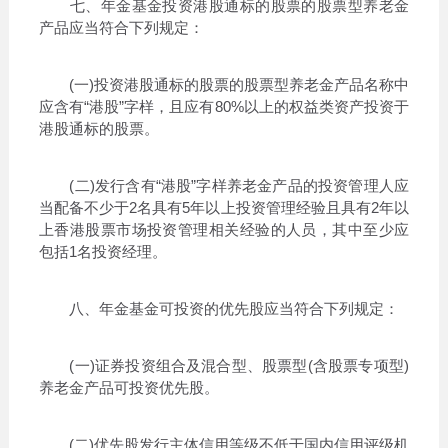
七、年金基金投资港股通标的股票的股票型养老金
产品应当符合下列规定：
(一)投资港股通标的股票的股票型养老金产品名称中
应含有“港股”字样，且应有80%以上的权益类资产投资于
港股通标的股票。
(二)发行含有“港股”字样养老金产品的投资管理人应
当配备不少于2名具有5年以上投资管理经验且具有2年以
上香港股票市场投资管理相关经验的人员，其中至少应
包括1名投资经理。
八、年金基金可投资的优先股应当符合下列规定：
(一)证券投资组合及混合型、股票型(含股票专项型)
养老金产品可投资优先股。
(二)优先股发行主体信用等级不低于国内信用评级机