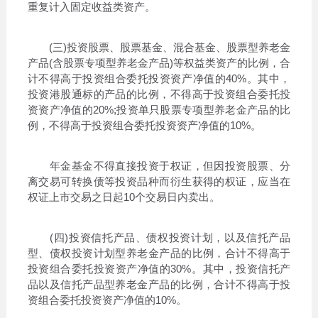
重复计入固定收益类资产。
(三)投资股票、股票基金、混合基金、股票型养老金
产品(含股票专项型养老金产品)等权益类资产的比例，合
计不得高于投资组合委托投资资产净值的40%。其中，
投资港股通标的产品的比例，不得高于投资组合委托投
资资产净值的20%;投资单只股票专项型养老金产品的比
例，不得高于投资组合委托投资资产净值的10%。
年金基金不得直接投资于权证，但因投资股票、分
离交易可转换债等投资品种而衍生获得的权证，应当在
权证上市交易之日起10个交易日内卖出。
(四)投资信托产品、债权投资计划，以及信托产品
型、债权投资计划型养老金产品的比例，合计不得高于
投资组合委托投资资产净值的30%。其中，投资信托产
品以及信托产品型养老金产品的比例，合计不得高于投
资组合委托投资资产净值的10%。