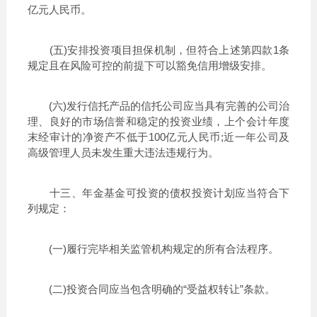
亿元人民币。
(五)安排投资项目担保机制，但符合上述第四款1条
规定且在风险可控的前提下可以豁免信用增级安排。
(六)发行信托产品的信托公司应当具有完善的公司治
理、良好的市场信誉和稳定的投资业绩，上个会计年度
末经审计的净资产不低于100亿元人民币;近一年公司及
高级管理人员未发生重大违法违规行为。
十三、年金基金可投资的债权投资计划应当符合下
列规定：
(一)履行完毕相关监管机构规定的所有合法程序。
(二)投资合同应当包含明确的“受益权转让”条款。