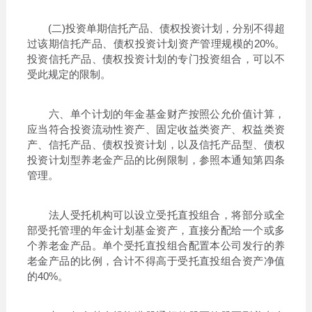
(二)投资单期信托产品、债权投资计划，分别不得超
过该期信托产品、债权投资计划资产管理规模的20%。
投资信托产品、债权投资计划的专门投资组合，可以不
受此规定的限制。
六、单个计划的年金基金财产按照公允价值计算，
应当符合投资流动性资产、固定收益类资产、权益类资
产、信托产品、债权投资计划，以及信托产品型、债权
投资计划型养老金产品的比例限制，参照本通知第四条
管理。
法人受托机构可以设立受托直投组合，将部分或全
部受托管理的年金计划基金资产，直接分配给一个或多
个养老金产品。单个受托直投组合配置本公司发行的养
老金产品的比例，合计不得高于受托直投组合资产净值
的40%。