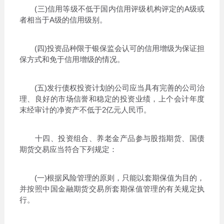
(三)信用等级不低于国内信用评级机构评定的A级或
者相当于A级的信用级别。
(四)投资品种限于银保监会认可的信用增级为保证担
保方式和免于信用增级的情况。
(五)发行债权投资计划的公司应当具有完善的公司治
理、良好的市场信誉和稳定的投资业绩，上个会计年度
末经审计的净资产不低于2亿元人民币。
十四、投资组合、养老金产品参与股指期货、国债
期货交易应当符合下列规定：
(一)根据风险管理的原则，只能以套期保值为目的，
并按照中国金融期货交易所套期保值管理的有关规定执
行。