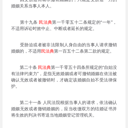
婚姻关系当事人本人。
第十九条
民法典
第一千零五十二条规定的“一年”，
不适用诉讼时效中止、中断或者延长的规定。
受胁迫或者被非法限制人身自由的当事人请求撤销
婚姻的，不适用
民法典
第一百五十二条第二款的规定。
第二十条
民法典
第一千零五十四条所规定的“自始没
有法律约束力”，是指无效婚姻或者可撤销婚姻在依法被
确认无效或者被撤销时，才确定该婚姻自始不受法律保
护。
第二十一条 人民法院根据当事人的请求，依法确认
婚姻无效或者撤销婚姻的，应当收缴双方的结婚证书并
将生效的判决书寄送当地婚姻登记管理机关。