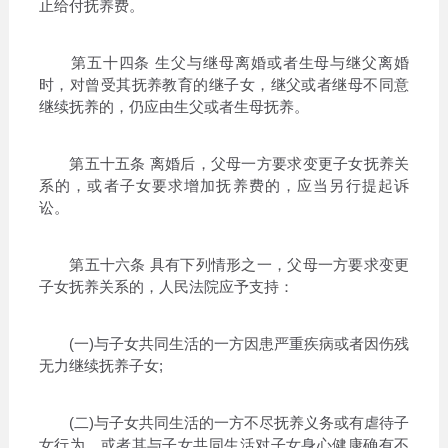
止给付抚养费。
第五十四条 生父与继母离婚或者生母与继父离婚
时，对曾受其抚养教育的继子女，继父或者继母不同意
继续抚养的，仍应由生父或者生母抚养。
第五十五条 离婚后，父母一方要求变更子女抚养关
系的，或者子女要求增加抚养费的，应当另行提起诉
讼。
第五十六条 具有下列情形之一，父母一方要求变更
子女抚养关系的，人民法院应予支持：
(一)与子女共同生活的一方因患严重疾病或者因伤残
无力继续抚养子女;
(二)与子女共同生活的一方不尽抚养义务或有虐待子
女行为，或者其与子女共同生活对子女身心健康确有不