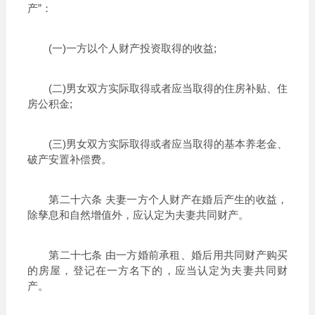
产”：
(一)一方以个人财产投资取得的收益;
(二)男女双方实际取得或者应当取得的住房补贴、住
房公积金;
(三)男女双方实际取得或者应当取得的基本养老金、
破产安置补偿费。
第二十六条 夫妻一方个人财产在婚后产生的收益，
除孳息和自然增值外，应认定为夫妻共同财产。
第二十七条 由一方婚前承租、婚后用共同财产购买
的房屋，登记在一方名下的，应当认定为夫妻共同财
产。