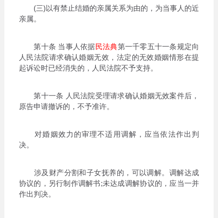
(三)以有禁止结婚的亲属关系为由的，为当事人的近
亲属。
第十条 当事人依据
民法典
第一千零五十一条规定向
人民法院请求确认婚姻无效，法定的无效婚姻情形在提
起诉讼时已经消失的，人民法院不予支持。
第十一条 人民法院受理请求确认婚姻无效案件后，
原告申请撤诉的，不予准许。
对婚姻效力的审理不适用调解，应当依法作出判
决。
涉及财产分割和子女抚养的，可以调解。调解达成
协议的，另行制作调解书;未达成调解协议的，应当一并
作出判决。