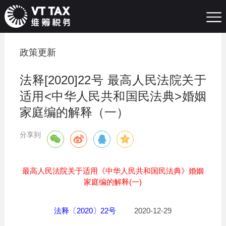
政策更新
法释[2020]22号 最高人民法院关于
适用<中华人民共和国民法典>婚姻
家庭编的解释（一）
分享到
最高人民法院关于适用《中华人民共和国民法典》婚姻
家庭编的解释(一)
法释〔2020〕22号
2020-12-29