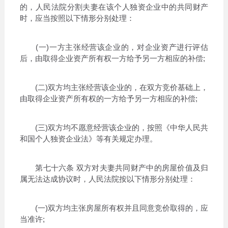
的，人民法院分割夫妻在该个人独资企业中的共同财产
时，应当按照以下情形分别处理：
(一)一方主张经营该企业的，对企业资产进行评估
后，由取得企业资产所有权一方给予另一方相应的补偿;
(二)双方均主张经营该企业的，在双方竞价基础上，
由取得企业资产所有权的一方给予另一方相应的补偿;
(三)双方均不愿意经营该企业的，按照《中华人民共
和国个人独资企业法》等有关规定办理。
第七十六条 双方对夫妻共同财产中的房屋价值及归
属无法达成协议时，人民法院按以下情形分别处理：
(一)双方均主张房屋所有权并且同意竞价取得的，应
当准许;