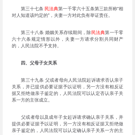
第三十七条
民法典
第一千零六十五条第三款所称“相
对人知道该约定的”，夫妻一方对此负有举证责任。
第三十八条 婚姻关系存续期间，除
民法典
第一千零
六十六条规定情形以外，夫妻一方请求分割共同财产
的，人民法院不予支持。
四、父母子女关系
第三十九条 父或者母向人民法院起诉请求否认亲子
关系，并已提供必要证据予以证明，另一方没有相反证
据又拒绝做亲子鉴定的，人民法院可以认定否认亲子关
系一方的主张成立。
父或者母以及成年子女起诉请求确认亲子关系，并
提供必要证据予以证明，另一方没有相反证据又拒绝做
亲子鉴定的，人民法院可以认定确认亲子关系一方的主