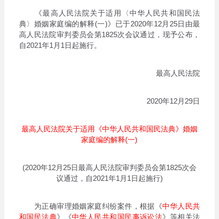
《最高人民法院关于适用〈中华人民共和国民法
典〉婚姻家庭编的解释(一)》已于2020年12月25日由最
高人民法院审判委员会第1825次会议通过，现予公布，
自2021年1月1日起施行。
最高人民法院
2020年12月29日
最高人民法院关于适用《中华人民共和国民法典》婚姻
家庭编的解释(一)
(2020年12月25日最高人民法院审判委员会第1825次会
议通过，自2021年1月1日起施行)
为正确审理婚姻家庭纠纷案件，根据《
中华人民共
和国民法典
》《
中华人民共和国民事诉讼法
》等相关法