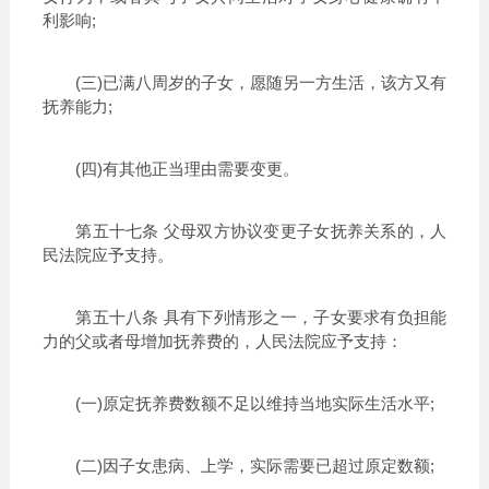
利影响;
(三)已满八周岁的子女，愿随另一方生活，该方又有
抚养能力;
(四)有其他正当理由需要变更。
第五十七条 父母双方协议变更子女抚养关系的，人
民法院应予支持。
第五十八条 具有下列情形之一，子女要求有负担能
力的父或者母增加抚养费的，人民法院应予支持：
(一)原定抚养费数额不足以维持当地实际生活水平;
(二)因子女患病、上学，实际需要已超过原定数额;