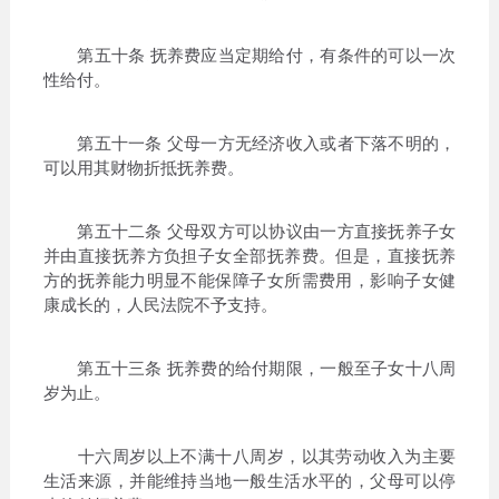
第五十条 抚养费应当定期给付，有条件的可以一次
性给付。
第五十一条 父母一方无经济收入或者下落不明的，
可以用其财物折抵抚养费。
第五十二条 父母双方可以协议由一方直接抚养子女
并由直接抚养方负担子女全部抚养费。但是，直接抚养
方的抚养能力明显不能保障子女所需费用，影响子女健
康成长的，人民法院不予支持。
第五十三条 抚养费的给付期限，一般至子女十八周
岁为止。
十六周岁以上不满十八周岁，以其劳动收入为主要
生活来源，并能维持当地一般生活水平的，父母可以停