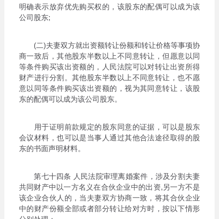
明确表示放弃优先购买权的，该股东的配偶可以成为该
公司股东;
(二)夫妻双方就出资额转让份额和转让价格等事项协
商一致后，其他股东半数以上不同意转让，但愿意以同
等条件购买该出资额的，人民法院可以对转让出资所得
财产进行分割。其他股东半数以上不同意转让，也不愿
意以同等条件购买该出资额的，视为其同意转让，该股
东的配偶可以成为该公司股东。
用于证明前款规定的股东同意的证据，可以是股东
会议材料，也可以是当事人通过其他合法途径取得的股
东的书面声明材料。
第七十四条 人民法院审理离婚案件，涉及分割夫妻
共同财产中以一方名义在合伙企业中的出资,另一方不是
该企业合伙人的，当夫妻双方协商一致，将其合伙企业
中的财产份额全部或者部分转让给对方时，按以下情形