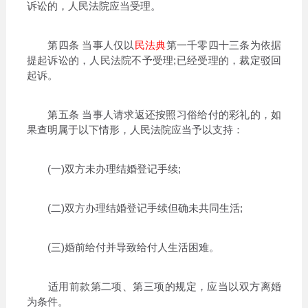
诉讼的，人民法院应当受理。
第四条 当事人仅以
民法典
第一千零四十三条为依据
提起诉讼的，人民法院不予受理;已经受理的，裁定驳回
起诉。
第五条 当事人请求返还按照习俗给付的彩礼的，如
果查明属于以下情形，人民法院应当予以支持：
(一)双方未办理结婚登记手续;
(二)双方办理结婚登记手续但确未共同生活;
(三)婚前给付并导致给付人生活困难。
适用前款第二项、第三项的规定，应当以双方离婚
为条件。