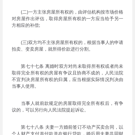
(二)一方主张房屋所有权的，由评估机构按市场价格
对房屋作出评估，取得房屋所有权的一方应当给予另一
方相应的补偿;
(三)双方均不主张房屋所有权的，根据当事人的申请
拍卖、变卖房屋，就所得价款进行分割。
第七十七条 离婚时双方对尚未取得所有权或者尚未
取得完全所有权的房屋有争议且协商不成的，人民法院
不宜判决房屋所有权的归属，应当根据实际情况判决由
当事人使用。
当事人就前款规定的房屋取得完全所有权后，有争
议的，可以另行向人民法院提起诉讼。
第七十八条 夫妻一方婚前签订不动产买卖合同，以
个人财产支付首付款并在银行贷款，婚后用夫妻共同财