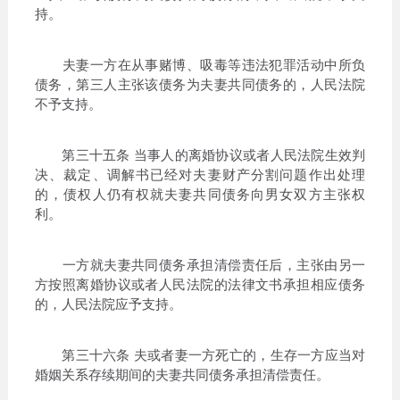
持。
夫妻一方在从事赌博、吸毒等违法犯罪活动中所负
债务，第三人主张该债务为夫妻共同债务的，人民法院
不予支持。
第三十五条 当事人的离婚协议或者人民法院生效判
决、裁定、调解书已经对夫妻财产分割问题作出处理
的，债权人仍有权就夫妻共同债务向男女双方主张权
利。
一方就夫妻共同债务承担清偿责任后，主张由另一
方按照离婚协议或者人民法院的法律文书承担相应债务
的，人民法院应予支持。
第三十六条 夫或者妻一方死亡的，生存一方应当对
婚姻关系存续期间的夫妻共同债务承担清偿责任。