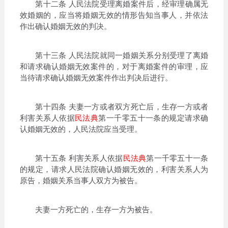
第十二条 人民法院受理离婚案件后，经审理确属无
效婚姻的，应当将婚姻无效的情形告知当事人，并依法
作出确认婚姻无效的判决。
第十三条 人民法院就同一婚姻关系分别受理了离婚
和请求确认婚姻无效案件的，对于离婚案件的审理，应
当待请求确认婚姻无效案件作出判决后进行。
第十四条 夫妻一方或者双方死亡后，生存一方或者
利害关系人依据
民法典
第一千零五十一条的规定请求确
认婚姻无效的，人民法院应当受理。
第十五条 利害关系人依据
民法典
第一千零五十一条
的规定，请求人民法院确认婚姻无效的，利害关系人为
原告，婚姻关系当事人双方为被告。
夫妻一方死亡的，生存一方为被告。