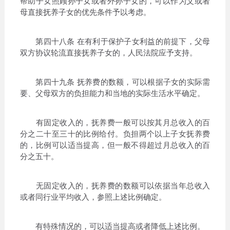
帮助子女照顾孙子女或者外孙子女的，可以作为父或者
母直接抚养子女的优先条件予以考虑。
第四十八条 在有利于保护子女利益的前提下，父母
双方协议轮流直接抚养子女的，人民法院应予支持。
第四十九条 抚养费的数额，可以根据子女的实际需
要、父母双方的负担能力和当地的实际生活水平确定。
有固定收入的，抚养费一般可以按其月总收入的百
分之二十至三十的比例给付。负担两个以上子女抚养费
的，比例可以适当提高，但一般不得超过月总收入的百
分之五十。
无固定收入的，抚养费的数额可以依据当年总收入
或者同行业平均收入，参照上述比例确定。
有特殊情况的，可以适当提高或者降低上述比例。