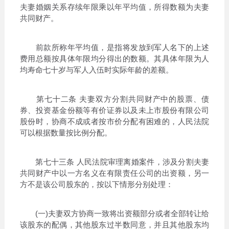
夫妻婚姻关系存续年限乘以年平均值，所得数额为夫妻
共同财产。
前款所称年平均值，是指将发放到军人名下的上述
费用总额按具体年限均分得出的数额。其具体年限为人
均寿命七十岁与军人入伍时实际年龄的差额。
第七十二条 夫妻双方分割共同财产中的股票、债
券、投资基金份额等有价证券以及未上市股份有限公司
股份时，协商不成或者按市价分配有困难的，人民法院
可以根据数量按比例分配。
第七十三条 人民法院审理离婚案件，涉及分割夫妻
共同财产中以一方名义在有限责任公司的出资额，另一
方不是该公司股东的，按以下情形分别处理：
(一)夫妻双方协商一致将出资额部分或者全部转让给
该股东的配偶，其他股东过半数同意，并且其他股东均