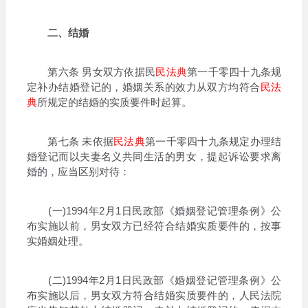
二、结婚
第六条 男女双方依据民
民法典
第一千零四十九条规
定补办结婚登记的，婚姻关系的效力从双方均符合
民法
典
所规定的结婚的实质要件时起算。
第七条 未依据
民法典
第一千零四十九条规定办理结
婚登记而以夫妻名义共同生活的男女，提起诉讼要求离
婚的，应当区别对待：
(一)1994年2月1日民政部《婚姻登记管理条例》公
布实施以前，男女双方已经符合结婚实质要件的，按事
实婚姻处理。
(二)1994年2月1日民政部《婚姻登记管理条例》公
布实施以后，男女双方符合结婚实质要件的，人民法院