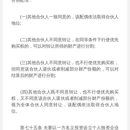
分别处理：
(一)其他合伙人一致同意的，该配偶依法取得合伙人
地位;
(二)其他合伙人不同意转让，在同等条件下行使优先
购买权的，可以对转让所得的财产进行分割;
(三)其他合伙人不同意转让，也不行使优先购买权，
但同意该合伙人退伙或者削减部分财产份额的，可以对
结算后的财产进行分割;
(四)其他合伙人既不同意转让，也不行使优先购买
权，又不同意该合伙人退伙或者削减部分财产份额的，
视为全体合伙人同意转让，该配偶依法取得合伙人地
位。
第七十五条 夫妻以一方名义投资设立个人独资企业