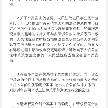
性。
2.关于个案案由的变更。人民法院在民事立案审查
阶段，可以根据原告诉讼请求涉及的法律关系性质，确
定相应的个案案由;人民法院受理民事案件后，经审理发
现当事人起诉的法律关系与实际诉争的法律关系不一致
的，人民法院结案时应当根据法庭查明的当事人之间实
际存在的法律关系的性质，相应变更个案案由。当事人
在诉讼过程中增加或者变更诉讼请求导致当事人诉争的
法律关系发生变更的，人民法院应当相应变更个案案
由。
3.存在多个法律关系时个案案由的确定。同一诉讼
中涉及两个以上的法律关系的，应当根据当事人诉争的
法律关系的性质确定个案案由;均为诉争的法律关系的，
则按诉争的两个以上法律关系并列确定相应的案由。
4.请求权竞合时个案案由的确定。在请求权竞合的