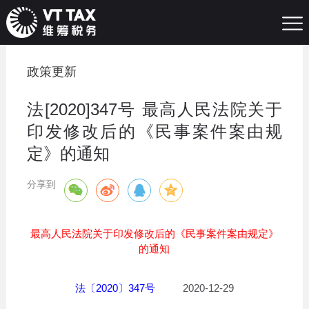
政策更新
法[2020]347号 最高人民法院关于
印发修改后的《民事案件案由规
定》的通知
分享到
最高人民法院关于印发修改后的《民事案件案由规定》
的通知
法〔2020〕347号
2020-12-29