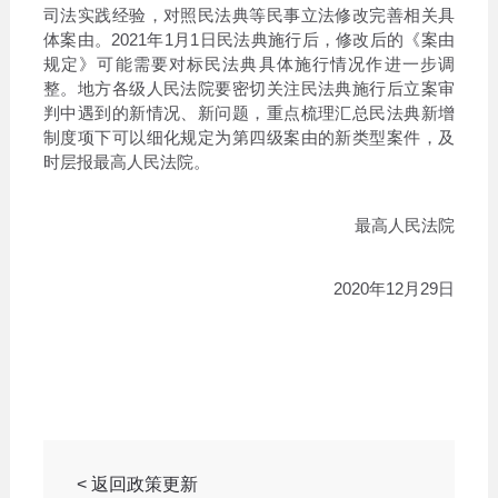
司法实践经验，对照民法典等民事立法修改完善相关具
体案由。2021年1月1日民法典施行后，修改后的《案由
规定》可能需要对标民法典具体施行情况作进一步调
整。地方各级人民法院要密切关注民法典施行后立案审
判中遇到的新情况、新问题，重点梳理汇总民法典新增
制度项下可以细化规定为第四级案由的新类型案件，及
时层报最高人民法院。
最高人民法院
2020年12月29日
< 返回政策更新