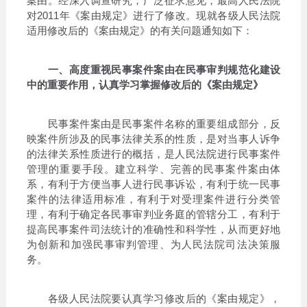
案由。经深入调查研究，广泛征求意见，最高人民法院
对2011年《案由规定》进行了修改。现就各级人民法院
适用修改后的《案由规定》的有关问题通知如下：
一、高度重视民事案件案由在民事审判规范化建设
中的重要作用，认真学习掌握修改后的《案由规定》
民事案件案由是民事案件名称的重要组成部分，反
映案件所涉及的民事法律关系的性质，是对当事人诉争
的法律关系性质进行的概括，是人民法院进行民事案件
管理的重要手段。建立科学、完善的民事案件案由体
系，有利于方便当事人进行民事诉讼，有利于统一民事
案件的法律适用标准，有利于对受理案件进行分类管
理，有利于确定各民事审判业务庭的管辖分工，有利于
提高民事案件司法统计的准确性和科学性，从而更好地
为创新和加强民事审判管理、为人民法院司法决策服
务。
各级人民法院要认真学习修改后的《案由规定》，