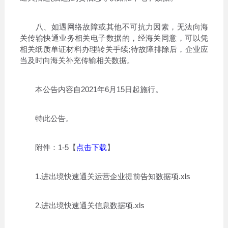
八、如遇网络故障或其他不可抗力因素，无法向海
关传输快通业务相关电子数据的，经海关同意，可以凭
相关纸质单证材料办理转关手续;待故障排除后，企业应
当及时向海关补充传输相关数据。
本公告内容自2021年6月15日起施行。
特此公告。
附件：1-5【
点击下载
】
1.进出境快速通关运营企业提前告知数据项.xls
2.进出境快速通关信息数据项.xls