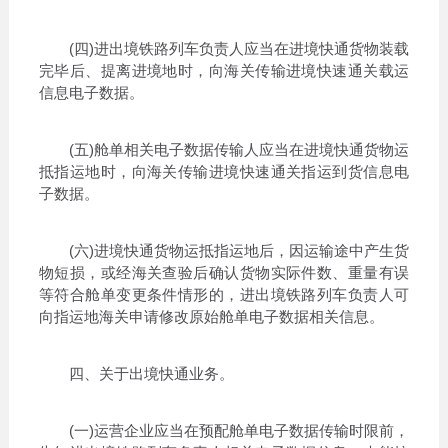
(四)进出境铁路列车负责人应当在进境快通货物装载
完毕后、提离进境地时，向海关传输进境快速通关载运
信息电子数据。
(五)舱单相关电子数据传输人应当在进境快通货物运
抵指运地时，向海关传输进境快速通关指运到货信息电
子数据。
(六)进境快通货物运抵指运地后，因运输途中产生货
物短损，或经海关查验后确认货物实际件数、重量有误
等符合舱单变更条件情形的，进出境铁路列车负责人可
向指运地海关申请修改原始舱单电子数据相关信息。
四、关于出境快通业务。
(一)运营企业应当在预配舱单电子数据传输时限前，