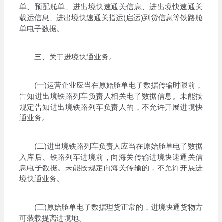
单、预配舱单、进出境快速通关信息、进出境快速通关
载运信息、进出境快速通关指运(启运)到货信息等铁路舱
单电子数据。
三、关于进境快通业务。
(一)运营企业应当在原始舱单电子数据传输时限前，
告知进出境铁路列车负责人相关电子数据信息。未能按
规定告知进出境铁路列车负责人的，不允许开展进境快
通业务。
(二)进出境铁路列车负责人应当在原始舱单电子数据
入库后、铁路列车进境前，向海关传输进境快速通关信
息电子数据。未能按规定向海关传输的，不允许开展进
境快通业务。
(三)原始舱单电子数据理货正常的，进境快通货物方
可装载提离进境地。