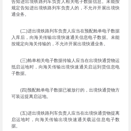
告知进出境铁路列车负责人相关电子数据信息。未能按
规定告知进出境铁路列车负责人的，不允许开展出境快
通业务。
(二)进出境铁路列车负责人应当在预配舱单电子数据
入库后，向海关传输出境快速通关信息电子数据。未能
按规定向海关传输的，不允许开展出境快通业务。
(三)舱单相关电子数据传输人应当在出境快通货物运
抵启运地时，向海关传输出境快速通关启运到货信息电
子数据。
(四)预配舱单电子数据已被放行的，出境快通货物方
可装运提离启运地。
(五)进出境铁路列车负责人应当在出境快通货物提离
启运地时，向海关传输出境快速通关载运信息电子数
据。