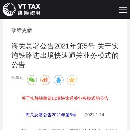
政策更新
海关总署公告2021年第5号 关于实
施铁路进出境快速通关业务模式的
公告
分享到
关于实施铁路进出境快速通关业务模式的公告
海关总署公告2021年第5号
2021-1-14