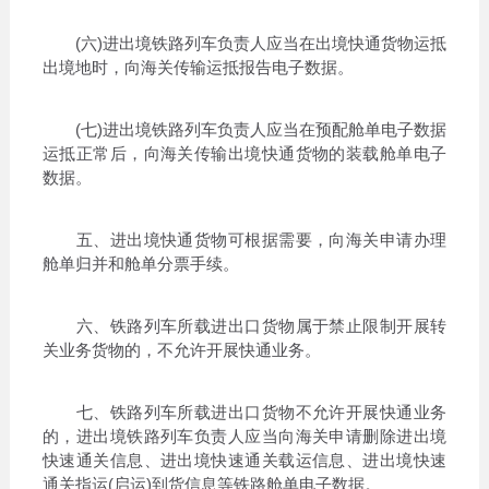
(六)进出境铁路列车负责人应当在出境快通货物运抵
出境地时，向海关传输运抵报告电子数据。
(七)进出境铁路列车负责人应当在预配舱单电子数据
运抵正常后，向海关传输出境快通货物的装载舱单电子
数据。
五、进出境快通货物可根据需要，向海关申请办理
舱单归并和舱单分票手续。
六、铁路列车所载进出口货物属于禁止限制开展转
关业务货物的，不允许开展快通业务。
七、铁路列车所载进出口货物不允许开展快通业务
的，进出境铁路列车负责人应当向海关申请删除进出境
快速通关信息、进出境快速通关载运信息、进出境快速
通关指运(启运)到货信息等铁路舱单电子数据。