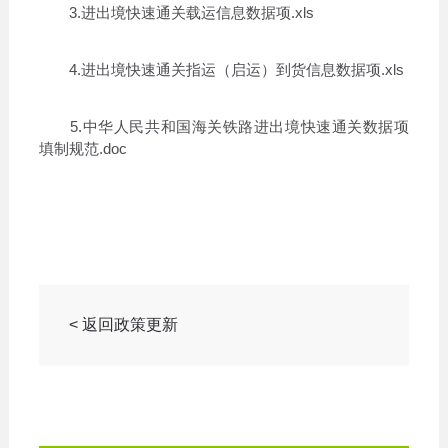
3.进出境快速通关载运信息数据项.xls
4.进出境快速通关指运（启运）到货信息数据项.xls
5.中华人民共和国海关铁路进出境快速通关数据项
填制规范.doc
< 返回政策更新