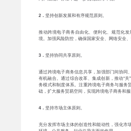
2．
坚持创新发展和有序规范原则。
推动跨境电子商务自由化、便利化、规范化发
境。加强风险防控，确保国家安全、网络安全、
3．
坚持协同共享原则。
通过跨境电子商务信息共享，加强部门间协同
有机融合。通过综合改革、集成创新，推动“关”“
务模式和制度体系。注重跨境电子商务与服务
础，扩大服务贸易空间，实现跨境电子商务和服
4．
坚持市场主体原则。
充分发挥市场主体的创造性和能动性，强化市
环境、公共服务、行业引导方面的作用。