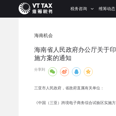
税务咨询
维筹动态
海南机会
海南省人民政府办公厅关于印
施方案的通知
分享到
三亚市人民政府，省政府直属有关单位：
《中国（三亚）跨境电子商务综合试验区实施方