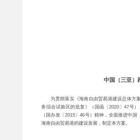
中国（三亚）
为贯彻落实《海南自由贸易港建设总体方案》
务综合试验区的批复》（国函〔2020〕47
（国办发〔2015〕46号）精神，全面推进
海南自由贸易港的建设发展，制定本方案。