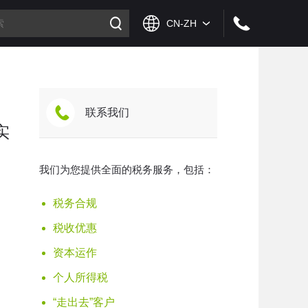
联系我们
实
我们为您提供全面的税务服务，包括：
税务合规
税收优惠
资本运作
个人所得税
“走出去”客户