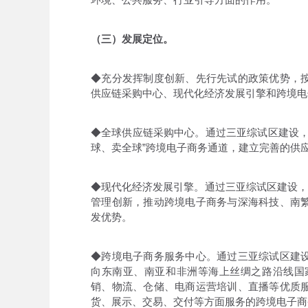
（三）发展定位。
◆充分发挥制度创新、先行先试的政策优势，
供应链采购中心、现代化经济发展引擎和跨境电
◆全球供应链采购中心。通过三亚综试区建设，
球、卖全球”跨境电子商务通道，建立完善的供
◆现代化经济发展引擎。通过三亚综试区建设，
管理创新，推动跨境电子商务与深海科技、南
发优势。
◆跨境电子商务服务中心。通过三亚综试区建
向东南亚、南亚和非洲等海上丝绸之路沿线国
销、物流、仓储、电商运营培训、直播等优质
货、展示、交易、交付等方面服务的跨境电子商