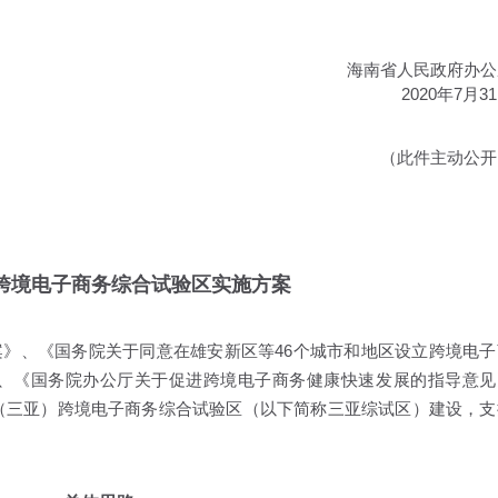
海南省人民政府办公
2020年7月3
（此件主动公开
跨境电子商务综合试验区实施方案
、《国务院关于同意在雄安新区等46个城市和地区设立跨境电子
号）、《国务院办公厅关于促进跨境电子商务健康快速发展的指导意见
中国（三亚）跨境电子商务综合试验区（以下简称三亚综试区）建设，支