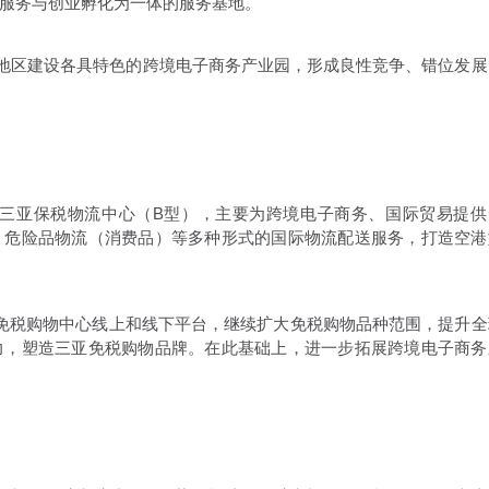
服务与创业孵化为一体的服务基地。
的地区建设各具特色的跨境电子商务产业园，形成良性竞争、错位发展
设三亚保税物流中心（B型），主要为跨境电子商务、国际贸易提供
、危险品物流（消费品）等多种形式的国际物流配送服务，打造空港
免税购物中心线上和线下平台，继续扩大免税购物品种范围，提升全
力，塑造三亚免税购物品牌。在此基础上，进一步拓展跨境电子商务