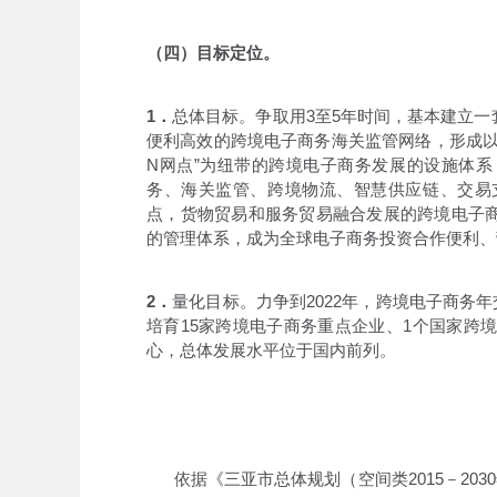
（四）目标定位。
1．
总体目标。争取用3至5年时间，基本建立
便利高效的跨境电子商务海关监管网络，形成以
N网点”为纽带的跨境电子商务发展的设施体
务、海关监管、跨境物流、智慧供应链、交易
点，货物贸易和服务贸易融合发展的跨境电子
的管理体系，成为全球电子商务投资合作便利、
2．
量化目标。力争到2022年，跨境电子商务年
培育15家跨境电子商务重点企业、1个国家跨
心，总体发展水平位于国内前列。
依据《三亚市总体规划（空间类2015－203