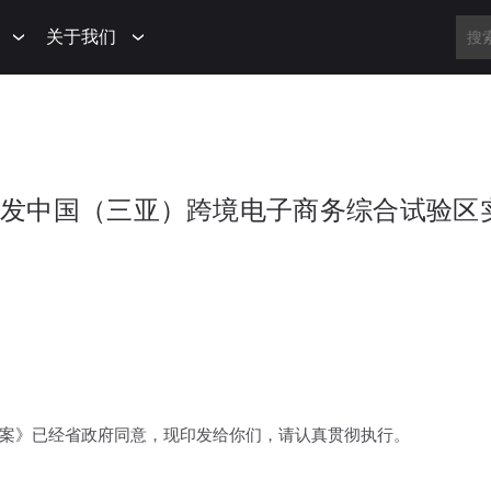
关于我们
发中国（三亚）跨境电子商务综合试验区
案》已经省政府同意，现印发给你们，请认真贯彻执行。