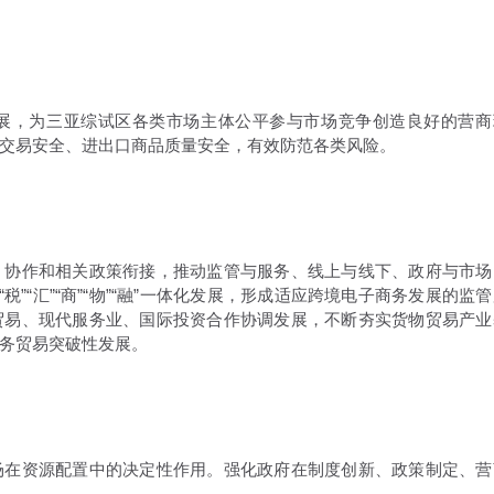
展，为三亚综试区各类市场主体公平参与市场竞争创造良好的营商
交易安全、进出口商品质量安全，有效防范各类风险。
、协作和相关政策衔接，推动监管与服务、线上与线下、政府与市场
税”“汇”“商”“物”“融”一体化发展，形成适应跨境电子商务发展的监
贸易、现代服务业、国际投资合作协调发展，不断夯实货物贸易产业
务贸易突破性发展。
场在资源配置中的决定性作用。强化政府在制度创新、政策制定、营