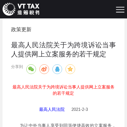
政策更新
最高人民法院关于为跨境诉讼当事
人提供网上立案服务的若干规定
分享到
最高人民法院关于为跨境诉讼当事人提供网上立案服务
的若干规定
最高人民法院
2021-2-3
为让中外当事人享受到同等便捷高效的立案服务，