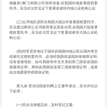
律服务(澳门)有限公司加章转递;在我国内地签署授权委
托书，应当在法官见证下签署或者经内地公证机构公证;
(三)台湾地区居民在我国大陆以外签署授权委托书，
应当通过两岸公证书使用查证渠道办理;在我国大陆签署
授权委托书，应当在法官见证下签署或者经大陆公证机
构公证;
(四)经常居所地位于国外的我国内地公民从国外寄交
或者托交授权委托书，必须经我国驻该国的使领馆证明;
没有使领馆的，由与我国有外交关系的第三国驻该国的
使领馆证明，再转由我国驻该第三国使领馆证明，或者
由当地爱国华侨团体证明。
第九条 受诉法院收到网上立案申请后，应当作出以
下处理：
(一)符合法律规定的，及时登记立案;