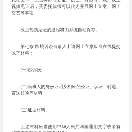
视频见证后，受委托律师可以代为开展网上立案、网上
交费等事项。
线上视频见证的过程将由系统自动保存。
第七条 跨境诉讼当事人申请网上立案应当在线提交
以下材料：
(一)起诉状;
(二)当事人的身份证明及相应的公证、认证、转递、
寄送核验等材料;
(三)证据材料。
上述材料应当使用中华人民共和国通用文字或者有