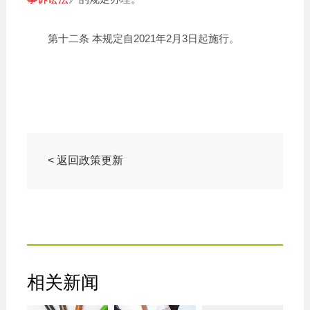
第十二条 本规定自2021年2月3日起施行。
< 返回政策更新
相关新闻