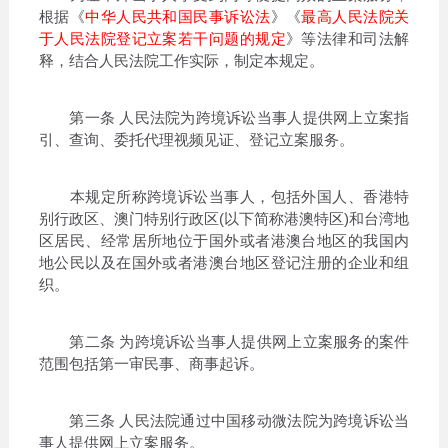
根据《
中华人民共和国民事诉讼法
》《
最高人民法院关
于人民法院登记立案若干问题的规定
》等法律和司法解
释，结合人民法院工作实际，制定本规定。
第一条 人民法院为跨境诉讼当事人提供网上立案指
引、查询、委托代理视频见证、登记立案服务。
本规定所称跨境诉讼当事人，包括外国人、香港特
别行政区、澳门特别行政区(以下简称港澳特区)和台湾地
区居民、经常居所地位于国外或者港澳台地区的我国内
地公民以及在国外或者港澳台地区登记注册的企业和组
织。
第二条 为跨境诉讼当事人提供网上立案服务的案件
范围包括第一审民事、商事起诉。
第三条 人民法院通过中国移动微法院为跨境诉讼当
事人提供网上立案服务。