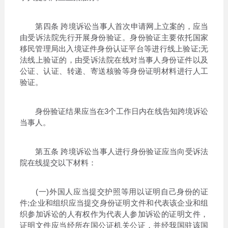
第四条 跨境诉讼当事人首次申请网上立案的，应当
由受诉法院先行开展身份验证。身份验证主要依托国家
移民管理局出入境证件身份认证平台等进行线上验证;无
法线上验证的，由受诉法院在线对当事人身份证件以及
公证、认证、转递、寄送核验等身份证明材料进行人工
验证。
身份验证结果应当在3个工作日内在线告知跨境诉讼
当事人。
第五条 跨境诉讼当事人进行身份验证应当向受诉法
院在线提交以下材料：
(一)外国人应当提交护照等用以证明自己身份的证
件;企业和组织应当提交身份证明文件和代表该企业和组
织参加诉讼的人有权作为代表人参加诉讼的证明文件，
证明文件应当经所在国公证机关公证，并经我国驻该国