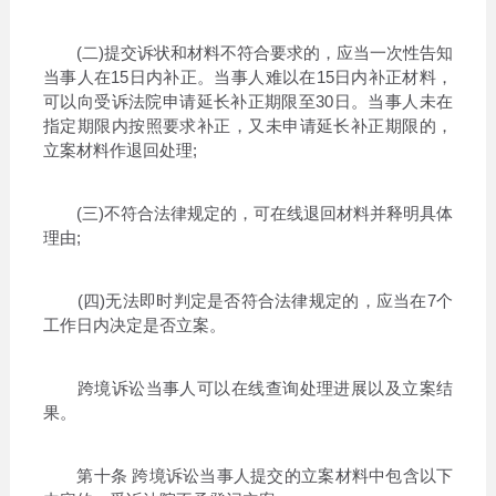
(二)提交诉状和材料不符合要求的，应当一次性告知
当事人在15日内补正。当事人难以在15日内补正材料，
可以向受诉法院申请延长补正期限至30日。当事人未在
指定期限内按照要求补正，又未申请延长补正期限的，
立案材料作退回处理;
(三)不符合法律规定的，可在线退回材料并释明具体
理由;
(四)无法即时判定是否符合法律规定的，应当在7个
工作日内决定是否立案。
跨境诉讼当事人可以在线查询处理进展以及立案结
果。
第十条 跨境诉讼当事人提交的立案材料中包含以下