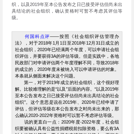
织，以及2019年至本公告发布之日已接受评估但尚未出
具结论的社会组织，确认资格时可暂不考虑其评估等
级。
何国科点评
——按照《社会组织评估管理办
法》，对于2018年1月1日至2018年12月31日成立的
社会组织，2020年已经满两个年度，可以申请社会组
织评估，并要获得3A的评估等级。但是实践中，各地
民政部门对申请评估两个年度理解不同，导致2018年
的成立的，2020年度未被纳入可以申请评估的对象。
本条就从侧面来解决这个问题。
第一，对于2019年成立的社会组织，这个很好理
解。比较难理解的是“以及”后面的内容。“以及2019年
至本公告发布之日已接受评估但尚未出具结论的社会
组织”。这个意思是说在2019年、2020年已经申请了
评估，但评估等级在本公告发布之时尚未出来的，那
么确认2020-2022年资格时可以暂不考虑评估等级。
说的更直白一点：2020年度-2022年度，社会组
织要被确认具有公益性捐赠税前扣除资格，要么有3A