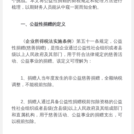
个挑战。本文将公益性捐赠的财税规定和处理方法进行
梳理，以期财务人员能从中窥一斑而知全豹。
一、公益性捐赠的定义
《
企业所得税法实施条例
》第五十一条规定，公益
性捐赠(慈善捐赠)，是指企业通过公益性社会组织或者县
级以上人民政府及其部门，用于符合法律规定的慈善活
动、公益事业的捐赠。该定义可理解为：
1、捐赠人当年度发生的非公益慈善捐赠，全额纳税
调整，不能税前扣除。
2、捐赠人通过具备公益性捐赠税前扣除资格的公益
性社会组织或者县级(含县级)以上人民政府及其组成部门
和直属机构，用于慈善活动、公益事业的捐赠支出，可
以税前扣除。