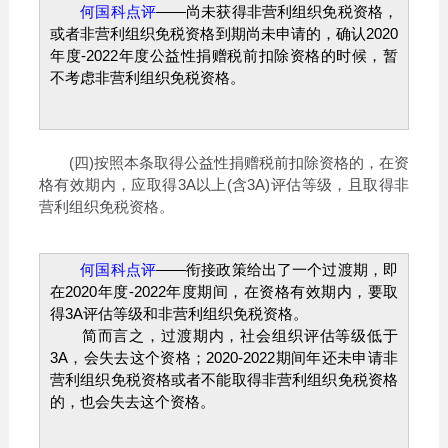
何国科点评
——尚未获得非营利组织免税资格，
或者非营利组织免税资格到期尚未申请的，确认2020
年度-2022年度公益性捐赠税前扣除资格的时候，暂
不考虑非营利组织免税资格。
(四)按照本条取得公益性捐赠税前扣除资格的，在资
格有效期内，应取得3A以上(含3A)评估等级，且取得非
营利组织免税资格。
何国科点评
——衔接政策给出了一个过渡期，即
在2020年度-2022年度期间，在资格有效期内，要取
得3A评估等级和非营利组织免税资格。
简而言之，过渡期内，社会组织评估等级低于
3A，会失去这个资格；2020-2022期间年还未申请非
营利组织免税资格或者不能取得非营利组织免税资格
的，也会失去这个资格。