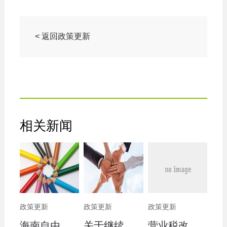
< 返回政策更新
相关新闻
政策更新
政策更新
政策更新
海南自由贸易港高层次人才分类标准(2020)
关于继续执行企业 事业单位改制重组有关契税政策的公告
营业税改征增值税跨境应税服务 增值税免税管理办法（试行）