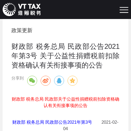
政策更新
财政部 税务总局 民政部公告2021
年第3号 关于公益性捐赠税前扣除
资格确认有关衔接事项的公告
分享到
财政部 税务总局 民政部关于公益性捐赠税前扣除资格确
认有关衔接事项的公告
财政部 税务总局 民政部公告2021年第3号
2021-02-
04