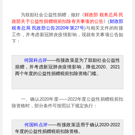
为鼓励社会公益性捐赠，做好《
财政部 税务总局 民
政部关于公益性捐赠税前扣除有关事项的公告
》(
财政部
税务总局 民政部公告2020年第27号
)与相关文件的衔接
工作，并考虑新冠肺炎疫情影响，现就有关事项公告如
下：
何国科点评
——衔接政策是为了鼓励社会公益性
捐赠，并考虑新冠肺炎疫情影响，降低2020、2021
两个年度的公益性捐赠税前扣除资格门槛。
一、确认2020年度——2022年度公益性捐赠税前扣
除资格时，部分条件可按照以下规定执行：
何国科点评
——衔接政策适用于确认2020-2022
年度的公益性捐赠税前扣除资格。