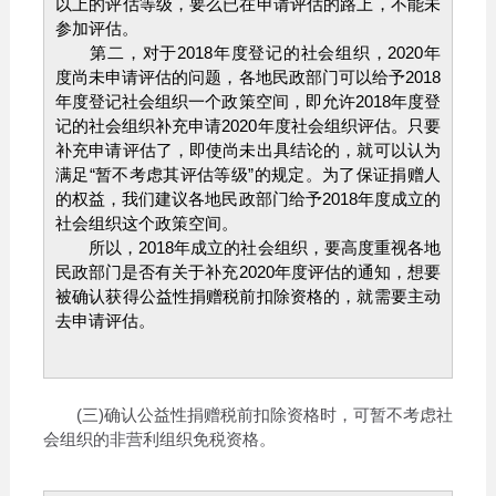
以上的评估等级，要么已在申请评估的路上，不能未
参加评估。
第二，对于2018年度登记的社会组织，2020年
度尚未申请评估的问题，各地民政部门可以给予2018
年度登记社会组织一个政策空间，即允许2018年度登
记的社会组织补充申请2020年度社会组织评估。只要
补充申请评估了，即使尚未出具结论的，就可以认为
满足“暂不考虑其评估等级”的规定。为了保证捐赠人
的权益，我们建议各地民政部门给予2018年度成立的
社会组织这个政策空间。
所以，2018年成立的社会组织，要高度重视各地
民政部门是否有关于补充2020年度评估的通知，想要
被确认获得公益性捐赠税前扣除资格的，就需要主动
去申请评估。
(三)确认公益性捐赠税前扣除资格时，可暂不考虑社
会组织的非营利组织免税资格。