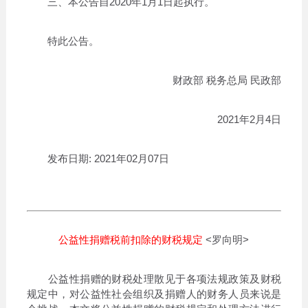
三、本公告自2020年1月1日起执行。
特此公告。
财政部 税务总局 民政部
2021年2月4日
发布日期: 2021年02月07日
公益性捐赠税前扣除的财税规定
<罗向明>
公益性捐赠的财税处理散见于各项法规政策及财税
规定中，对公益性社会组织及捐赠人的财务人员来说是