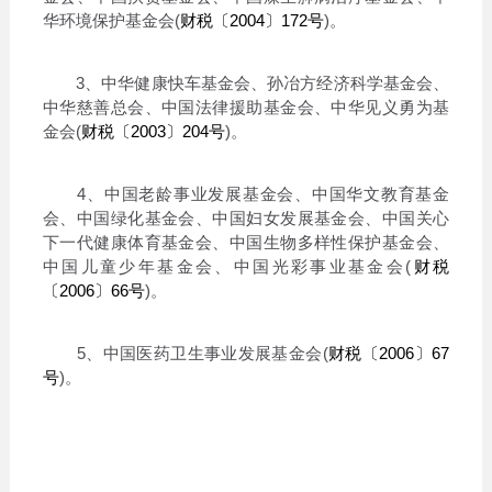
华环境保护基金会(
财税〔2004〕172号
)。
3、中华健康快车基金会、孙冶方经济科学基金会、
中华慈善总会、中国法律援助基金会、中华见义勇为基
金会(
财税〔2003〕204号
)。
4、中国老龄事业发展基金会、中国华文教育基金
会、中国绿化基金会、中国妇女发展基金会、中国关心
下一代健康体育基金会、中国生物多样性保护基金会、
中国儿童少年基金会、中国光彩事业基金会(
财税
〔2006〕66号
)。
5、中国医药卫生事业发展基金会(
财税〔2006〕67
号
)。