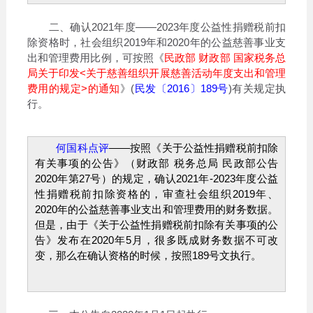
二、确认2021年度——2023年度公益性捐赠税前扣
除资格时，社会组织2019年和2020年的公益慈善事业支
出和管理费用比例，可按照《
民政部 财政部 国家税务总
局关于印发<关于慈善组织开展慈善活动年度支出和管理
费用的规定>的通知
》(
民发〔2016〕189号
)有关规定执
行。
何国科点评
——按照《
关于公益性捐赠税前扣除
有关事项的公告
》（
财政部 税务总局 民政部公告
2020年第27号
）的规定，确认2021年-2023年度公益
性捐赠税前扣除资格的，审查社会组织2019年、
2020年的公益慈善事业支出和管理费用的财务数据。
但是，由于《
关于公益性捐赠税前扣除有关事项的公
告
》发布在2020年5月，很多既成财务数据不可改
变，那么在确认资格的时候，按照189号文执行。