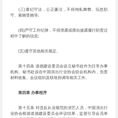
(三)遵纪守法，公正廉洁，不得徇私舞弊、玩忽职
守、索贿受贿等;
(四)严守工作纪律，不得泄露或擅自披露履行职责过
程中了解的信息;
(五)遵守其他相关规定。
第十四条 道德建设委员会设立秘书处作为日常办事
机构。秘书处设在中国演出行业协会驻会机构内，负责
材料收集、会议组织及联络协调等相关工作。
第四章 办事程序
第十五条 对违反从业规范的演艺人员，中国演出行
业协会根据道德建设委员会评议结果，监督引导会员单