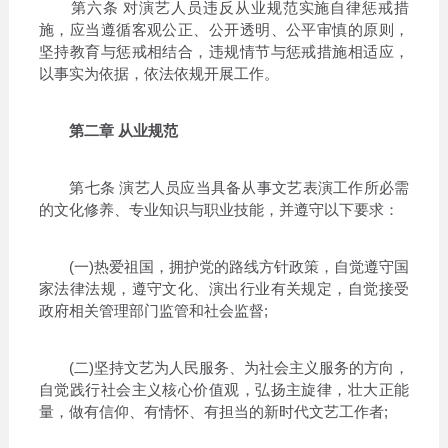
第六条 对演艺人员违反从业规范实施自律惩戒措
施，应当遵循客观公正、公开透明、公平审慎的原则，
坚持教育与惩戒相结合，违规情节与惩戒措施相适应，
以事实为依据，依法依规开展工作。
第二章 从业规范
第七条 演艺人员应当具备从事文艺表演工作所必需
的文化修养、专业知识与职业技能，并遵守以下要求：
(一)热爱祖国，拥护党的路线方针政策，自觉遵守国
家法律法规，遵守文化、演出行业有关规定，自觉接受
政府相关管理部门监管和社会监督;
(二)坚持文艺为人民服务、为社会主义服务的方向，
自觉践行社会主义核心价值观，弘扬主旋律，壮大正能
量，做有信仰、有情怀、有担当的新时代文艺工作者;