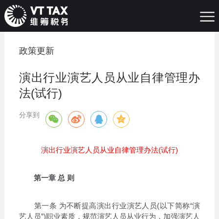
政策更新
演出行业演艺人员从业自律管理办
法(试行)
分享到
演出行业演艺人员从业自律管理办法(试行)
第一章 总 则
第一条 为不断提高演出行业演艺人员(以下简称“演
艺人员”)职业素质，规范演艺人员从业行为，加强演艺人