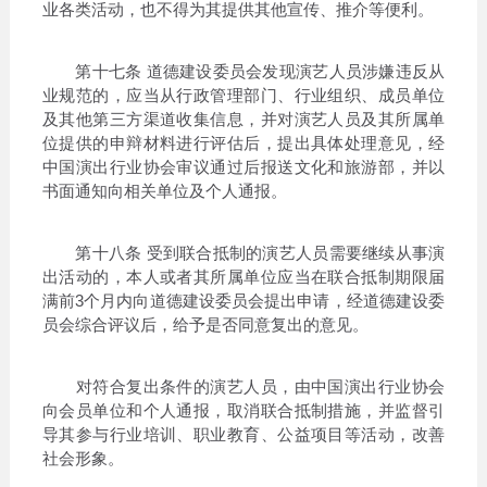
业各类活动，也不得为其提供其他宣传、推介等便利。
第十七条 道德建设委员会发现演艺人员涉嫌违反从
业规范的，应当从行政管理部门、行业组织、成员单位
及其他第三方渠道收集信息，并对演艺人员及其所属单
位提供的申辩材料进行评估后，提出具体处理意见，经
中国演出行业协会审议通过后报送文化和旅游部，并以
书面通知向相关单位及个人通报。
第十八条 受到联合抵制的演艺人员需要继续从事演
出活动的，本人或者其所属单位应当在联合抵制期限届
满前3个月内向道德建设委员会提出申请，经道德建设委
员会综合评议后，给予是否同意复出的意见。
对符合复出条件的演艺人员，由中国演出行业协会
向会员单位和个人通报，取消联合抵制措施，并监督引
导其参与行业培训、职业教育、公益项目等活动，改善
社会形象。