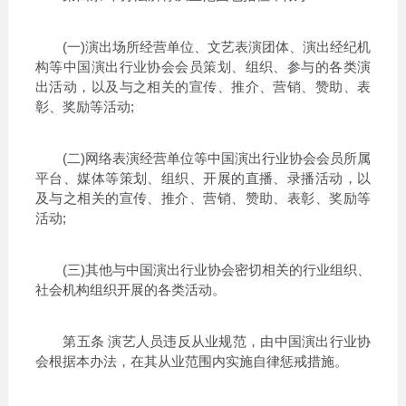
(一)演出场所经营单位、文艺表演团体、演出经纪机
构等中国演出行业协会会员策划、组织、参与的各类演
出活动，以及与之相关的宣传、推介、营销、赞助、表
彰、奖励等活动;
(二)网络表演经营单位等中国演出行业协会会员所属
平台、媒体等策划、组织、开展的直播、录播活动，以
及与之相关的宣传、推介、营销、赞助、表彰、奖励等
活动;
(三)其他与中国演出行业协会密切相关的行业组织、
社会机构组织开展的各类活动。
第五条 演艺人员违反从业规范，由中国演出行业协
会根据本办法，在其从业范围内实施自律惩戒措施。