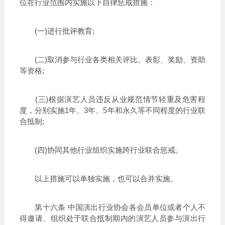
位在行业范围内实施以下自律惩戒措施：
(一)进行批评教育;
(二)取消参与行业各类相关评比、表彰、奖励、资助
等资格;
(三)根据演艺人员违反从业规范情节轻重及危害程
度，分别实施1年、3年、5年和永久等不同程度的行业联
合抵制;
(四)协同其他行业组织实施跨行业联合惩戒。
以上措施可以单独实施，也可以合并实施。
第十六条 中国演出行业协会各会员单位或者个人不
得邀请、组织处于联合抵制期内的演艺人员参与演出行