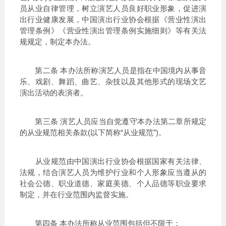
员从业自律管理，树立演艺人员良好职业形象，促进演
出行业健康发展，中国演出行业协会根据《营业性演出
管理条例》《营业性演出管理条例实施细则》等有关法
规规定，制定本办法。
第二条 本办法所称演艺人员是指在中国境内从事音
乐、戏剧、舞蹈、曲艺、杂技以及其他形式的现场文艺
演出活动的表演者。
第三条 演艺人员应当自觉遵守本办法第二章所规定
的从业规范相关条款(以下简称“从业规范”)。
从业规范由中国演出行业协会根据国家有关法律、
法规，结合演艺人员为维护行业和个人形象应当遵从的
社会公德、职业道德、家庭美德、个人品德等职业要求
制定，并在行业范围内监督实施。
第四条 本办法所称从业范围包括但不限于：