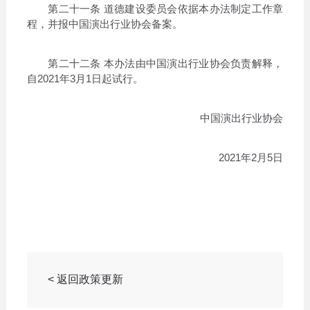
第二十一条 道德建设委员会依据本办法制定工作章
程，并报中国演出行业协会备案。
第二十二条 本办法由中国演出行业协会负责解释，
自2021年3月1日起试行。
中国演出行业协会
2021年2月5日
< 返回政策更新