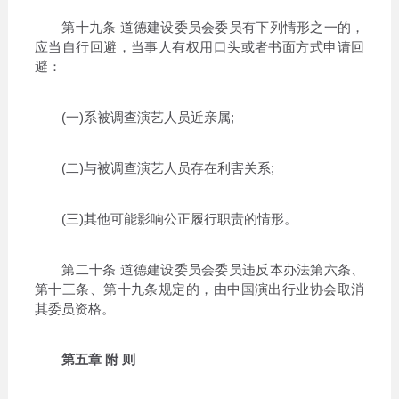
第十九条 道德建设委员会委员有下列情形之一的，
应当自行回避，当事人有权用口头或者书面方式申请回
避：
(一)系被调查演艺人员近亲属;
(二)与被调查演艺人员存在利害关系;
(三)其他可能影响公正履行职责的情形。
第二十条 道德建设委员会委员违反本办法第六条、
第十三条、第十九条规定的，由中国演出行业协会取消
其委员资格。
第五章 附 则