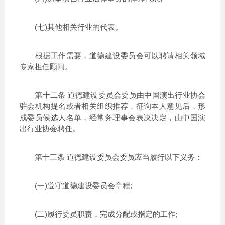
(七)其他相关行业的代表。
根据工作需要，道德建设委员会可以聘请相关领域
专家担任顾问。
第十二条 道德建设委员会委员由中国演出行业协会
驻会机构提名或者相关组织推荐，征询本人意见后，形
成委员候选人名单，经常务理事会表决决定，由中国演
出行业协会聘任。
第十三条 道德建设委员会委员应当履行以下义务：
(一)遵守道德建设委员会章程;
(二)履行委员职责，完成分配或指定的工作;