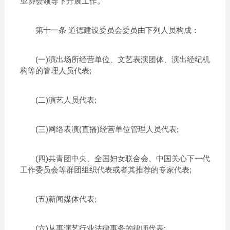
业协会领导下开展工作。
第十一条 道德建设委员会委员由下列人员构成：
(一)演出场所经营单位、文艺表演团体、演出经纪机
构等的管理人员代表;
(二)演艺人员代表;
(三)网络表演(直播)经营单位管理人员代表;
(四)共青团中央、全国妇女联合会、中国关心下一代
工作委员会等群团组织代表或者其推荐的专家代表;
(五)新闻媒体代表;
(六)从事演艺行业法律事务的律师代表;