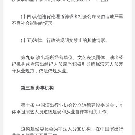
(十四)其他违背伦理道德或者社会公序良俗造成严重
不良社会影响的情形;
(十五)法律、行政法规明文禁止的其他情形。
第九条 演出场所经营单位、文艺表演团体、演出经
纪机构或者演出经纪人员应当积极引导所属演艺人员遵
守从业规范，依法依规从业。
第三章 办事机构
第十条 中国演出行业协会设立道德建设委员会，具
体承担演艺人员道德建设和从业自律等相关工作。
道德建设委员会为非法人分支机构，在中国演出行