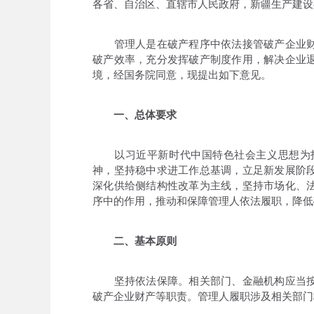
各省、自治区、直辖市人民政府，新疆生产建设
管理人是在破产程序中依法接管破产企业财
破产效率，充分发挥破产制度作用，解决企业
境，经国务院同意，现提出如下意见。
一、总体要求
以习近平新时代中国特色社会主义思想为指
神，坚持稳中求进工作总基调，立足新发展阶
深化供给侧结构性改革为主线，坚持市场化、
序中的作用，推动和保障管理人依法履职，降低
二、基本原则
坚持依法保障。相关部门、金融机构应当按
破产企业财产等职责。管理人履职涉及相关部门