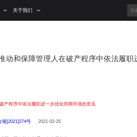
关于我们
 关于推动和保障管理人在破产程序中依法履职
破产程序中依法履职进一步优化营商环境的意见
[2021]274号
2021-02-25