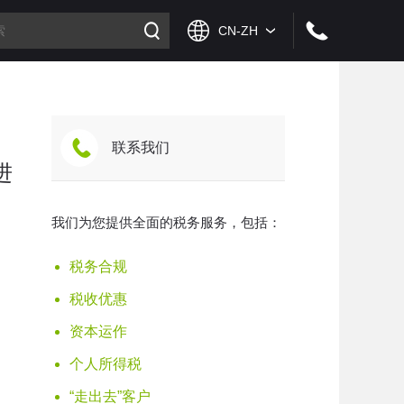
联系我们
进
我们为您提供全面的税务服务，包括：
税务合规
税收优惠
资本运作
个人所得税
“走出去”客户