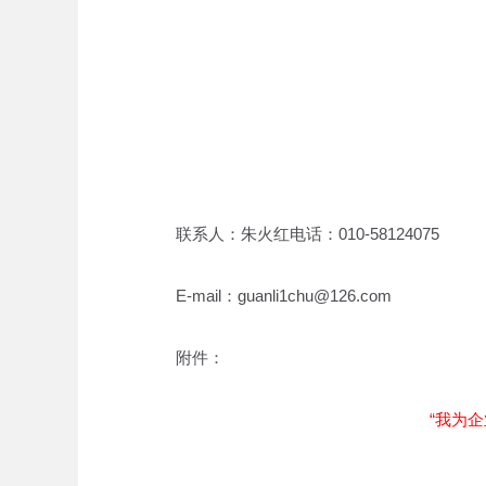
联系人：朱火红电话：010-58124075
E-mail：guanli1chu@126.com
附件：
“我为