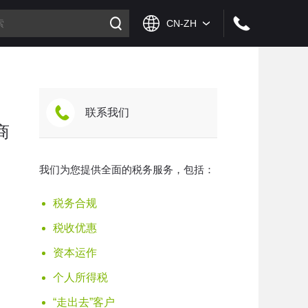
联系我们
商
我们为您提供全面的税务服务，包括：
税务合规
税收优惠
资本运作
个人所得税
“走出去”客户