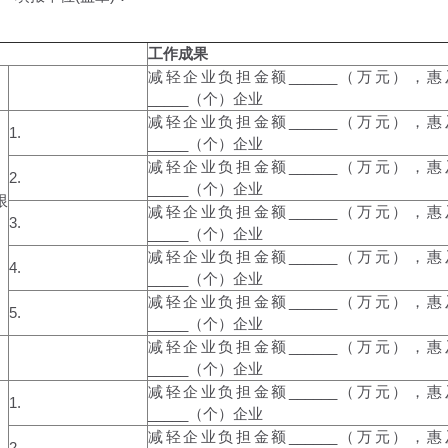
工作成果
减轻企业负担金额______（万元），惠
_____（个）企业
减轻企业负担金额______（万元），惠
1.
_____（个）企业
减轻企业负担金额______（万元），惠
2.
_____（个）企业
限
减轻企业负担金额______（万元），惠
3.
_____（个）企业
减轻企业负担金额______（万元），惠
4.
_____（个）企业
减轻企业负担金额______（万元），惠
5.
_____（个）企业
减轻企业负担金额______（万元），惠
_____（个）企业
减轻企业负担金额______（万元），惠
1.
_____（个）企业
减轻企业负担金额______（万元），惠
2.