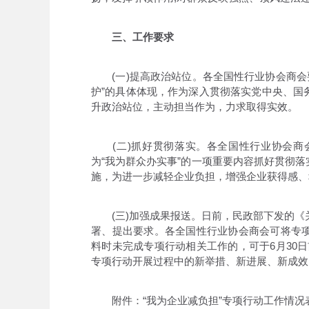
三、工作要求
(一)提高政治站位。各全国性行业协会商会要
护”的具体体现，作为深入贯彻落实党中央、国
升政治站位，主动担当作为，力求取得实效。
(二)抓好贯彻落实。各全国性行业协会商
为“我为群众办实事”的一项重要内容抓好贯彻
施，为进一步减轻企业负担，增强企业获得感、
(三)加强成果报送。日前，民政部下发的《关
署、提出要求。各全国性行业协会商会可将专
料时未完成专项行动相关工作的，可于6月30日
专项行动开展过程中的新举措、新进展、新成效
附件：“我为企业减负担”专项行动工作情况