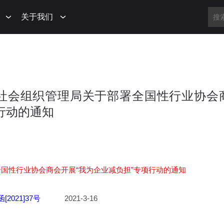
关于我们
政部 社会组织管理局关于部署全国性行业协会
行动的通知
全国性行业协会商会开展“我为企业减负担”专项行动的通知
[2021]37号
2021-3-16