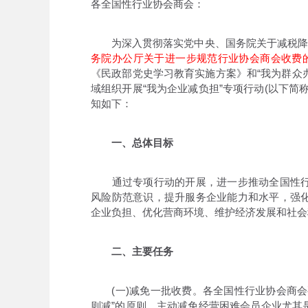
各全国性行业协会商会：
为深入贯彻落实党中央、国务院关于减税降费
务院办公厅关于进一步规范行业协会商会收费
《民政部党史学习教育实施方案》和“我为群众办
域组织开展“我为企业减负担”专项行动(以下
知如下：
一、总体目标
通过专项行动的开展，进一步推动全国性行
风险防范意识，提升服务企业能力和水平，强
企业负担、优化营商环境、维护经济发展和社会
二、主要任务
(一)减免一批收费。各全国性行业协会商会
则减”的原则，主动减免经营困难会员企业尤其