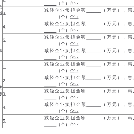
_____（个）企业
低
减轻企业负担金额______（万元），惠
举
3.
_____（个）企业
减轻企业负担金额______（万元），惠
4.
_____（个）企业
减轻企业负担金额______（万元），惠
5.
_____（个）企业
和
减轻企业负担金额______（万元），惠
_____（个）企业
减轻企业负担金额______（万元），惠
1.
_____（个）企业
减轻企业负担金额______（万元），惠
2.
_____（个）企业
收
减轻企业负担金额______（万元），惠
要
3.
_____（个）企业
减轻企业负担金额______（万元），惠
4.
_____（个）企业
减轻企业负担金额______（万元），惠
5.
_____（个）企业