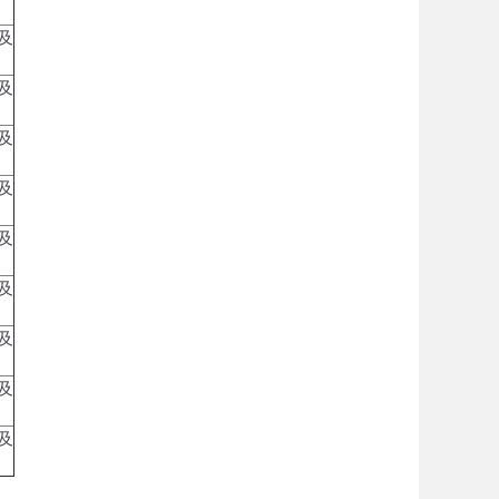
及
及
及
及
及
及
及
及
及