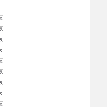
及
及
及
及
及
及
及
及
及