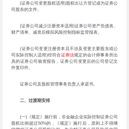
(证券公司变更股权适用)股权出让方登记成为证券公
司股东的文件。
(证券公司减少注册资本适用)证券公司资产负债表、
财产清单、减资后模拟风险控制指标监管报表。
(证券公司变更注册资本且不涉及变更主要股东或公
司实际控制人适用)经符合
证券法
规定的会计师事务所出
具的证券公司验资报告，证券公司变更后的公司登记文
件复印件。
证券公司及股权管理事务负责人承诺书。
二、过渡期安排
(一)《规定》施行前，非金融企业实际控制证券公司
股权比例超过50%的，《规定》施行后，原则上不得继