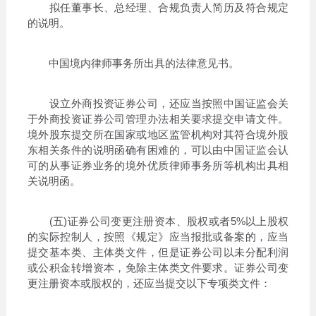
拟任董事长、总经理、合规负责人简历及符合规定
的说明。
中国境内律师事务所出具的法律意见书。
设立外商投资证券公司，还应当按照中国证监会关
于外商投资证券公司管理办法相关要求提交申请文件。
境外股东提交所在国家或地区监管机构对其符合境外股
东相关条件的说明函确有困难的，可以由中国证监会认
可的从事证券业务的境外优质律师事务所等机构出具相
关说明函。
(五)证券公司变更注册资本、股权或者5%以上股权
的实际控制人，按照《规定》应当报批或备案的，应当
提交基本类、主体类文件，但是证券公司以未分配利润
或公积金转增资本，免除主体类文件要求。证券公司变
更注册资本或股权的，还应当提交以下专项类文件：