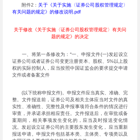
附件2：
关于《关于实施〈证券公司股权管理规定〉
有关问题的规定》的修改说明.pdf
关于修改《关于实施〈证券公司股权管理规定〉有关问
题的规定》的决定
一、将第一条修改为：“一、申报文件(一)发起设立
证券公司或者证券公司变更注册资本、股权、5%以上股
权的实际控制人，应当按照中国证监会的要求提交申请
文件或者备案文件
(以下统称申报文件)。申报文件应当真实、准确、完
整。文件报送前，证券公司及相关主体应当对文件的真
实性、准确性、完整性及申报事项符合条件的情况进行
审查，并承诺承担相应责任。文件报送后，在审批或备
案期间，相关事项发生变化的，应当及时报送变化情
况。发起设立证券公司的主要股东发生变化， 应当重新
报送申请。申报文件包括基本类、主体类、专项类以及