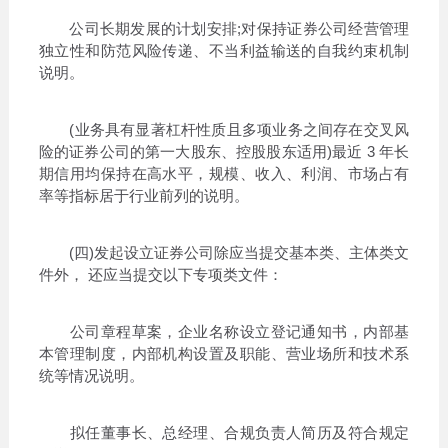
公司长期发展的计划安排;对保持证券公司经营管理
独立性和防范风险传递、不当利益输送的自我约束机制
说明。
(业务具有显著杠杆性质且多项业务之间存在交叉风
险的证券公司的第一大股东、控股股东适用)最近 3 年长
期信用均保持在高水平，规模、收入、利润、市场占有
率等指标居于行业前列的说明。
(四)发起设立证券公司除应当提交基本类、主体类文
件外， 还应当提交以下专项类文件：
公司章程草案，企业名称设立登记通知书，内部基
本管理制度，内部机构设置及职能、营业场所和技术系
统等情况说明。
拟任董事长、总经理、合规负责人简历及符合规定