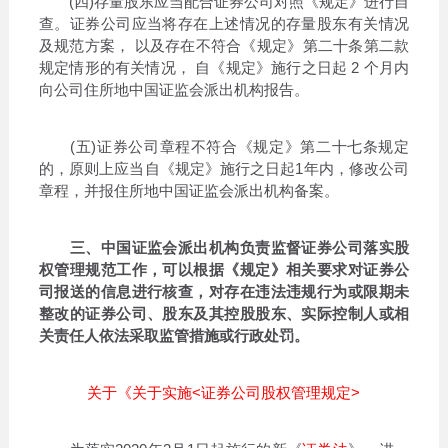
(四)存量股东应当配合证券公司对照《规定》进行自
查。证券公司应当将存在上述情况的存量股东有关情况
及规范方案， 以及存在不符合《规定》第二十条第二款
规定情形的有关情况， 自《规定》施行之日起 2 个月内
向公司住所地中国证监会派出机构报告。
(五)证券公司章程不符合《规定》第二十七条规定
的，原则上应当自《规定》施行之日起1年内，修改公司
章程，并报住所地中国证监会派出机构备案。
三、中国证监会派出机构负责监督证券公司落实股
权管理规范工作，可以根据《规定》相关要求对证券公
司报送的信息进行核查，对存在违法违规行为或限期未
整改的证券公司、股东及其控股股东、实际控制人或相
关责任人依法采取监管措施或行政处罚。
关于《关于实施<证券公司股权管理规定>