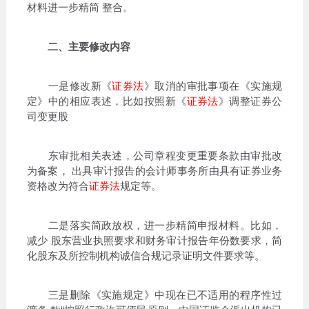
材料进一步精简 整合。
二、主要修改内容
一是修改新《
证券法
》取消的审批事项在《实施规
定》中的相应表述，比如按照新《
证券法
》调整证券公
司变更股
东审批相关表述，公司章程变更重要条款由审批改
为备案， 出具审计报告的会计师事务所由具有证券业务
资格改为符合
证券法
规定等。
二是落实简政放权，进一步精简申报材料。比如，
减少 股东营业执照要求和财务审计报告年份数要求，简
化股东及所控制机构诚信合规记录证明文件要求等。
三是删除《实施规定》中现在已不适用的程序性过