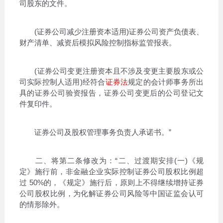
司股东的文件。
(证券公司减少注册资本适用)证券公司资产负债表、
财产清单、减资后模拟风险控制指标监管报表。
(证券公司变更注册资本且不涉及变更主要股东或公
司实际控制人适用)经符合
证券法
规定的会计师事务所出
具的证券公司验资报告，证券公司变更后的公司登记文
件复印件。
证券公司及股权管理事务负责人承诺书。”
二、将第二条修改为：“二、过渡期安排(一)《规
定》施行前，非金融企业实际控制证券公司股权比例超
过 50%的，《规定》施行后，原则上不得继续增持证券
公司股权比例，为化解证券公司风险等中国证监会认可
的情形除外。