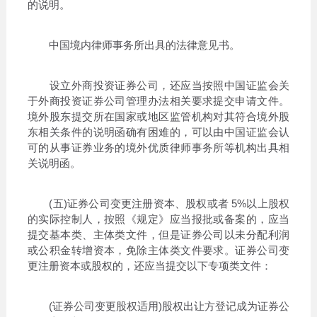
的说明。
中国境内律师事务所出具的法律意见书。
设立外商投资证券公司，还应当按照中国证监会关
于外商投资证券公司管理办法相关要求提交申请文件。
境外股东提交所在国家或地区监管机构对其符合境外股
东相关条件的说明函确有困难的，可以由中国证监会认
可的从事证券业务的境外优质律师事务所等机构出具相
关说明函。
(五)证券公司变更注册资本、股权或者 5%以上股权
的实际控制人，按照《规定》应当报批或备案的，应当
提交基本类、主体类文件，但是证券公司以未分配利润
或公积金转增资本，免除主体类文件要求。证券公司变
更注册资本或股权的，还应当提交以下专项类文件：
(证券公司变更股权适用)股权出让方登记成为证券公