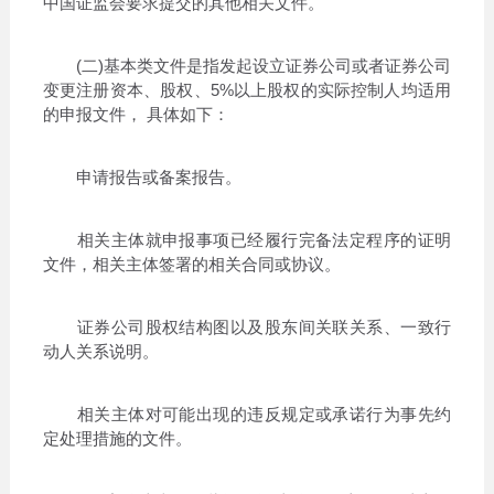
中国证监会要求提交的其他相关文件。
(二)基本类文件是指发起设立证券公司或者证券公司
变更注册资本、股权、5%以上股权的实际控制人均适用
的申报文件， 具体如下：
申请报告或备案报告。
相关主体就申报事项已经履行完备法定程序的证明
文件，相关主体签署的相关合同或协议。
证券公司股权结构图以及股东间关联关系、一致行
动人关系说明。
相关主体对可能出现的违反规定或承诺行为事先约
定处理措施的文件。