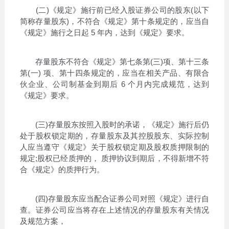
(二)《规定》施行前已经入股证券公司的股东(以下
简称存量股东)，不符合《规定》第十条规定的，应当自
《规定》施行之日起 5 年内，达到《规定》要求。
存量股东不符合《规定》第七条第(三)项、第十三条
第(一) 项、第十四条规定的，应当在相关产品、有限合
伙企业、公司制基金到期后 6 个月内完成规范，达到
《规定》要求。
(三)存量股东按照入股时的承诺，《规定》施行后仍
处于股权锁定期的，存量股东及其控股股东、实际控制
人应当遵守《规定》关于股权锁定期及股权质押限制的
规定;股权已经质押的， 质押协议到期后，不得新增不符
合《规定》的质押行为。
(四)存量股东应当配合证券公司对照《规定》进行自
查。证券公司应当将存在上述情况的存量股东有关情况
及规范方案，