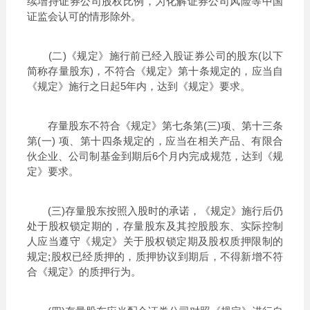
续增持证券公司股权比例，为化解证券公司风险等中国
证监会认可的情形除外。
(二)《规定》施行前已经入股证券公司的股东(以下
简称存量股东)，不符合《规定》第十条规定的，应当自
《规定》施行之日起5年内，达到《规定》要求。
存量股东不符合《规定》第七条第(三)项、第十三条
第(一) 项、第十四条规定的，应当在相关产品、有限合
伙企业、公司制基金到期后6个月内完成规范，达到《规
定》要求。
(三)存量股东按照入股时的承诺，《规定》施行后仍
处于股权锁定期的，存量股东及其控股股东、实际控制
人应当遵守《规定》关于股权锁定期及股权质押限制的
规定;股权已经质押的，质押协议到期后，不得新增不符
合《规定》的质押行为。