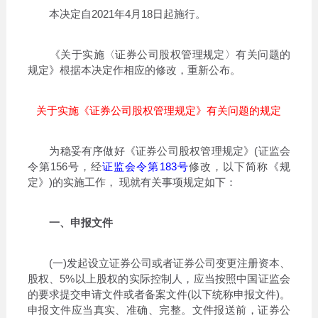
本决定自2021年4月18日起施行。
《关于实施〈证券公司股权管理规定〉有关问题的
规定》根据本决定作相应的修改，重新公布。
关于实施《证券公司股权管理规定》有关问题的规定
为稳妥有序做好《证券公司股权管理规定》(证监会
令第156号，经
证监会令第183号
修改，以下简称《规
定》)的实施工作， 现就有关事项规定如下：
一、申报文件
(一)发起设立证券公司或者证券公司变更注册资本、
股权、5%以上股权的实际控制人，应当按照中国证监会
的要求提交申请文件或者备案文件(以下统称申报文件)。
申报文件应当真实、准确、完整。文件报送前，证券公