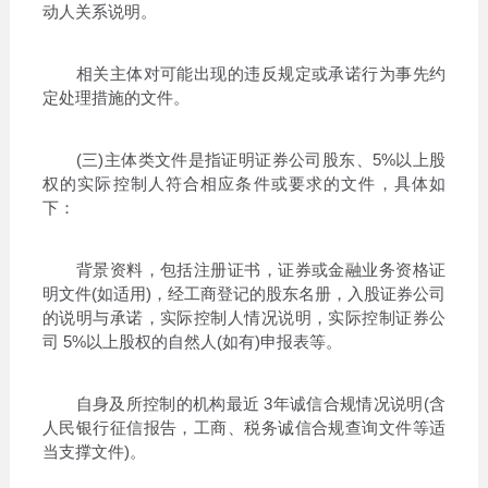
动人关系说明。
相关主体对可能出现的违反规定或承诺行为事先约
定处理措施的文件。
(三)主体类文件是指证明证券公司股东、5%以上股
权的实际控制人符合相应条件或要求的文件，具体如
下：
背景资料，包括注册证书，证券或金融业务资格证
明文件(如适用)，经工商登记的股东名册，入股证券公司
的说明与承诺，实际控制人情况说明，实际控制证券公
司 5%以上股权的自然人(如有)申报表等。
自身及所控制的机构最近 3年诚信合规情况说明(含
人民银行征信报告，工商、税务诚信合规查询文件等适
当支撑文件)。