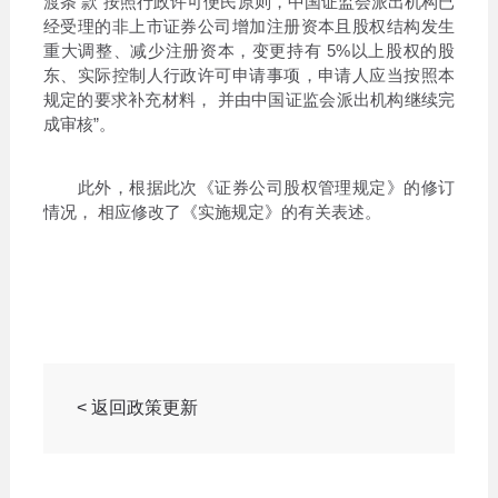
渡条 款“按照行政许可便民原则，中国证监会派出机构已
经受理的非上市证券公司增加注册资本且股权结构发生
重大调整、减少注册资本，变更持有 5%以上股权的股
东、实际控制人行政许可申请事项，申请人应当按照本
规定的要求补充材料， 并由中国证监会派出机构继续完
成审核”。
此外，根据此次《证券公司股权管理规定》的修订
情况， 相应修改了《实施规定》的有关表述。
< 返回政策更新