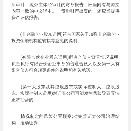
所审计，境外主体经审计的财务报告，应当附有与原文
内容一致的中文译本。非货币财产出资的，还应当提供
资产评估报告。
(非金融企业股东适用)符合国家关于加强非金融企业
投资金融机构监管指导意见的说明。
(有限合伙企业股东适用)所有合伙人背景情况说明;
负责执行有限合伙企业事务的普通合伙人以及第一大有
限合伙人符合规定条件的说明和有关承诺。
(第一大股东及其控股股东或实际控制人、控股股
东、实际控制人适用)对证券公司可能发生风险导致无法
正常经营的
情况制定的风险处置预案;对完善证券公司治理结
构、推动证券