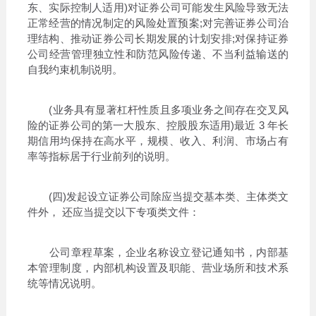
东、实际控制人适用)对证券公司可能发生风险导致无法
正常经营的情况制定的风险处置预案;对完善证券公司治
理结构、推动证券公司长期发展的计划安排;对保持证券
公司经营管理独立性和防范风险传递、不当利益输送的
自我约束机制说明。
(业务具有显著杠杆性质且多项业务之间存在交叉风
险的证券公司的第一大股东、控股股东适用)最近 3 年长
期信用均保持在高水平，规模、收入、利润、市场占有
率等指标居于行业前列的说明。
(四)发起设立证券公司除应当提交基本类、主体类文
件外， 还应当提交以下专项类文件：
公司章程草案，企业名称设立登记通知书，内部基
本管理制度，内部机构设置及职能、营业场所和技术系
统等情况说明。