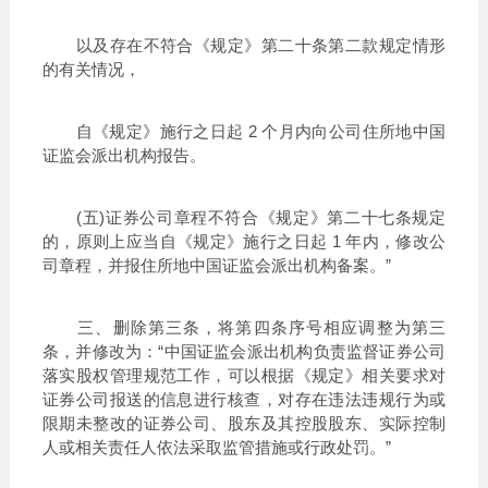
以及存在不符合《规定》第二十条第二款规定情形
的有关情况，
自《规定》施行之日起 2 个月内向公司住所地中国
证监会派出机构报告。
(五)证券公司章程不符合《规定》第二十七条规定
的，原则上应当自《规定》施行之日起 1 年内，修改公
司章程，并报住所地中国证监会派出机构备案。”
三、删除第三条，将第四条序号相应调整为第三
条，并修改为：“中国证监会派出机构负责监督证券公司
落实股权管理规范工作，可以根据《规定》相关要求对
证券公司报送的信息进行核查，对存在违法违规行为或
限期未整改的证券公司、股东及其控股股东、实际控制
人或相关责任人依法采取监管措施或行政处罚。”