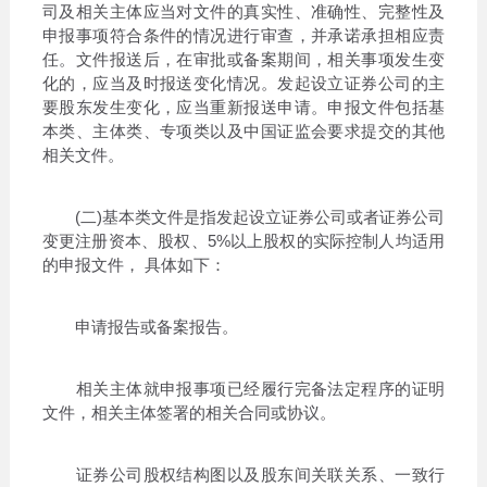
司及相关主体应当对文件的真实性、准确性、完整性及
申报事项符合条件的情况进行审查，并承诺承担相应责
任。文件报送后，在审批或备案期间，相关事项发生变
化的，应当及时报送变化情况。发起设立证券公司的主
要股东发生变化，应当重新报送申请。申报文件包括基
本类、主体类、专项类以及中国证监会要求提交的其他
相关文件。
(二)基本类文件是指发起设立证券公司或者证券公司
变更注册资本、股权、5%以上股权的实际控制人均适用
的申报文件， 具体如下：
申请报告或备案报告。
相关主体就申报事项已经履行完备法定程序的证明
文件，相关主体签署的相关合同或协议。
证券公司股权结构图以及股东间关联关系、一致行