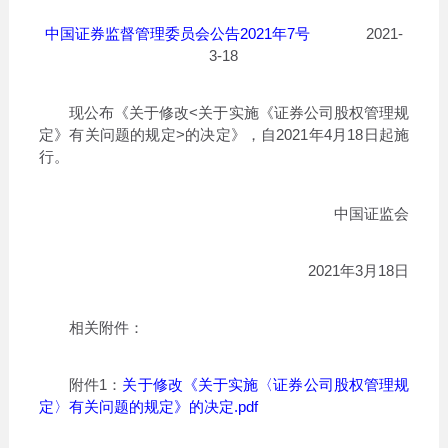
中国证券监督管理委员会公告2021年7号
2021-
3-18
现公布《关于修改<关于实施《证券公司股权管理规
定》有关问题的规定>的决定》，自2021年4月18日起施
行。
中国证监会
2021年3月18日
相关附件：
附件1：
关于修改《关于实施〈证券公司股权管理规
定〉有关问题的规定》的决定.pdf