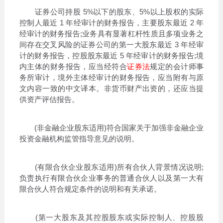
证券公司持股 5%以下的股东、5%以上股权的实际
控制人最近 1 年经审计的财务报告，主要股东最近 2 年
经审计的财务报告;业务具有显著杠杆性质且多项业务之
间存在交叉风险的证券公司的第一大股东最近 3 年经审
计的财务报告，控股股东最近 5 年经审计的财务报告;境
内主体的财务报告，应当经符合
证券法
规定的会计师事
务所审计，境外主体经审计的财务报告，应当附有与原
文内容一致的中文译本。非货币财产出资的，还应当提
供资产评估报告。
(非金融企业股东适用)符合国家关于加强非金融企业
投资金融机构监管指导意见的说明。
(有限合伙企业股东适用)所有合伙人背景情况说明;
负责执行有限合伙企业事务的普通合伙人以及第一大有
限合伙人符合规定条件的说明和有关承诺。
(第一大股东及其控股股东或实际控制人、控股股