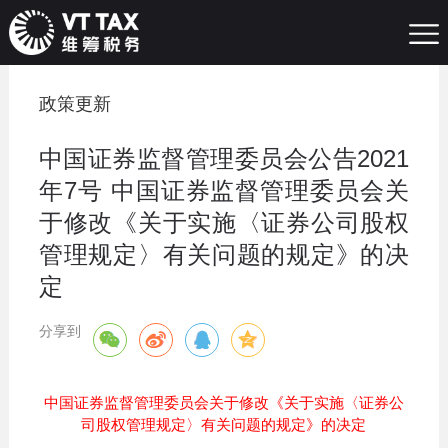
政策更新
中国证券监督管理委员会公告2021
年7号 中国证券监督管理委员会关
于修改《关于实施〈证券公司股权
管理规定〉有关问题的规定》的决
定
分享到
中国证券监督管理委员会关于修改《关于实施〈证券公
司股权管理规定〉有关问题的规定》的决定