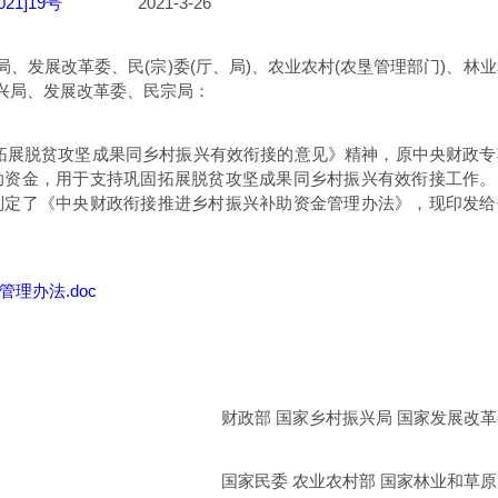
021]19号
2021-3-26
、发展改革委、民(宗)委(厅、局)、农业农村(农垦管理部门)、林业
振兴局、发展改革委、民宗局：
展脱贫攻坚成果同乡村振兴有效衔接的意见》精神，原中央财政专
助资金，用于支持巩固拓展脱贫攻坚成果同乡村振兴有效衔接工作。
制定了《中央财政衔接推进乡村振兴补助资金管理办法》，现印发给
理办法.doc
财政部 国家乡村振兴局 国家发展改革
国家民委 农业农村部 国家林业和草原