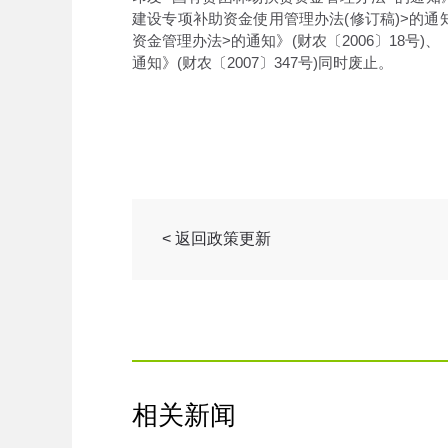
建设专项补助资金使用管理办法(修订稿)>的通知
资金管理办法>的通知》(财农〔2006〕18号
通知》(财农〔2007〕347号)同时废止。
< 返回政策更新
相关新闻