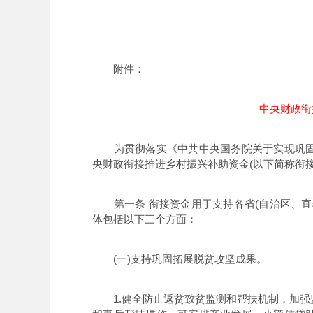
附件：
中央财政衔
为贯彻落实《中共中央国务院关于实现巩固
央财政衔接推进乡村振兴补助资金(以下简称衔
第一条 衔接资金用于支持各省(自治区、直
体包括以下三个方面：
(一)支持巩固拓展脱贫攻坚成果。
1.健全防止返贫致贫监测和帮扶机制，加强