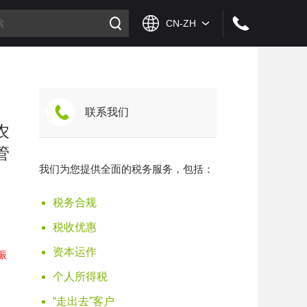
联系我们
农
管
我们为您提供全面的税务服务，包括：
税务合规
税收优惠
资本运作
振
个人所得税
“走出去”客户