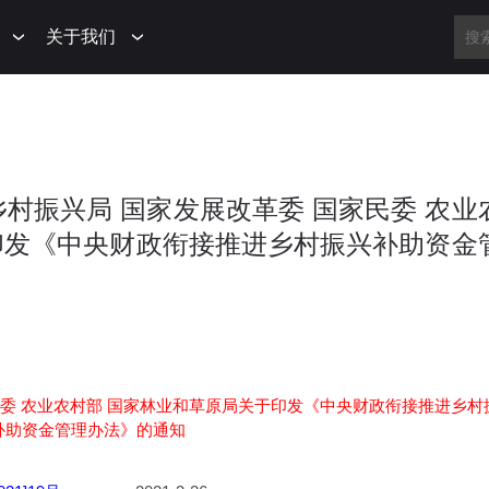
关于我们
国家乡村振兴局 国家发展改革委 国家民委 农业
印发《中央财政衔接推进乡村振兴补助资金
民委 农业农村部 国家林业和草原局关于印发《中央财政衔接推进乡村
补助资金管理办法》的通知