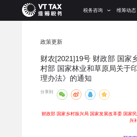
税务咨询
维筹动态
政策更新
财农[2021]19号 财政部 
村部 国家林业和草原局关于
理办法》的通知
分享到
财政部 国家乡村振兴局 国家发展改革委 国家
兴