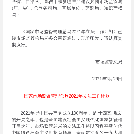
各省、自治区、直辖市和新疆生产建设兵团市场监管局
(厅、委)，总局各司局、直属单位，药监局、知识产权
局：
《国家市场监督管理总局2021年立法工作计划》已
经市场监管总局局务会审议通过，现予印发，请认真贯
彻执行。
市场监管总局
2021年3月29日
国家市场监督管理总局2021年立法工作计划
2021年是中国共产党成立100周年，是“十四五”规划
的开局之年，也是全面建设社会主义现代化国家新征程
开启之年。市场监管总局的立法工作将以习近平新时代
中国特色社会主义思想为指导，全面贯彻党的十九大和