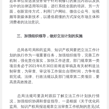
起草单位应选派业务骨干针对制修订的重点内容以及执
法中的法律适用等问题，进行系统全面的培训。另一方
面，创新宣传方式，利用门户网站、微信公众号、短视
频等新媒体新技术，以通俗易懂的方式深化市场主体和
消费者的法治意识。
三、加强组织领导，做好立法计划的实施
总局各司局和药监局、知识产权局要把立法工作计
划的执行作为一项重要任务，加强组织领导，完善工作
机制，强化责任落实，加快工作进度。部门规章第一类
项目务必于2021年6月30日前将送审稿及有关材料送法
制审查，为审查、审议等工作留出合理时间，力争年底
前完成。法律、行政法规以及部门规章第二类项目，要
高质高效推进。
总局法规司要及时跟踪了解立法工作计划执行情
况，加强组织协调和督促指导。一是根据《关于优化药
监局、知识产权局报送规章立法审查工作机制的意见(试