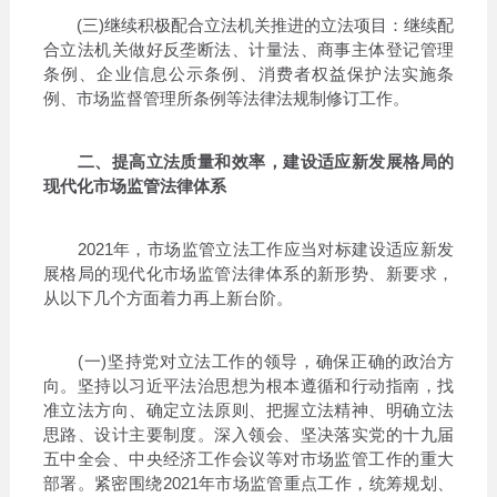
(三)继续积极配合立法机关推进的立法项目：继续配
合立法机关做好反垄断法、计量法、商事主体登记管理
条例、企业信息公示条例、消费者权益保护法实施条
例、市场监督管理所条例等法律法规制修订工作。
二、提高立法质量和效率，建设适应新发展格局的
现代化市场监管法律体系
2021年，市场监管立法工作应当对标建设适应新发
展格局的现代化市场监管法律体系的新形势、新要求，
从以下几个方面着力再上新台阶。
(一)坚持党对立法工作的领导，确保正确的政治方
向。坚持以习近平法治思想为根本遵循和行动指南，找
准立法方向、确定立法原则、把握立法精神、明确立法
思路、设计主要制度。深入领会、坚决落实党的十九届
五中全会、中央经济工作会议等对市场监管工作的重大
部署。紧密围绕2021年市场监管重点工作，统筹规划、