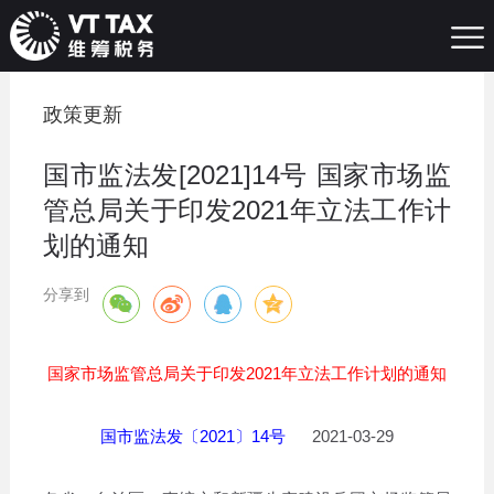
政策更新
国市监法发[2021]14号 国家市场监
管总局关于印发2021年立法工作计
划的通知
分享到
国家市场监管总局关于印发2021年立法工作计划的通知
国市监法发〔2021〕14号
2021-03-29