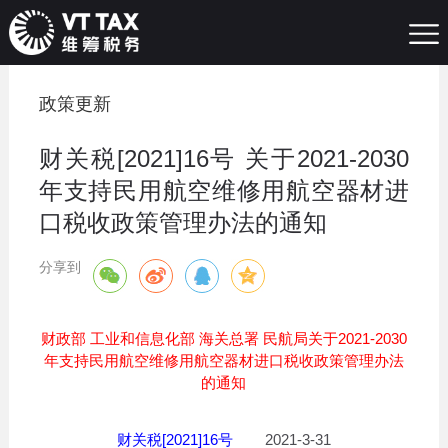
政策更新
财关税[2021]16号 关于2021-2030
年支持民用航空维修用航空器材进
口税收政策管理办法的通知
分享到
财政部 工业和信息化部 海关总署 民航局关于2021-2030
年支持民用航空维修用航空器材进口税收政策管理办法
的通知
财关税[2021]16号
2021-3-31