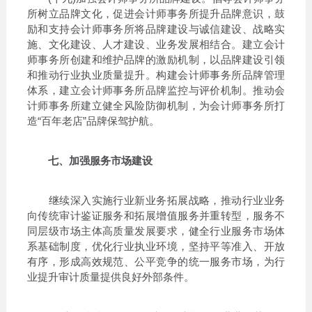
所树立品牌文化，促进会计师事务所提升品牌意识，鼓
励和支持会计师事务所将品牌建设与诚信建设、战略实
施、文化建设、人才建设、业务发展相结合。建立会计
师事务所创建和维护品牌的激励机制，以品牌建设引领
和推动行业执业质量提升。构建会计师事务所品牌管理
体系，建立会计师事务所品牌监控与评价机制。推动会
计师事务所建立健全风险防御机制，为会计师事务所打
造“百年老店”品牌保驾护航。
七、加强服务市场建设
继续深入实施行业新业务拓展战略，推动行业业务
向传统审计鉴证服务和拓展增值服务并重转型，服务不
同层级市场主体高质量发展要求，健全行业服务市场体
系基础制度，优化行业执业环境，坚持平等准入、开放
有序，形成高效规范、公平竞争的统一服务市场，为行
业提升审计质量提供良好外部条件。