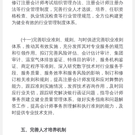
修订注册会计师考试组织管理办法、注册会计师注册办
法等行业管理制度，完善行业人才选拔、培养、任职资
格检查、执业情况检查等行业管理规范，全方位构建更
为健全有效的行业管理制度体系。
(十一)完善职业准则、规则。与时俱进完善职业准则
体系，推动其有效实施，充分发挥其对专业服务的规范
和引领作用。拟订完善风险评估、会计估计审计、集团
审计、温室气体排放鉴证、特殊目的审计、服务机构鉴
证、商定程序等准则。深入研究数字技术对行业服务手
段、服务质量、服务效率和服务风险的影响，制订和修
订相关准则和规则，提高注册会计师发现和应对舞弊的
能力。跟踪准则实施情况，发挥技术咨询作用，及时回
应行业关切，跟踪研究解决银行函证问题，指导会计师
事务所建立健全质量管理体系。做好实务指南和问题解
答工作，提高会计师事务所理解和执行准则的能力，及
时提供专业技术支持。
五、完善人才培养机制