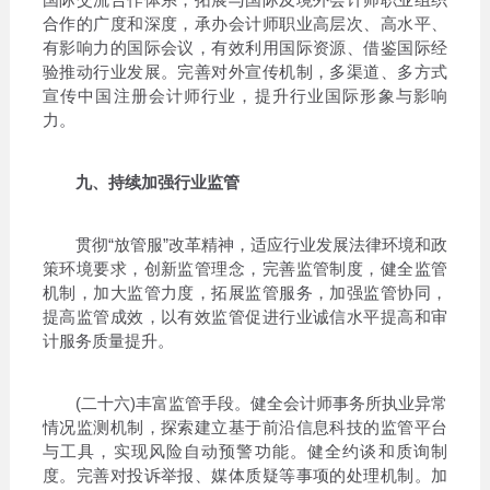
合作的广度和深度，承办会计师职业高层次、高水平、
有影响力的国际会议，有效利用国际资源、借鉴国际经
验推动行业发展。完善对外宣传机制，多渠道、多方式
宣传中国注册会计师行业，提升行业国际形象与影响
力。
九、持续加强行业监管
贯彻“放管服”改革精神，适应行业发展法律环境和政
策环境要求，创新监管理念，完善监管制度，健全监管
机制，加大监管力度，拓展监管服务，加强监管协同，
提高监管成效，以有效监管促进行业诚信水平提高和审
计服务质量提升。
(二十六)丰富监管手段。健全会计师事务所执业异常
情况监测机制，探索建立基于前沿信息科技的监管平台
与工具，实现风险自动预警功能。健全约谈和质询制
度。完善对投诉举报、媒体质疑等事项的处理机制。加