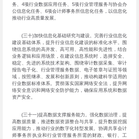
务、4项行业数据应用任务、5项行业管理服务与协会办
公信息化任务、6项会计师事务所信息化任务，以信息化
推动行业高质量发展。
(三十)加快信息化基础研究与建设。完善行业信息化
建设基础体系，提升行业信息化建设的标准化水平。围
绕信息系统的高并发、高可用、高性能和先进性，结合
业务逻辑和应用场景，在建设信息系统时，选择安全、
稳定、先进的系统技术架构。围绕审计数据采集、审计
报告电子化、行业管理服务数据、电子签章与证照等领
域，按照继承、发展和创新原则，推动构建科学适用的
行业数据标准体系。贯彻落实国家网络安全法，提升网
络安全意识和网络安全防护能力，确保应用系统和数据
资产安全。
(三十一)提高数据支撑服务能力。强化数据治理，提
高数据质量，推进数据资源整合与共享，提升数据挖掘
应用能力，推动行业的数字化转型发展。协调共享会计
师事务所执业和行业管理服务所需的财政、银行、工