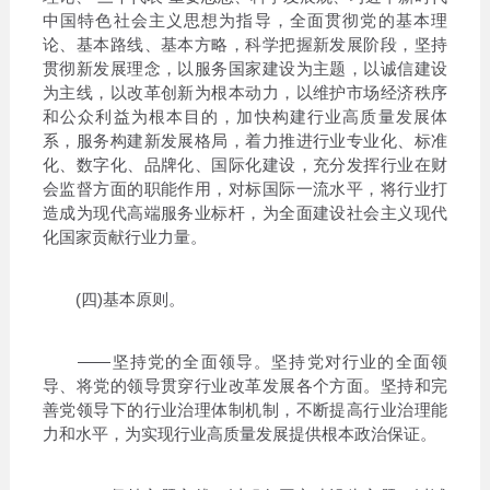
中国特色社会主义思想为指导，全面贯彻党的基本理
论、基本路线、基本方略，科学把握新发展阶段，坚持
贯彻新发展理念，以服务国家建设为主题，以诚信建设
为主线，以改革创新为根本动力，以维护市场经济秩序
和公众利益为根本目的，加快构建行业高质量发展体
系，服务构建新发展格局，着力推进行业专业化、标准
化、数字化、品牌化、国际化建设，充分发挥行业在财
会监督方面的职能作用，对标国际一流水平，将行业打
造成为现代高端服务业标杆，为全面建设社会主义现代
化国家贡献行业力量。
(四)基本原则。
——坚持党的全面领导。坚持党对行业的全面领
导、将党的领导贯穿行业改革发展各个方面。坚持和完
善党领导下的行业治理体制机制，不断提高行业治理能
力和水平，为实现行业高质量发展提供根本政治保证。