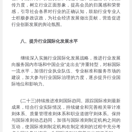
传力度，树立行业正面形象，提高会员的归属感和荣誉
感，引导社会各界对行业的正确认知，鼓励行业专业人
士积极参政议政，为社会经济发展做出贡献，营造促进
行业创新发展的舆论氛围。
八、提升行业国际化发展水平
继续深入实施行业国际化发展战略，推进行业发展
向服务国内市场和中国企业“走出去”并重转型，对标国际
一流水平，加强行业执业队伍、专业标准和服务市场的
建设，加大参与行业国际治理的力度，逐步提升行业国
际地位和影响力。
(二十三)持续推进准则国际趋同。跟踪国际准则最新
成果，结合行业实际情况，持续健全和完善相关审计准
则体系、质量管理准则体系和职业道德守则体系。保持
与国际准则动态趋同，加强与国际准则制定机构之间的
互动，使国际准则制定机构在制定准则的过程中充分考