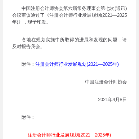
中国注册会计师协会第六届常务理事会第七次(通讯)
会议审议通过了《注册会计师行业发展规划(2021—2025
年)》，现予印发。
各地在规划实施中所取得的进展和发现的问题，请
及时报告我会。
附件：
注册会计师行业发展规划(2021—2025年)
中国注册会计师协会
2021年4月8日
附件：
注册会计师行业发展规划(2021—2025年)