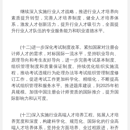
继续深入实施行业人才战略，推进行业人才培养向
素质提升转型，完善人才培养制度，健全人才培养体
系，激发人才创新活力，提升行业人才吸引力，全面提
升行业人才队伍的专业服务能力和职业道德水平。
(十二)进一步深化考试制度改革。紧扣国家对注册会
计师人才的需求，对标国际一流水平，坚持职业导向、
原理导向和考生友好导向，进一步完善考试基本制度、
组织管理制度和质量保证制度。持续优化组织实施流
程，推动考试违规行为处理办法等考试组织管理制度修
订工作，促进考试工作更加科学化、精细化，不断提高
考试组织管理和服务水平。推进题库建设，到2025年初
具规模。加强中国注册会计师资质的国际推介，提升国
际影响力和认可度。
(十三)深入实施行业高端人才培养工程。拓展人才培
养宽度和深度，构建科学化、规范化、国际化的行业高
端人才培养体系，坚持全方面培养、全过程跟进，补齐