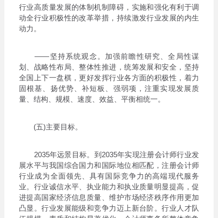
行业高质量发展的体制机制障碍，实施和强化有利于调
动全行业积极性的改革举措，持续激发行业发展的内生
动力。
——坚持系统观念。加强前瞻性研究、全局性谋
划、战略性布局、整体性推进，统筹发展和安全，坚持
全国上下一盘棋，更好发挥行业各方面的积极性，着力
固根基、扬优势、补短板、强弱项，注重实现发展质
量、结构、规模、速度、效益、平衡相统一。
(五)主要目标。
2035年远景目标。到2035年实现注册会计师行业发
展水平与我国综合国力和国际地位相匹配，注册会计师
行业成为全面领先、具有国际竞争力的高端现代服务
业。行业诚信水平、执业能力和执业质量明显提高，促
进提高国家经济信息质量、维护市场经济秩序作用更加
凸显。行业发展能级和竞争力迈上新台阶。行业人才队