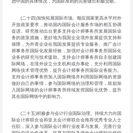
虑中国的具体情况，为国际准则的完善做出积极贡献。
(二十四)加快拓展国际市场。顺应国家更高水平对外
开放政策要求，推动国内国际会计服务市场的相互协调
促进。研究推动出台更多支持会计师事务所发展国际业
务的政策措施，更好地为我国企业境外发展提供支持和
保障，为外资企业在我国发展提供专业服务。推广会计
师事务所国际化发展经验，加强对会计师事务所国际化
业务的研究与技术援助。支持会计师事务所自主创建国
际网络，在境外设立分支机构或办事处，充分利用国际
网络技术管理优势，提升会计师事务所国际业务能力。
支持会计师事务所加入国际网络并利用国际网络的资源
做好自己的事情，参与国际网络的治理和管理，鼓励加
入国际网络的会计师事务所持续发挥国际化优势，提升
其在国际网络中的影响力。
(二十五)积极参与会计行业国际治理。持续大力向国
际会计师联合会和亚太会计师联合会推荐优秀专业人士
任职，深入参与国际会计师行业改革与发展。完善行业
国际交流合作体系，拓展与国际及境外会计师职业组织