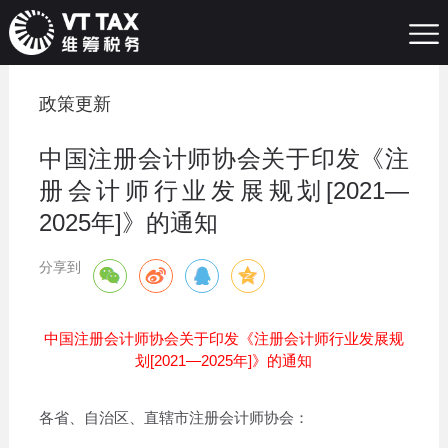
政策更新
中国注册会计师协会关于印发《注
册会计师行业发展规划[2021—
2025年]》的通知
分享到
中国注册会计师协会关于印发《注册会计师行业发展规
划[2021—2025年]》的通知
各省、自治区、直辖市注册会计师协会：