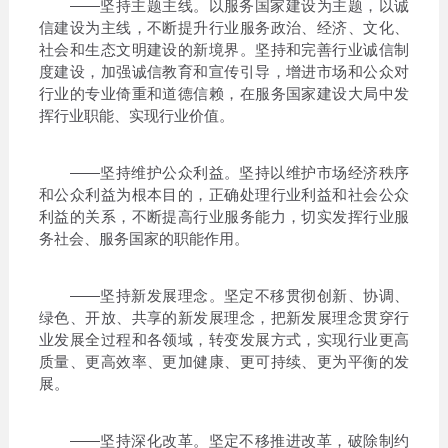
——坚持主题主线。以服务国家建设为主题，以诚
信建设为主线，不断提升行业服务政治、经济、文化、
社会和生态文明建设的新境界。坚持和完善行业诚信制
度建设，加强诚信教育和宣传引导，增进市场和公众对
行业的专业倚重和道德信赖，在服务国家建设大局中发
挥行业职能、实现行业价值。
——坚持维护公众利益。坚持以维护市场经济秩序
和公众利益为根本目的，正确处理行业利益和社会公众
利益的关系，不断提高行业服务能力，切实发挥行业服
务社会、服务国家的职能作用。
——坚持新发展理念。坚定不移贯彻创新、协调、
绿色、开放、共享的新发展理念，把新发展理念贯穿行
业发展全过程和各领域，转变发展方式，实现行业更高
质量、更高效率、更加健康、更可持续、更为平衡的发
展。
——坚持深化改革。坚定不移推进改革，破除制约