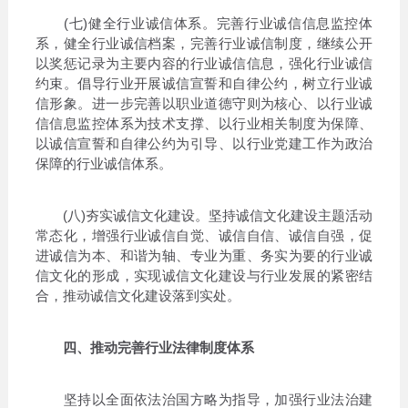
(七)健全行业诚信体系。完善行业诚信信息监控体
系，健全行业诚信档案，完善行业诚信制度，继续公开
以奖惩记录为主要内容的行业诚信信息，强化行业诚信
约束。倡导行业开展诚信宣誓和自律公约，树立行业诚
信形象。进一步完善以职业道德守则为核心、以行业诚
信信息监控体系为技术支撑、以行业相关制度为保障、
以诚信宣誓和自律公约为引导、以行业党建工作为政治
保障的行业诚信体系。
(八)夯实诚信文化建设。坚持诚信文化建设主题活动
常态化，增强行业诚信自觉、诚信自信、诚信自强，促
进诚信为本、和谐为轴、专业为重、务实为要的行业诚
信文化的形成，实现诚信文化建设与行业发展的紧密结
合，推动诚信文化建设落到实处。
四、推动完善行业法律制度体系
坚持以全面依法治国方略为指导，加强行业法治建