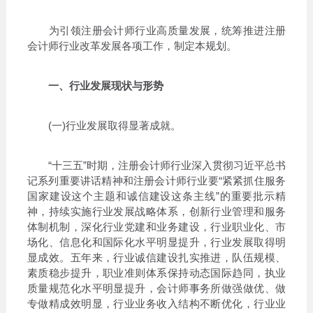
为引领注册会计师行业高质量发展，统筹推进注册
会计师行业改革发展各项工作，制定本规划。
一、行业发展现状与形势
(一)行业发展取得显著成就。
“十三五”时期，注册会计师行业深入贯彻习近平总书
记系列重要讲话精神和注册会计师行业要“紧紧抓住服务
国家建设这个主题和诚信建设这条主线”的重要批示精
神，持续实施行业发展战略体系，创新行业管理和服务
体制机制，深化行业党建和业务建设，行业职业化、市
场化、信息化和国际化水平明显提升，行业发展取得明
显成效。五年来，行业诚信建设扎实推进，队伍规模、
素质稳步提升，职业准则体系保持动态国际趋同，执业
质量规范化水平明显提升，会计师事务所做强做优、做
专做精成效明显，行业业务收入结构不断优化，行业业