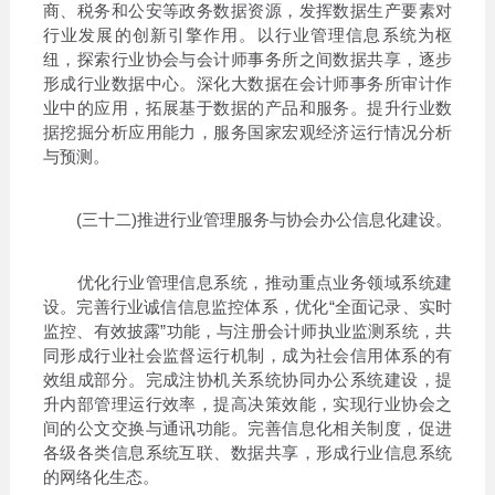
商、税务和公安等政务数据资源，发挥数据生产要素对
行业发展的创新引擎作用。以行业管理信息系统为枢
纽，探索行业协会与会计师事务所之间数据共享，逐步
形成行业数据中心。深化大数据在会计师事务所审计作
业中的应用，拓展基于数据的产品和服务。提升行业数
据挖掘分析应用能力，服务国家宏观经济运行情况分析
与预测。
(三十二)推进行业管理服务与协会办公信息化建设。
优化行业管理信息系统，推动重点业务领域系统建
设。完善行业诚信信息监控体系，优化“全面记录、实时
监控、有效披露”功能，与注册会计师执业监测系统，共
同形成行业社会监督运行机制，成为社会信用体系的有
效组成部分。完成注协机关系统协同办公系统建设，提
升内部管理运行效率，提高决策效能，实现行业协会之
间的公文交换与通讯功能。完善信息化相关制度，促进
各级各类信息系统互联、数据共享，形成行业信息系统
的网络化生态。