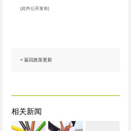
(此件公开发布)
< 返回政策更新
相关新闻