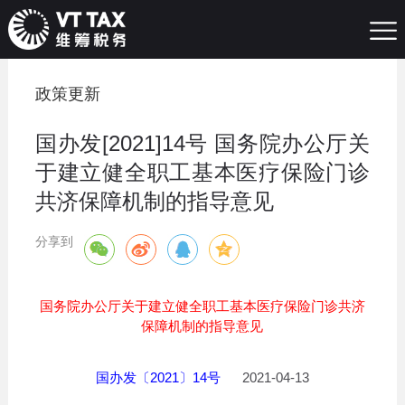
政策更新
国办发[2021]14号 国务院办公厅关
于建立健全职工基本医疗保险门诊
共济保障机制的指导意见
分享到
国务院办公厅关于建立健全职工基本医疗保险门诊共济
保障机制的指导意见
国办发〔2021〕14号
2021-04-13