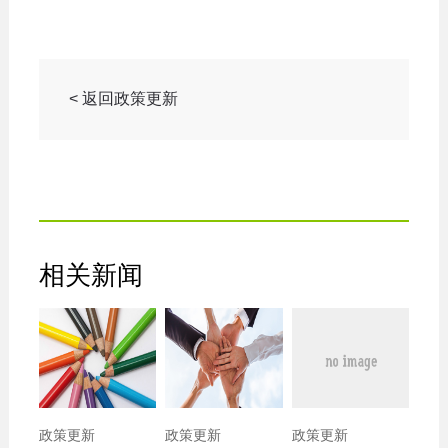
< 返回政策更新
相关新闻
政策更新
政策更新
政策更新