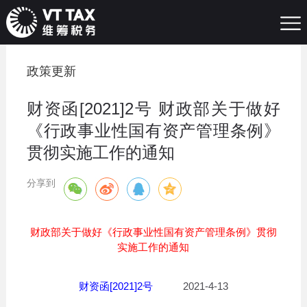
政策更新
财资函[2021]2号 财政部关于做好
《行政事业性国有资产管理条例》
贯彻实施工作的通知
分享到
财政部关于做好《行政事业性国有资产管理条例》贯彻
实施工作的通知
财资函[2021]2号
2021-4-13