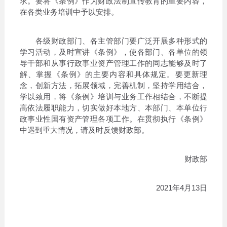
求。要将《条例》作为财政法制宣传教育的重要内容，
在各类业务培训中予以安排。
各级财政部门、各主管部门要广泛开展多种形式的
学习活动，及时宣讲《条例》，使各部门、各单位的领
导干部和从事行政事业资产管理工作的同志能够及时了
解、掌握《条例》的主要内容和具体规定。要更新理
念，创新方法，拓展领域，完善机制，坚持学用结合，
学以致用，将《条例》培训与业务工作相结合，不断提
高依法履职能力，切实做好本地方、本部门、本单位行
政事业性国有资产管理各项工作。在贯彻执行《条例》
中遇到重大情况，请及时反馈财政部。
财政部
2021年4月13日