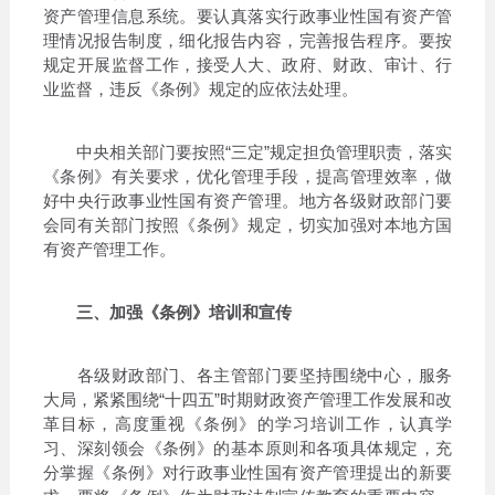
资产管理信息系统。要认真落实行政事业性国有资产管
理情况报告制度，细化报告内容，完善报告程序。要按
规定开展监督工作，接受人大、政府、财政、审计、行
业监督，违反《条例》规定的应依法处理。
中央相关部门要按照“三定”规定担负管理职责，落实
《条例》有关要求，优化管理手段，提高管理效率，做
好中央行政事业性国有资产管理。地方各级财政部门要
会同有关部门按照《条例》规定，切实加强对本地方国
有资产管理工作。
三、加强《条例》培训和宣传
各级财政部门、各主管部门要坚持围绕中心，服务
大局，紧紧围绕“十四五”时期财政资产管理工作发展和改
革目标，高度重视《条例》的学习培训工作，认真学
习、深刻领会《条例》的基本原则和各项具体规定，充
分掌握《条例》对行政事业性国有资产管理提出的新要