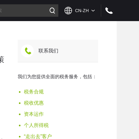
联系我们
策
我们为您提供全面的税务服务，包括：
税务合规
税收优惠
资本运作
个人所得税
“走出去”客户