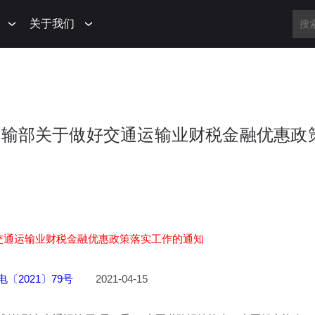
关于我们
交通运输部关于做好交通运输业财税金融优惠政
交通运输业财税金融优惠政策落实工作的通知
〔2021〕79号
2021-04-15