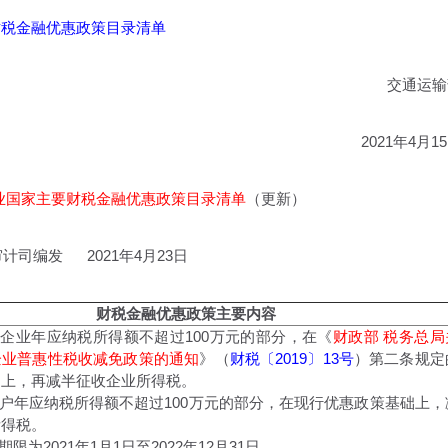
财税金融优惠政策目录清单
交通运输
2021年4月1
输业国家主要财税金融优惠政策目录清单
（更新）
计司编发 2021年4月23日
财税金融优惠政策主要内容
利企业年应纳税所得额不超过100万元的部分，在《
财政部 税务总局
企业普惠性税收减免政策的通知
》（
财税〔2019〕13号
）第二条规定
础上，再减半征收企业所得税。
商户年应纳税所得额不超过100万元的部分，在现行优惠政策基础上，
所得税。
期限为2021年1月1日至2022年12月31日。