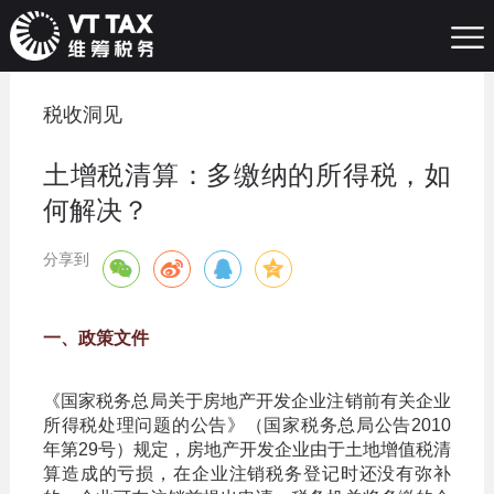
税收洞见
土增税清算：多缴纳的所得税，如
何解决？
分享到
一、政策文件
《国家税务总局关于房地产开发企业注销前有关企业
所得税处理问题的公告》（国家税务总局公告2010
年第29号）规定，房地产开发企业由于土地增值税清
算造成的亏损，在企业注销税务登记时还没有弥补