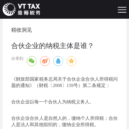
税收洞见
合伙企业的纳税主体是谁？
分享到
《财政部国家税务总局关于合伙企业合伙人所得税问
题的通知》（财税〔2008〕159号）第二条规定：
合伙企业以每一个合伙人为纳税义务人。
合伙企业合伙人是自然人的，缴纳个人所得税；合伙
人是法人和其他组织的，缴纳企业所得税。