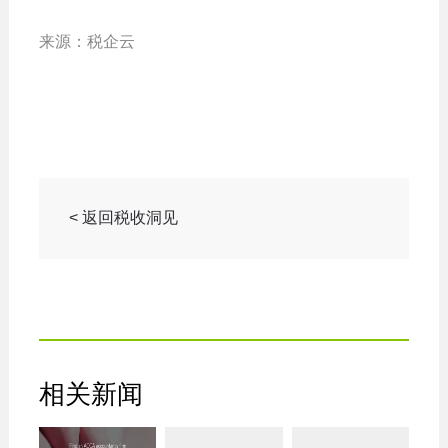
来源：税企云
< 返回税收洞见
相关新闻