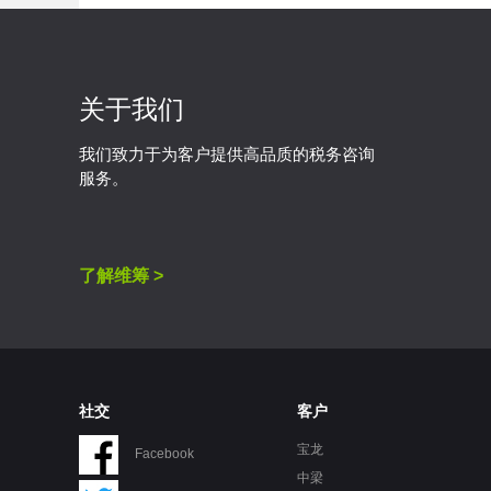
关于我们
我们致力于为客户提供高品质的税务咨询
服务。
了解维筹 >
社交
客户
宝龙
Facebook
中梁