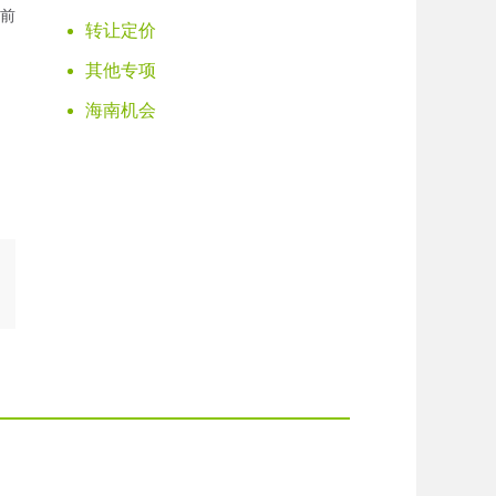
前
转让定价
其他专项
海南机会