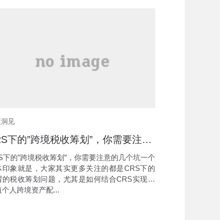
收洞见
CRS下的”跨境税收筹划”，你需要注意的几个坑
RS下的”跨境税收筹划”，你需要注意的几个坑一个
体印象就是，大家其实更多关注的都是CRS下的
谓的税收筹划问题，尤其是如何结合CRS实现高
个人跨境资产配...