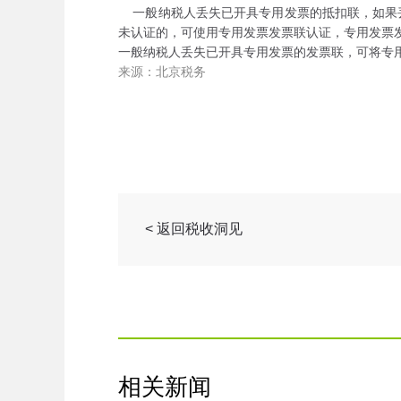
一般纳税人丢失已开具专用发票的抵扣联，如果
未认证的，可使用专用发票发票联认证，专用发票
一般纳税人丢失已开具专用发票的发票联，可将专
来源：北京税务
< 返回税收洞见
相关新闻