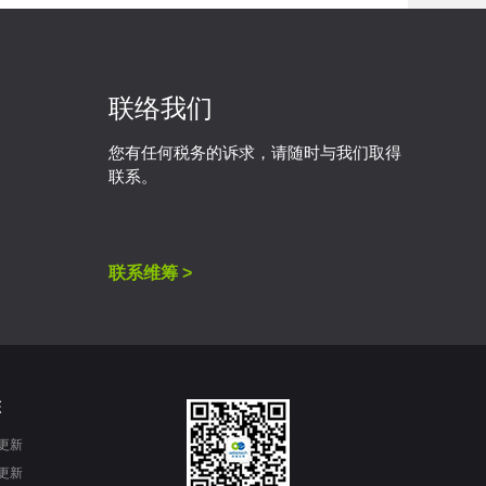
联络我们
您有任何税务的诉求，请随时与我们取得
联系。
联系维筹 >
态
更新
更新