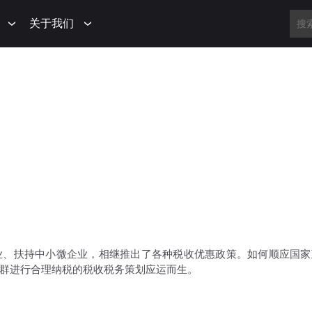
关于我们
业、扶持中小微企业，相继推出了各种税收优惠政策。如何顺应国家
群进行合理纳税的税收税务策划应运而生。