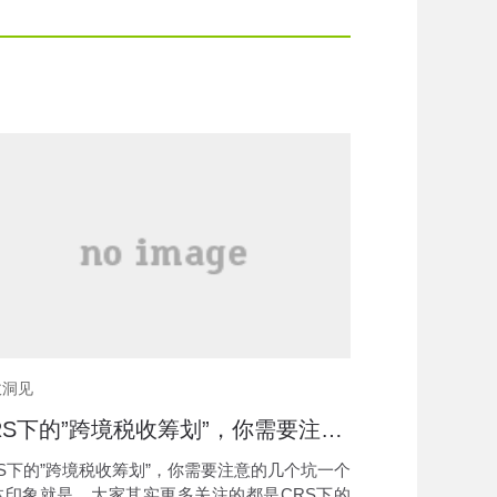
收洞见
CRS下的”跨境税收筹划”，你需要注意的几个坑
RS下的”跨境税收筹划”，你需要注意的几个坑一个
体印象就是，大家其实更多关注的都是CRS下的