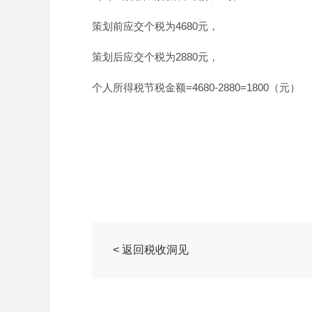
策划前应交个税为4680元，
策划后应交个税为2880元，
个人所得税节税金额=4680-2880=1800（元）
< 返回税收洞见