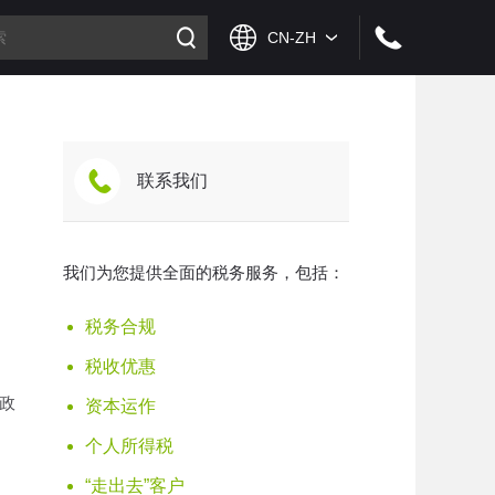
联系我们
我们为您提供全面的税务服务，包括：
税务合规
税收优惠
政
资本运作
个人所得税
“走出去”客户