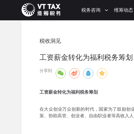
税务咨询
维筹动态
税收洞见
工资薪金转化为福利税务筹划
分享到
工资薪金转化为福利税务筹划
在大众创业万众创新的时代，国家为了鼓励创
策、协助高管、创业者、自由职业者等高收入人