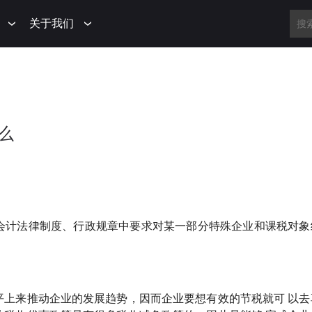
关于我们
么
会计法律制度、行政规章中要求对某一部分特殊企业和课税对象
平上来推动企业的发展趋势，因而企业要想有效的节税就可 以去