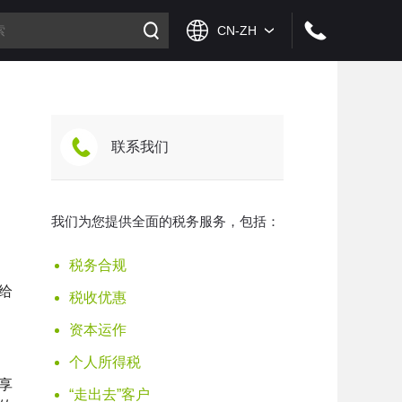
联系我们
我们为您提供全面的税务服务，包括：
税务合规
给
税收优惠
资本运作
个人所得税
享
“走出去”客户