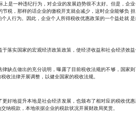
实际上是一种违纪行为，对企业的发展趋势很不太好。但是，企业
的节税，那样的话企业的缴税开支就会减少，这时企业能够负 担
的个人行为。因此，企业个人所得税收优惠政策的一个益处就 是
益于落实国家的宏观经济政策政策，使经济收益和社会经济效益
法律缺点做出的充分说明，曝露了目前税收法规的不够，国家则
前税收法律开展调整，以健全国家的税收法规。
了更好地提升本地是社会经济发展，也颁布了相对应的税收优惠
地交纳税款，本地依据企业的税款状况开展财政局奖赏。