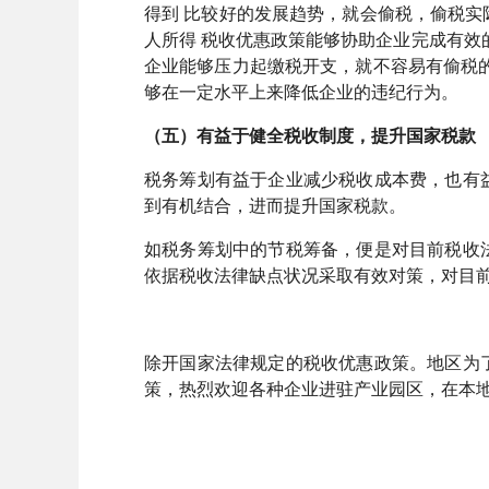
得到 比较好的发展趋势，就会偷税，偷税
人所得 税收优惠政策能够协助企业完成有效
企业能够压力起缴税开支，就不容易有偷税
够在一定水平上来降低企业的违纪行为。
（五）有益于健全税收制度，提升国家税款
税务筹划有益于企业减少税收成本费，也有
到有机结合，进而提升国家税款。
如税务筹划中的节税筹备，便是对目前税收
依据税收法律缺点状况采取有效对策，对目
除开国家法律规定的税收优惠政策。地区为
策，热烈欢迎各种企业进驻产业园区，在本