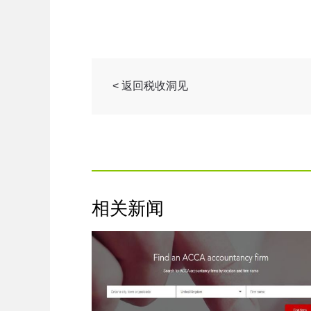
< 返回税收洞见
相关新闻