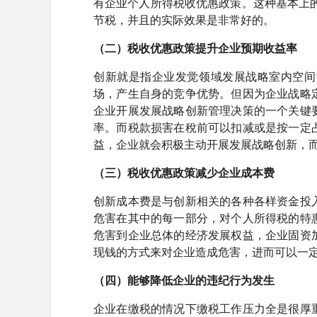
有企业个人所得税收优惠政策。这种基本上
节税，并且的实际效果是非常好的。
（二）税收优惠政策提升企业预期收益率
创新就是指企业发觉领域发展战略室内空间
场，产生自身的竞争优势。但因为企业战略
企业开展发展战略创新管理决策的一个关键
率。而税款损害在稅前可以扣减或是按一定
益，企业就会积极主动开展发展战略创新，
（三）税收优惠政策减少企业成本费
创新成本费是与创新相关的各种各样资金投
危害在其中的每一部分，对个人所得税的特
危害到企业总体的经济发展权益，企业固资
现钱的方式来对企业造成危害，进而可以一
（四）能够降低企业的违纪行为发生
企业在缴税的情况下缴税工作压力全是很厚