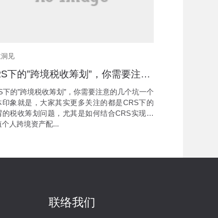
收洞见
CRS下的”跨境税收筹划”，你需要注意的几个坑
RS下的”跨境税收筹划”，你需要注意的几个坑一个
体印象就是，大家其实更多关注的都是CRS下的
谓的税收筹划问题，尤其是如何结合CRS实现高
个人跨境资产配...
联络我们