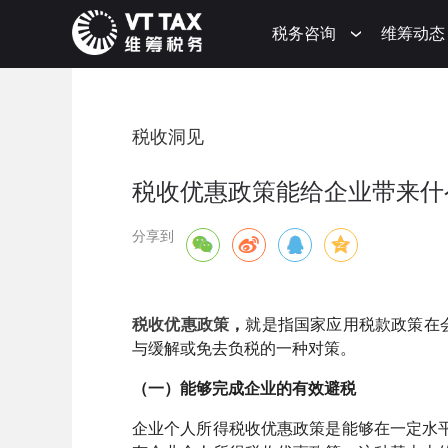
税务咨询
维筹动态
税收洞见
税收优惠政策能给企业带来什
分享到
税收优惠政策
，
就是指国家应用税款政策在
与缓解或免去负税的一种对策。
（一）能够完成企业的有效避税
企业个人所得税收优惠政策是能够在一定水