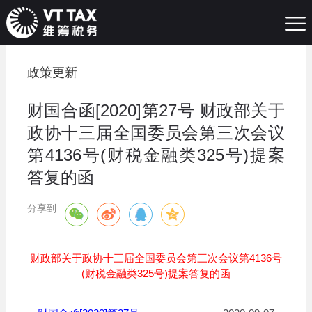
政策更新
财国合函[2020]第27号 财政部关于
政协十三届全国委员会第三次会议
第4136号(财税金融类325号)提案
答复的函
分享到
财政部关于政协十三届全国委员会第三次会议第4136号
(财税金融类325号)提案答复的函