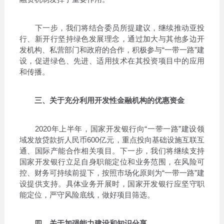
下一步，我们将结合委员所提建议，继续推动亚投
行、新开行坚持绿色发展理念，通过加大与其他多边开
发机构、私营部门和政府的合作，积极参与“一带一路”建
设，促进绿色、先进、适用技术在其投资项目中的应用
和传播。
三、关于充分利用开发性金融机构的优惠资金
2020年上半年，国家开发银行向“一带一路”建设领
域发放贷款折人民币600亿元，重点投向基础设施互联互
通、国际产能合作相关项目。下一步，我们将继续支持
国家开发银行立足自身职能定位和业务范围，在风险可
控、财务可持续前提下，按照市场化原则为“一带一路”建
设提供支持。具体业务开展时，国家开发银行应坚守职
能定位，严守风险底线，做好项目筛选。
四、关于加强能力建设和知识分享