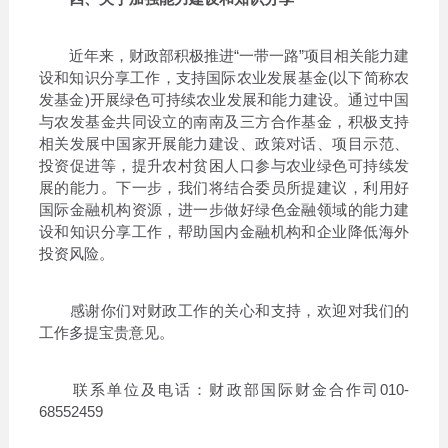
近年来，财政部积极推进“一带一路”项目相关能力建
设和知识分享工作，支持国际农业发展基金(以下简称农
发基金)开展绿色可持续农业发展和能力建设。通过中国
与农发基金共同设立的南南及三方合作基金，积极支持
相关发展中国家开展能力建设、政策对话、项目示范、
投资促进等，提升农村贫困人口参与农业绿色可持续发
展的能力。下一步，我们将结合委员所提建议，利用好
国际金融机构资源，进一步做好绿色金融领域的能力建
设和知识分享工作，帮助国内金融机构和企业降低海外
投资风险。
感谢你们对财政工作的关心和支持，欢迎对我们的
工作多提宝贵意见。
联系单位及电话：财政部国际财金合作司010-
68552459