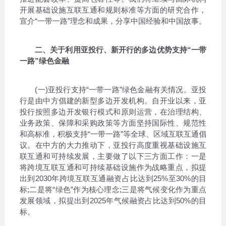
开展基础设施互联互通和规则标准等方面的研究合作，
宣介“一带一路”理念和成果，分享中国经验和中国故事。
二、关于利用亚投行、新开行的多边优势支持“一带
一路”绿色金融
(一)亚投行支持“一带一路”绿色金融有关情况。亚投
行是由中方倡建的新型多边开发机构。自开业以来，亚
投行按照多边开发银行模式和原则运营，在治理结构、
业务政策、保障和采购政策等方面坚持国际性、规范性
和高标准，积极支持“一带一路”等全球、区域互联互通倡
议。在中方的大力推动下，亚投行高度重视基础设施互
联互通和可持续发展，主要做了以下三方面工作：一是
将跨境互联互通和可持续基础设施作为战略重点，拟提
出到2030年跨境互联互通融资占比达到25%至30%的目
标;二是将“绿色”作为核心理念;三是将气候变化作为重点
发展领域，拟提出到2025年气候融资占比达到50%的目
标。