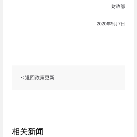
财政部
2020年9月7日
< 返回政策更新
相关新闻