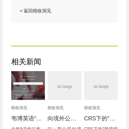
< 返回税收洞见
相关新闻
税收洞见
税收洞见
税收洞见
韦博英语“跑路了”！消费者应怎么选择服务商？
向境外公司提供咨询服务能否免征增值税
CRS下的”跨境税收筹划”，你需要注意的几个坑
今年9月份以来，
问：我公司向境
CRS下的”跨境税