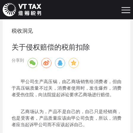
税收洞见
关于侵权赔偿的税前扣除
分享到
甲公司生产高压锅，由乙商场销售给消费者，但由
于高压锅质量不过关，消费者使用时，发生爆炸，消费
者受伤住院，向法院提起诉讼要求乙商场进行赔偿。
乙商场认为，产品不是自己的，自己只是经销商，
也是受害者，产品质量应该由甲公司负责，所以，消费
者应当起诉甲公司而不应该起诉自己。