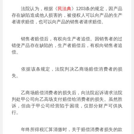
法院认为，根据《
民法典
》1203条的规定，因产品
存在缺陷造成他人损害的，被侵权人可以向产品的生产
者请求赔偿，也可以向产品的销售者请求赔偿。
销售者赔偿后，有权向生产者追偿。因销售者的过
错使产品存在缺陷的，生产者赔偿后，有权向销售者追
偿。
依据该条规定，法院判决乙商场赔偿消费者的损
失。
乙商场赔偿消费者的损失后，向法院起诉请求法院
判处甲公司向乙高场支付赔偿给消费者的损失。虽然胜
诉，但由于甲公司经营陷于困境，仅部分财产可供执
行。
年终所得税汇算清缴时，关于赔偿消费者损失的款