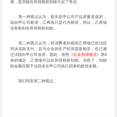
项，是否能在所得税前扣除引起了争议。
第一种观点认为，损失是甲公司产品质量造成的，
应由甲公司赔偿，乙商场只是代为赔偿，所以，乙商场
没有权利在所得税前扣除;
第二种观点认为，对消费者的赔偿乙商场已按法院
判决实际支付，且与企业的生产经营直接相关，也已通
过法院向甲公司追偿，因此，按照《
企业所得税法
》第8
条的规定，乙商场可以在所得税前扣除。当然了，扣除
的金额仅限于法院未从甲公司执行回来的赔偿金额。
我们同意第二种观点。