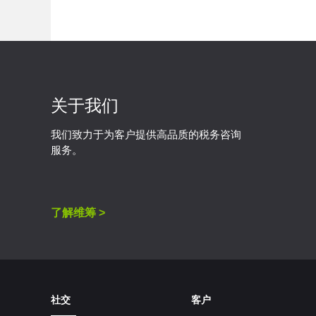
关于我们
我们致力于为客户提供高品质的税务咨询
服务。
了解维筹 >
社交
客户