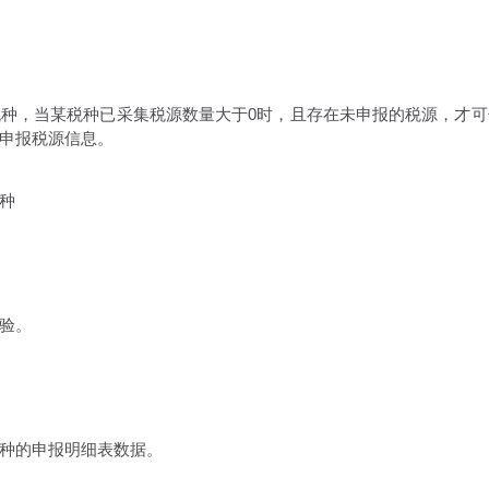
，当某税种已采集税源数量大于0时，且存在未申报的税源，才可
申报税源信息。
种
验。
种的申报明细表数据。