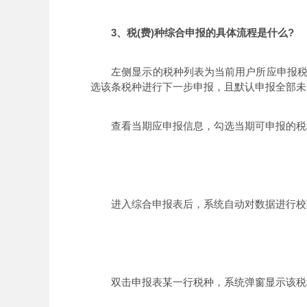
3、税(费)种综合申报的具体流程是什么?
左侧显示的税种列表为当前用户所应申报税种
选该条税种进行下一步申报，且默认申报全部未
查看当期应申报信息，勾选当期可申报的税
进入综合申报表后，系统自动对数据进行校
双击申报表某一行税种，系统弹窗显示该税