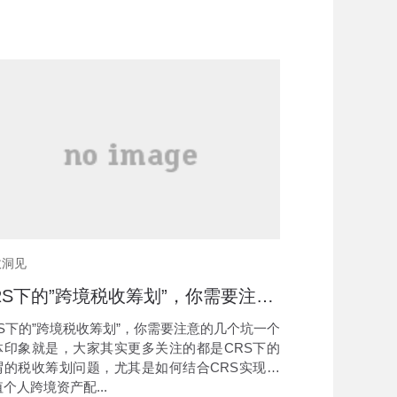
收洞见
CRS下的”跨境税收筹划”，你需要注意的几个坑
RS下的”跨境税收筹划”，你需要注意的几个坑一个
体印象就是，大家其实更多关注的都是CRS下的
谓的税收筹划问题，尤其是如何结合CRS实现高
个人跨境资产配...