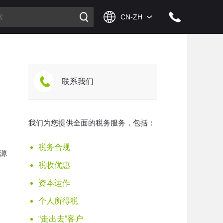
联系我们
我们为您提供全面的税务服务，包括：
税务合规
源
税收优惠
资本运作
个人所得税
“走出去”客户