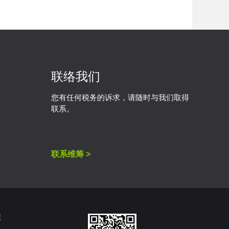
联络我们
您有任何税务的诉求，请随时与我们取得
联系。
联系维筹 >
态