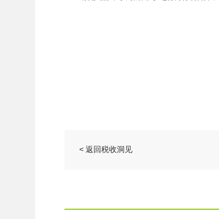
< 返回税收洞见