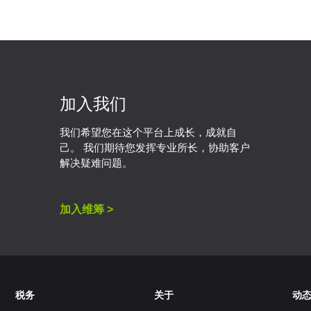
加入我们
我们希望您在这个平台上成长，成就自
己。 我们期待您发挥专业所长，协助客户
解决疑难问题。
加入维筹 >
税务
关于
动