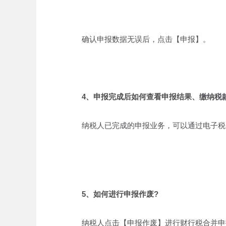
确认申报数据无误后，点击【申报】。
4、申报完成后如何查看申报结果、缴纳税
纳税人已完成的申报业务，可以通过电子税务
5、如何进行申报作废?
纳税人点击【申报作废】进行财行税合并申报