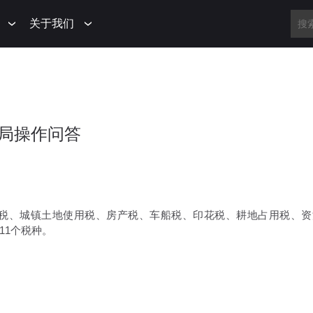
关于我们
局操作问答
得税、城镇土地使用税、房产税、车船税、印花税、耕地占用税、资
11个税种。