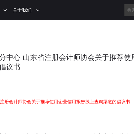
关于我们
分中心 山东省注册会计师协会关于推荐使
倡议书
省注册会计师协会关于推荐使用企业信用报告线上查询渠道的倡议书