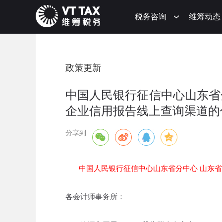
税务咨询
维筹动态
政策更新
中国人民银行征信中心山东省
企业信用报告线上查询渠道的
分享到
中国人民银行征信中心山东省分中心 山东
各会计师事务所：