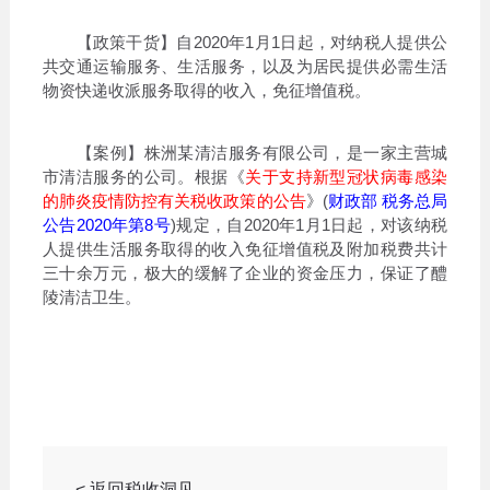
【政策干货】自2020年1月1日起，对纳税人提供公
共交通运输服务、生活服务，以及为居民提供必需生活
物资快递收派服务取得的收入，免征增值税。
【案例】株洲某清洁服务有限公司，是一家主营城
市清洁服务的公司。根据《
关于支持新型冠状病毒感染
的肺炎疫情防控有关税收政策的公告
》(
财政部 税务总局
公告2020年第8号
)规定，自2020年1月1日起，对该纳税
人提供生活服务取得的收入免征增值税及附加税费共计
三十余万元，极大的缓解了企业的资金压力，保证了醴
陵清洁卫生。
< 返回税收洞见