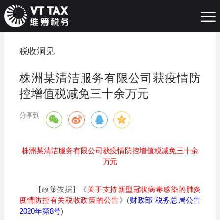
税收洞见
株洲某清洁服务有限公司获疫情防
控增值税减免三十余万元
分享到
株洲某清洁服务有限公司获疫情防控增值税减免三十余
万元
【政策依据】《
关于支持新型冠状病毒感染的肺炎
疫情防控有关税收政策的公告
》(
财政部 税务总局公告
2020年第8号
)