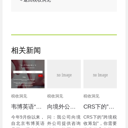
相关新闻
税收洞见
税收洞见
税收洞见
韦博英语“跑路了”！消费者应怎么选择服务商？
向境外公司提供咨询服务能否免征增值税
CRS下的”跨境税收筹划”，你需要注意的几个坑
今年9月份以来，
问：我公司向境
CRS下的”跨境税
自北京韦博英语
外公司提供咨询
收筹划”，你需要