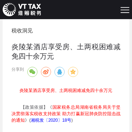
税收洞见
炎陵某酒店享受房、土两税困难减
免四十余万元
分享到
炎陵某酒店享受房、土两税困难减免四十余万元
【政策依据】《
国家税务总局湖南省税务局关于坚
决贯彻落实税收支持政策 助力打赢新冠肺炎防控阻击战
的通知
》(
湘税发〔2020〕18号
)