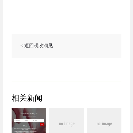
< 返回税收洞见
相关新闻