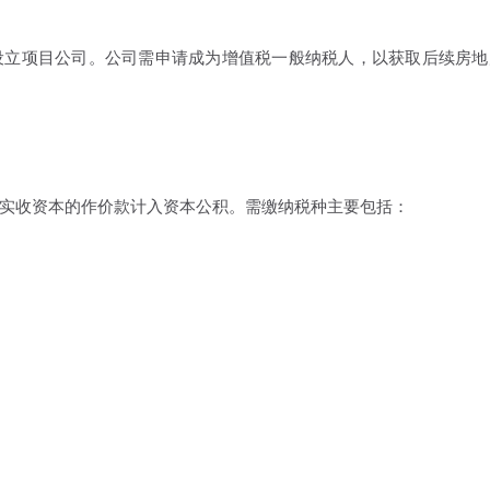
立项目公司。公司需申请成为增值税一般纳税人，以获取后续房地
收资本的作价款计入资本公积。需缴纳税种主要包括：