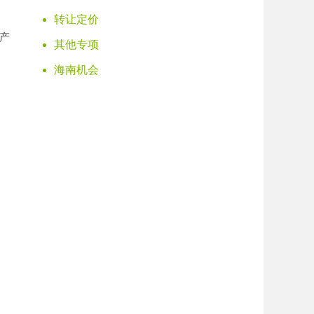
转让定价
产
其他专项
海南机会