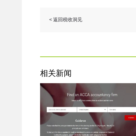
< 返回税收洞见
相关新闻