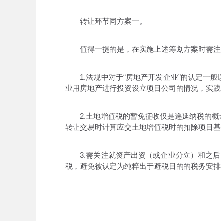
转让环节同方案一。
值得一提的是，在实施上述筹划方案时需注
1.法规中对于“房地产开发企业”的认定一般
业用房地产进行投资设立项目公司的情况，实践
2.土地增值税的暂免征收仅是递延纳税的概
转让交易时计算应交土地增值税时的扣除项目基
3.需关注就资产出资（或企业分立）和之后的
税，避免被认定为纯粹出于避税目的的税务安排