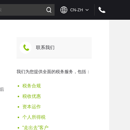
联系我们
我们为您提供全面的税务服务，包括：
税务合规
后
税收优惠
资本运作
个人所得税
“走出去”客户