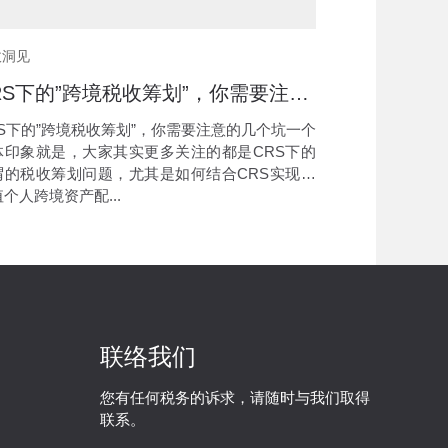
收洞见
CRS下的”跨境税收筹划”，你需要注意的几个坑
RS下的”跨境税收筹划”，你需要注意的几个坑一个
体印象就是，大家其实更多关注的都是CRS下的
谓的税收筹划问题，尤其是如何结合CRS实现高
个人跨境资产配...
联络我们
您有任何税务的诉求，请随时与我们取得
联系。