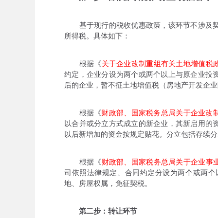
基于现行的税收优惠政策，该环节不涉及契
所得税。具体如下：
根据《
关于企业改制重组有关土地增值税
约定，企业分设为两个或两个以上与原企业投
后的企业，暂不征土地增值税（房地产开发企业
根据《
财政部、国家税务总局关于企业改
以合并或分立方式成立的新企业，其新启用的
以后新增加的资金按规定贴花。分立包括存续分
根据《
财政部、国家税务总局关于企业事
司依照法律规定、合同约定分设为两个或两个
地、房屋权属，免征契税。
第二步：转让环节