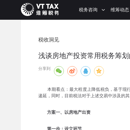
税务咨询
维筹动态
税收洞见
浅谈房地产投资常用税务筹划
分享到
本期看点：最大程度上降低税负，基于现行
递延，同时，目前税法对于上述交易中涉及的其
方案一、以房地产出资
第一步：设立环节