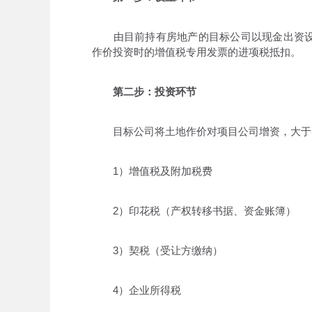
由目前持有房地产的目标公司以现金出资设
作价投资时的增值税专用发票的进项税抵扣。
第二步：投资环节
目标公司将土地作价对项目公司增资，大于实
1）增值税及附加税费
2）印花税（产权转移书据、资金账簿）
3）契税（受让方缴纳）
4）企业所得税