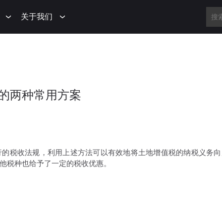
关于我们
的两种常用方案
的税收法规，利用上述方法可以有效地将土地增值税的纳税义务向
他税种也给予了一定的税收优惠。