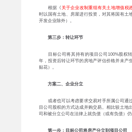
根据《
关于企业改制重组有关土地增值税
时以国有土地、房屋进行投资，对其将国有土
开发企业除外）。
第三步：转让环节
目标公司将其持有的项目公司100%股权转
年，投资后转让环节的房地产评估价格并未产
贴花）。
方案二、企业分立
或者也可以考虑要求交易对手所属公司通过
目公司股权的方式达成并购交易。相比较土地
司和被分立公司在法律上就负债（或有负债）仍
第一步：目标公司将房产分立到项目公司