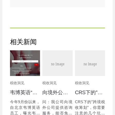
相关新闻
税收洞见
税收洞见
税收洞见
韦博英语“跑路了”！消费者应怎么选择服务商？
向境外公司提供咨询服务能否免征增值税
CRS下的”跨境税收筹划”，你需要注意的几个坑
今年9月份以来，
问：我公司向境
CRS下的”跨境税
自北京韦博英语
外公司提供咨询
收筹划”，你需要
员工，曝光韦博
服务，能否免征
注意的几个坑一