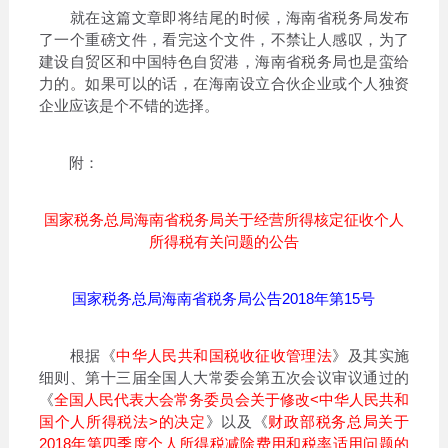
就在这篇文章即将结尾的时候，海南省税务局发布
了一个重磅文件，看完这个文件，不禁让人感叹，为了
建设自贸区和中国特色自贸港，海南省税务局也是蛮给
力的。如果可以的话，在海南设立合伙企业或个人独资
企业应该是个不错的选择。
附：
国家税务总局海南省税务局关于经营所得核定征收个人
所得税有关问题的公告
国家税务总局海南省税务局公告2018年第15号
根据《
中华人民共和国税收征收管理法
》及其实施
细则、第十三届全国人大常委会第五次会议审议通过的
《
全国人民代表大会常务委员会关于修改<中华人民共和
国个人所得税法>的决定
》以及《
财政部税务总局关于
2018年第四季度个人所得税减除费用和税率适用问题的