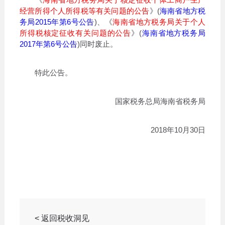
经营所得个人所得税等有关问题的公告
》(
海南省地方税
务局2015年第6号公告
)、《
海南省地方税务局关于个人
所得税核定征收有关问题的公告
》(
海南省地方税务局
2017年第6号公告
)同时废止。
特此公告。
国家税务总局海南省税务局
2018年10月30日
< 返回税收洞见