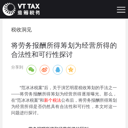
税收洞见
将劳务报酬所得筹划为经营所得的
合法性和可行性探讨
分享到
“范冰冰税案”后，关于演艺明星税收筹划的手法之一
——将劳务报酬所得筹划为经营所得逐渐曝光。那么，
在“范冰冰税案”和
新个税法
公布后，将劳务报酬所得筹划
为经营所得是否仍然具有合法性和可行性，本文对这一
问题进行探讨。