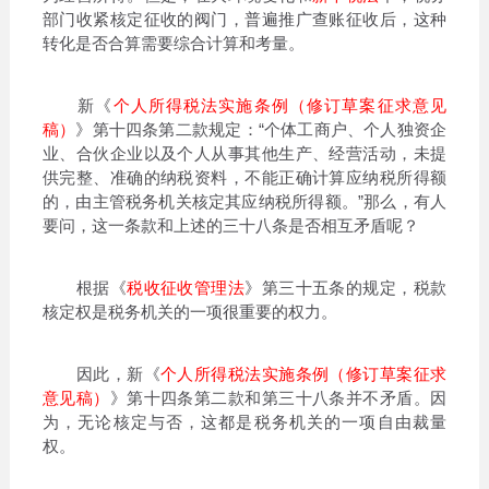
部门收紧核定征收的阀门，普遍推广查账征收后，这种
转化是否合算需要综合计算和考量。
新《
个人所得税法实施条例（修订草案征求意见
稿）
》第十四条第二款规定：“个体工商户、个人独资企
业、合伙企业以及个人从事其他生产、经营活动，未提
供完整、准确的纳税资料，不能正确计算应纳税所得额
的，由主管税务机关核定其应纳税所得额。”那么，有人
要问，这一条款和上述的三十八条是否相互矛盾呢？
根据《
税收征收管理法
》第三十五条的规定，税款
核定权是税务机关的一项很重要的权力。
因此，新《
个人所得税法实施条例（修订草案征求
意见稿）
》第十四条第二款和第三十八条并不矛盾。因
为，无论核定与否，这都是税务机关的一项自由裁量
权。