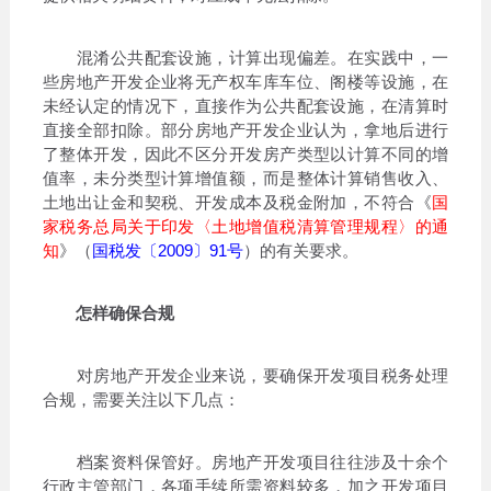
混淆公共配套设施，计算出现偏差。在实践中，一
些房地产开发企业将无产权车库车位、阁楼等设施，在
未经认定的情况下，直接作为公共配套设施，在清算时
直接全部扣除。部分房地产开发企业认为，拿地后进行
了整体开发，因此不区分开发房产类型以计算不同的增
值率，未分类型计算增值额，而是整体计算销售收入、
土地出让金和契税、开发成本及税金附加，不符合《
国
家税务总局关于印发〈土地增值税清算管理规程〉的通
知
》（
国税发〔2009〕91号
）的有关要求。
怎样确保合规
对房地产开发企业来说，要确保开发项目税务处理
合规，需要关注以下几点：
档案资料保管好。房地产开发项目往往涉及十余个
行政主管部门，各项手续所需资料较多，加之开发项目