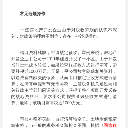
常见违规操作
一些房地产开发企业由于对税收筹划的认识不深
刻，对政策的理解不到位，存在一些违规操作。
借口资料残缺，申请核定征收。举例来说，房地产
开发企业甲公司于2011年建造开发了一小区。由于开发
当时土地成本较低，如果按查账征收方式进行清算，需
要补税近1000万元。于是，甲公司故意隐瞒相关资料，
以造成资料缺失的假象，从而采用核定征收方式进行清
算，在清算申报环节无需补税。主管税务机关通过向相
关行政主管部门函调等方式，获得了整个项目开发必备
的核心资料后，要求甲公司按照查账征收方式进行清
算。最终，该项目需补税近1000万元。
审核补税不罚款，自行清算钻空子。土地增值税清
算审核，与一般的税务稽查和检查不同。根据《
国家税