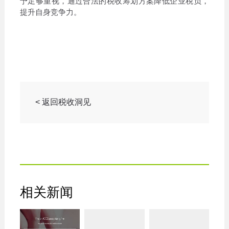
予足够重视，通过合法的税收筹划方案降低企业税负，
提升自身竞争力。
< 返回税收洞见
相关新闻