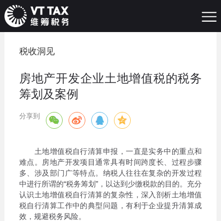
税收洞见
房地产开发企业土地增值税的税务
筹划及案例
分享到
土地增值税自行清算申报，一直是实务中的重点和
难点。房地产开发项目通常具有时间跨度长、过程步骤
多、涉及部门广等特点。纳税人往往在复杂的开发过程
中进行所谓的“税务筹划”，以达到少缴税款的目的。充分
认识土地增值税自行清算的复杂性，深入剖析土地增值
税自行清算工作中的典型问题，有利于企业提升清算成
效，规避税务风险。