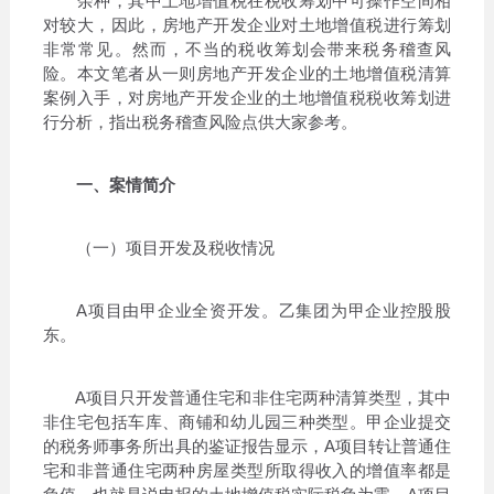
余种，其中土地增值税在税收筹划中可操作空间相
对较大，因此，房地产开发企业对土地增值税进行筹划
非常常见。然而，不当的税收筹划会带来税务稽查风
险。本文笔者从一则房地产开发企业的土地增值税清算
案例入手，对房地产开发企业的土地增值税税收筹划进
行分析，指出税务稽查风险点供大家参考。
一、案情简介
（一）项目开发及税收情况
A项目由甲企业全资开发。乙集团为甲企业控股股
东。
A项目只开发普通住宅和非住宅两种清算类型，其中
非住宅包括车库、商铺和幼儿园三种类型。甲企业提交
的税务师事务所出具的鉴证报告显示，A项目转让普通住
宅和非普通住宅两种房屋类型所取得收入的增值率都是