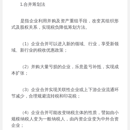
1.合并筹划法
是指企业利用并购及资产重组手段，改变其组织形
式及股权关系，实现税负降低筹划方法。
（1）企业合并可以进入新的领域、行业，享受新领
域、新行业的税收优惠政策；
（2）并购大量亏损的企业，乐意盈亏补抵，实现成
本扩张；
（3）企业合并实现关联性企业或上下游企业流通环
节减少，合理规避流转税和印花税；
（4）企业合并可能改变纳税主体的性质，譬如由小
规模纳税人变为一般纳税人，由内资企业变为中外合资
企业；