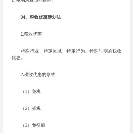
进税制对税负的影响。
04、税收优惠筹划法
1.税收优惠
特殊行业、特定区域、特定行为、特殊时期的税收
优惠。
2.税收优惠的形式
（1）免税
（2）减税
（3）免征额