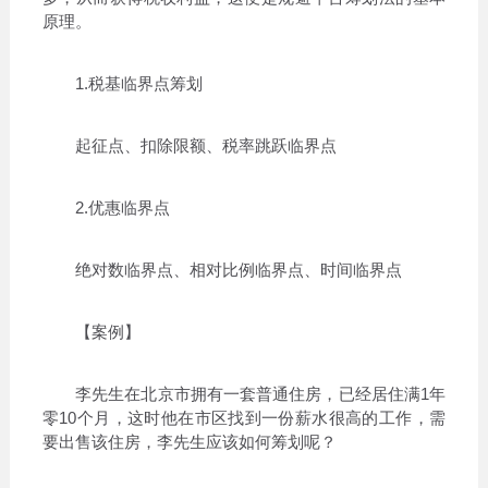
原理。
1.税基临界点筹划
起征点、扣除限额、税率跳跃临界点
2.优惠临界点
绝对数临界点、相对比例临界点、时间临界点
【案例】
李先生在北京市拥有一套普通住房，已经居住满1年
零10个月，这时他在市区找到一份薪水很高的工作，需
要出售该住房，李先生应该如何筹划呢？