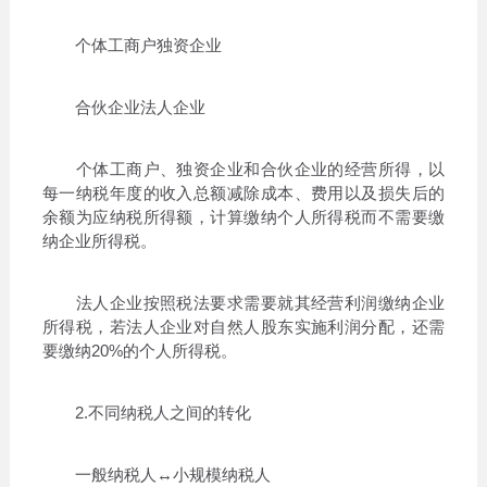
个体工商户独资企业
合伙企业法人企业
个体工商户、独资企业和合伙企业的经营所得，以
每一纳税年度的收入总额减除成本、费用以及损失后的
余额为应纳税所得额，计算缴纳个人所得税而不需要缴
纳企业所得税。
法人企业按照税法要求需要就其经营利润缴纳企业
所得税，若法人企业对自然人股东实施利润分配，还需
要缴纳20%的个人所得税。
2.不同纳税人之间的转化
一般纳税人↔小规模纳税人