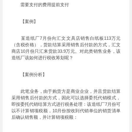
需要支付的费用提前支付
【案例】
某造纸厂7月份向汇文文具店销售白纸板113万元
（含税价格），货款结算采用销售后付款的方式，汇文
商店10月份只汇来货款33.9万元。对此类销售业务，该
造纸厂该如何进行税收筹划呢？
【案例分析】
此笔业务，由于购货方是商业企业，并且货款结算
采用销售后付款的方式，因此可以选择委托代销模式，
即按委托代销结算方式进行税务处理：该造纸厂7月份可
以不计算销项税额，10月份按收到代销单位的销货清单
后确认销售额，并计算销项税额：