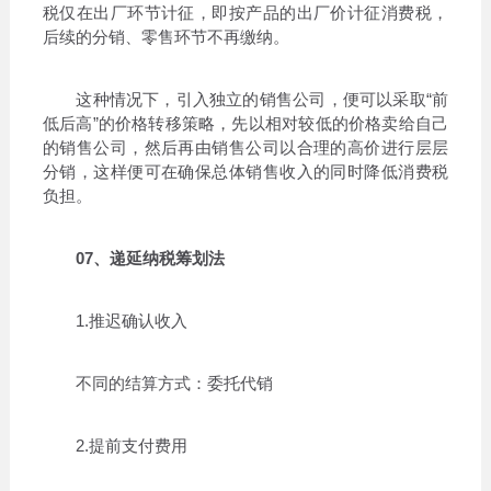
税仅在出厂环节计征，即按产品的出厂价计征消费税，
后续的分销、零售环节不再缴纳。
这种情况下，引入独立的销售公司，便可以采取“前
低后高”的价格转移策略，先以相对较低的价格卖给自己
的销售公司，然后再由销售公司以合理的高价进行层层
分销，这样便可在确保总体销售收入的同时降低消费税
负担。
07、递延纳税筹划法
1.推迟确认收入
不同的结算方式：委托代销
2.提前支付费用