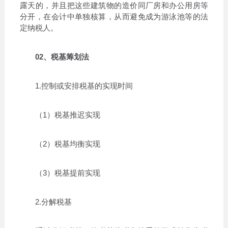
露天的，并且把这些建筑物的造价同厂房和办公用房等
分开，在会计中单独核算，从而避免成为游泳池等的法
定纳税人。
02、税基筹划法
1.控制或安排税基的实现时间
（1）税基推迟实现
（2）税基均衡实现
（3）税基提前实现
2.分解税基