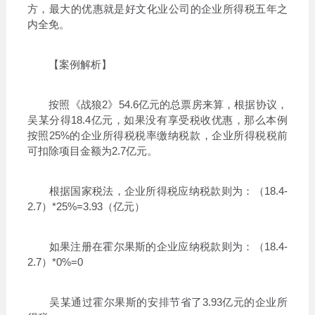
方，最大的优惠就是好文化业公司的企业所得税五年之
内全免。
【案例解析】
按照《战狼2》54.6亿元的总票房来算，根据协议，
吴某分得18.4亿元，如果没有享受税收优惠，那么本例
按照25%的企业所得税税率缴纳税款，企业所得税税前
可扣除项目金额为2.7亿元。
根据国家税法，企业所得税应纳税款则为：（18.4-
2.7）*25%=3.93（亿元）
如果注册在霍尔果斯的企业应纳税款则为：（18.4-
2.7）*0%=0
吴某通过霍尔果斯的安排节省了3.93亿元的企业所