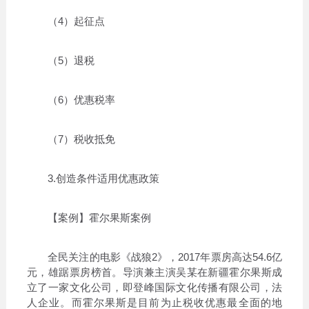
（4）起征点
（5）退税
（6）优惠税率
（7）税收抵免
3.创造条件适用优惠政策
【案例】霍尔果斯案例
全民关注的电影《战狼2》，2017年票房高达54.6亿
元，雄踞票房榜首。导演兼主演吴某在新疆霍尔果斯成
立了一家文化公司，即登峰国际文化传播有限公司，法
人企业。而霍尔果斯是目前为止税收优惠最全面的地