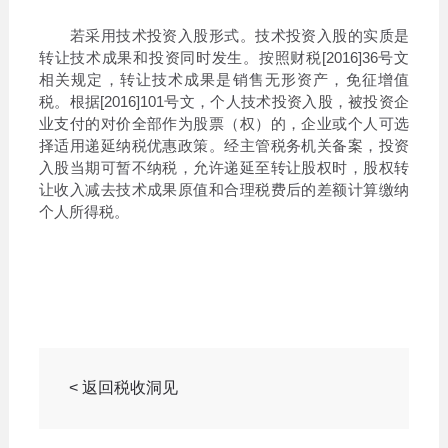
若采用技术投资入股形式。技术投资入股的实质是
转让技术成果和投资同时发生。按照财税[2016]36号文
相关规定，转让技术成果是销售无形资产，免征增值
税。根据[2016]101号文，个人技术投资入股，被投资企
业支付的对价全部作为股票（权）的，企业或个人可选
择适用递延纳税优惠政策。经主管税务机关备案，投资
入股当期可暂不纳税，允许递延至转让股权时，股权转
让收入减去技术成果原值和合理税费后的差额计算缴纳
个人所得税。
< 返回税收洞见