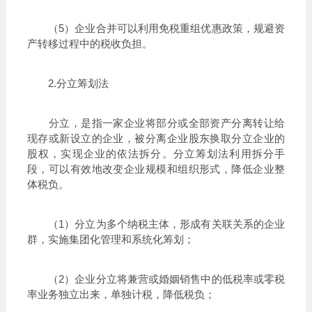
（5）企业合并可以利用免税重组优惠政策，规避资
产转移过程中的税收负担。
2.分立筹划法
分立，是指一家企业将部分或全部资产分离转让给
现存或新设立的企业，被分离企业股东换取分立企业的
股权，实现企业的依法拆分。分立筹划法利用拆分手
段，可以有效地改变企业规模和组织形式，降低企业整
体税负。
（1）分立为多个纳税主体，形成有关联关系的企业
群，实施集团化管理和系统化筹划；
（2）企业分立将兼营或婚姻销售中的低税率或零税
率业务独立出来，单独计税，降低税负；