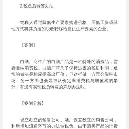
2.税负后转筹划法
纳税人通过降低生产要素购进价格、压低工资或其
他方式将其负担的税收转移给提供生产要素的企业。
【案例】
白酒厂商生产的白酒产品是一种特殊的消费品，需
要缴纳消费税。白酒厂商为了保持适当的税后利润，通
常的做法是相应提高出厂价，但这样做一方面会影响市
场，另一方面也会导致从价定率消费税与增值税的攀
升。有没有实现税负转嫁的筹划办法呢。
【案例分析】
设立独立的销售公司。酒厂设立独立的销售公司，
利用增加流通环节的办法转税负。由于酒类产品的消费