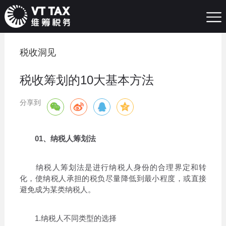
税收洞见
税收筹划的10大基本方法
分享到
01、纳税人筹划法
纳税人筹划法是进行纳税人身份的合理界定和转
化，使纳税人承担的税负尽量降低到最小程度，或直接
避免成为某类纳税人。
1.纳税人不同类型的选择