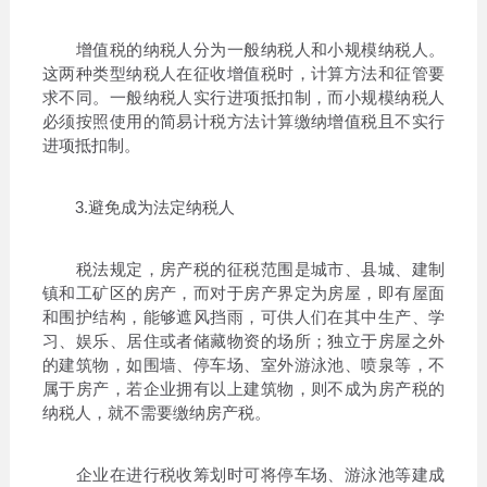
增值税的纳税人分为一般纳税人和小规模纳税人。
这两种类型纳税人在征收增值税时，计算方法和征管要
求不同。一般纳税人实行进项抵扣制，而小规模纳税人
必须按照使用的简易计税方法计算缴纳增值税且不实行
进项抵扣制。
3.避免成为法定纳税人
税法规定，房产税的征税范围是城市、县城、建制
镇和工矿区的房产，而对于房产界定为房屋，即有屋面
和围护结构，能够遮风挡雨，可供人们在其中生产、学
习、娱乐、居住或者储藏物资的场所；独立于房屋之外
的建筑物，如围墙、停车场、室外游泳池、喷泉等，不
属于房产，若企业拥有以上建筑物，则不成为房产税的
纳税人，就不需要缴纳房产税。
企业在进行税收筹划时可将停车场、游泳池等建成