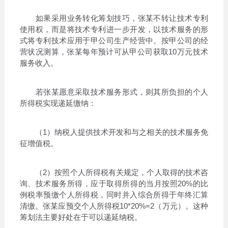
如果采用业务转化筹划技巧，张某不转让技术专利
使用权，而是将技术专利进一步开发，以技术服务的形
式将专利技术应用于甲公司生产经营中。按甲公司的经
营状况测算，张某每年预计可从甲公司获取10万元技术
服务收入。
若张某愿意采取技术服务形式，则其所负担的个人
所得税实现递延缴纳：
（1）纳税人提供技术开发和与之相关的技术服务免
征增值税。
（2）按照个人所得税有关规定，个人取得的技术咨
询、技术服务所得，应于取得所得的当月按照20%的比
例税率预缴个人所得税，同时并入综合所得于年终汇算
清缴。张某应预交个人所得税10*20%=2（万元）。这种
筹划法主要好处在于可以递延纳税。