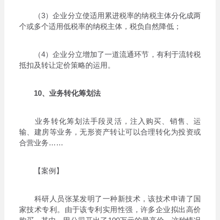
（3）企业分立使适用累进税率的纳税主体分化成两
个或多个适用低税率的纳税主体，税负自然降低；
（4）企业分立增加了一道流通环节，有利于流转税
抵扣及转让定价策略的运用。
10、业务转化筹划法
业务转化筹划法手段灵活，注入购买、销售、运
输、建房等业务，无形资产转让可以合理转化为投资或
合营业务……
【案例】
科研人员张某发明了一种新技术，该技术申请了国
家技术专利。由于该专利实用性强，许多企业拟出高价