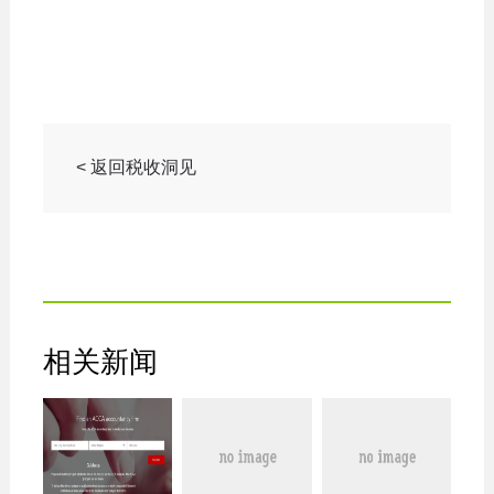
< 返回税收洞见
相关新闻