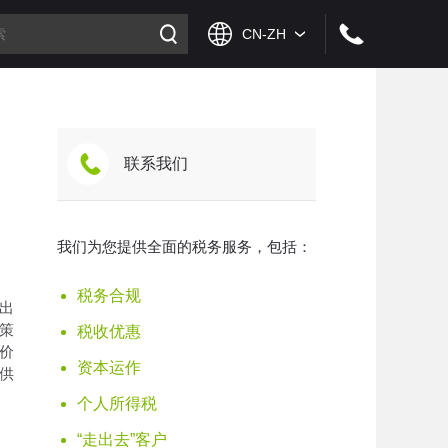
联系我们
我们为您提供全面的税务服务，包括：
税务合规
出
策
税收优惠
价
资本运作
供
个人所得税
“走出去”客户