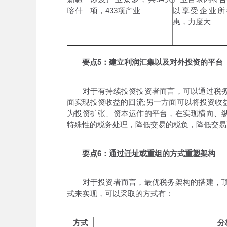
喀什
项，433项产业
以享受企业所得
惠，力度大
要点5：建立利润汇集以及对外投资的平台
对于有持续投资投资者而言，可以通过税务
面实现投资收益的回流;另一方面可以将投资收
为投资扩张、资本运作的平台，在实现横向、
特殊性的税务处理，降低交易的税负，降低交易
要点6：通过迁址或重组的方式重塑架构
对于投资者而言，最优税务架构的搭建，顶
式来实现，可以采取的方式有：
方式
分