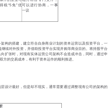
税“5免”优
可以进行协商，一事
一议
架构的搭建，建立符合自身商业计划的资本运营以及投资平台，一
益继续对外投资，并借助投资平台实现并购等商业目的。将持股平台
纵向扩张时，对现有实体运营公司架构不会造成冲击，同时，通过申
双方的交易成本，有利于资本运作的顺利推进。
层设计最好，但是却不现实，通常需要通过调整现有公司的架构的
析