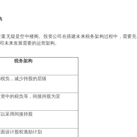
构
案无疑是空中楼阁。投资公司在搭建未来税务架构过程中，需要充
司未来发展需要的运营架构。
税务架构
的税负，减少持股的层级
投资中的税负等，间接持股为宜
可以采用间接持股
层面设计股权激励计划