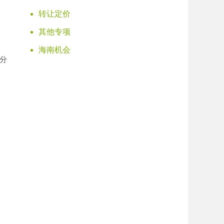
转让定价
其他专项
海南机会
分