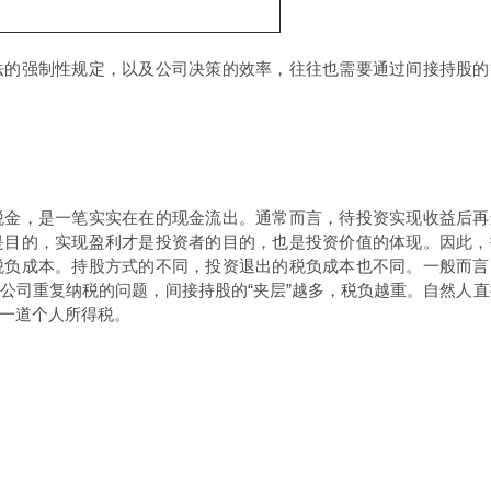
的强制性规定，以及公司决策的效率，往往也需要通过间接持股的
金，是一笔实实在在的现金流出。通常而言，待投资实现收益后再
是目的，实现盈利才是投资者的目的，也是投资价值的体现。因此，
税负成本。持股方式的不同，投资退出的税负成本也不同。一般而言
公司重复纳税的问题，间接持股的“夹层”越多，税负越重。自然人直
一道个人所得税。