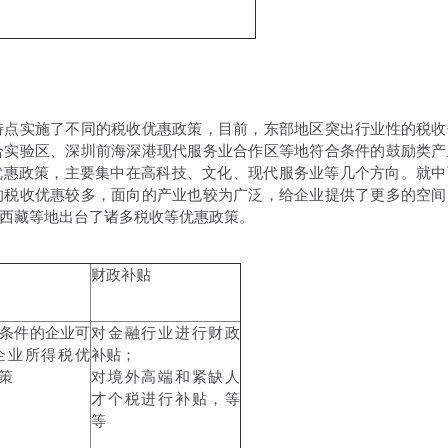
点实施了不同的税收优惠政策，目前，东部地区突出行业性的税收
合实验区、深圳前海深港现代服务业合作区等地符合条件的鼓励类产
优惠政策，主要集中在高科技、文化、现代服务业等几个方向。就中
的税收优惠较多，面向的产业也较为广泛，给企业提供了更多的空间
西藏等地出台了诸多税收等优惠政策。
财政补贴
条件的企业可
对金融行业进行财政
企业所得税优
补贴；
策
对境外高端和紧缺人
才个税进行补贴，等
等