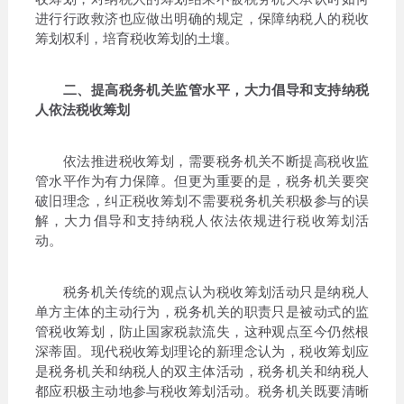
进行行政救济也应做出明确的规定，保障纳税人的税收
筹划权利，培育税收筹划的土壤。
二、提高税务机关监管水平，大力倡导和支持纳税
人依法税收筹划
依法推进税收筹划，需要税务机关不断提高税收监
管水平作为有力保障。但更为重要的是，税务机关要突
破旧理念，纠正税收筹划不需要税务机关积极参与的误
解，大力倡导和支持纳税人依法依规进行税收筹划活
动。
税务机关传统的观点认为税收筹划活动只是纳税人
单方主体的主动行为，税务机关的职责只是被动式的监
管税收筹划，防止国家税款流失，这种观点至今仍然根
深蒂固。现代税收筹划理论的新理念认为，税收筹划应
是税务机关和纳税人的双主体活动，税务机关和纳税人
都应积极主动地参与税收筹划活动。税务机关既要清晰