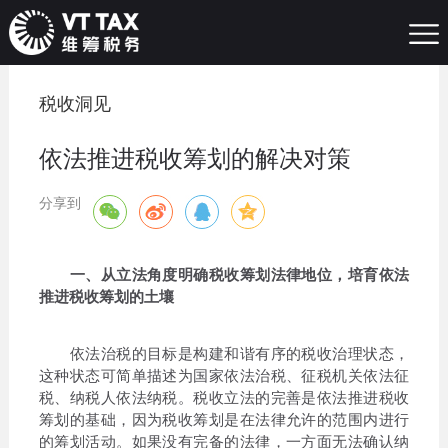
税收洞见
依法推进税收筹划的解决对策
分享到
一、从立法角度明确税收筹划法律地位，培育依法
推进税收筹划的土壤
依法治税的目标是构建和谐有序的税收治理状态，
这种状态可简单描述为国家依法治税、征税机关依法征
税、纳税人依法纳税。税收立法的完善是依法推进税收
筹划的基础，因为税收筹划是在法律允许的范围内进行
的筹划活动。如果没有完备的法律，一方面无法确认纳